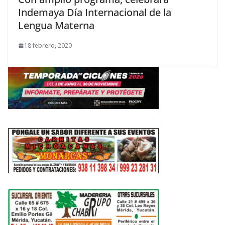
Indemaya Día Internacional de la
Lengua Materna
18 febrero, 2020