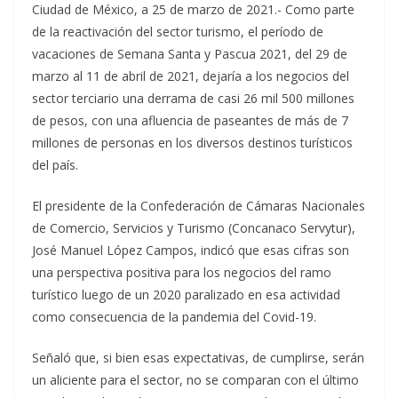
Ciudad de México, a 25 de marzo de 2021.- Como parte
de la reactivación del sector turismo, el período de
vacaciones de Semana Santa y Pascua 2021, del 29 de
marzo al 11 de abril de 2021, dejaría a los negocios del
sector terciario una derrama de casi 26 mil 500 millones
de pesos, con una afluencia de paseantes de más de 7
millones de personas en los diversos destinos turísticos
del país.
El presidente de la Confederación de Cámaras Nacionales
de Comercio, Servicios y Turismo (Concanaco Servytur),
José Manuel López Campos, indicó que esas cifras son
una perspectiva positiva para los negocios del ramo
turístico luego de un 2020 paralizado en esa actividad
como consecuencia de la pandemia del Covid-19.
Señaló que, si bien esas expectativas, de cumplirse, serán
un aliciente para el sector, no se comparan con el último