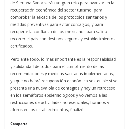
de Semana Santa serán un gran reto para avanzar en la
recuperación económica del sector turismo, para
comprobar la eficacia de los protocolos sanitarios y
medidas preventivas para evitar contagios, y para
recuperar la confianza de los mexicanos para salir a
recorrer el país con destinos seguros y establecimientos
certificados.
Pero ante todo, lo más importante es la responsabilidad
y solidaridad de todos para el cumplimiento de las
recomendaciones y medidas sanitarias implementadas,
ya que no habrá recuperación económica sostenible si se
presenta una nueva ola de contagios y hay un retroceso
en los semáforos epidemiológicos y volvemos a las
restricciones de actividades no esenciales, horarios y
aforos en los establecimientos, finalizó.
Comparte