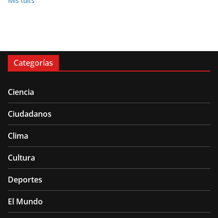
Mis tuits
Categorías
Ciencia
Ciudadanos
Clima
Cultura
Deportes
El Mundo