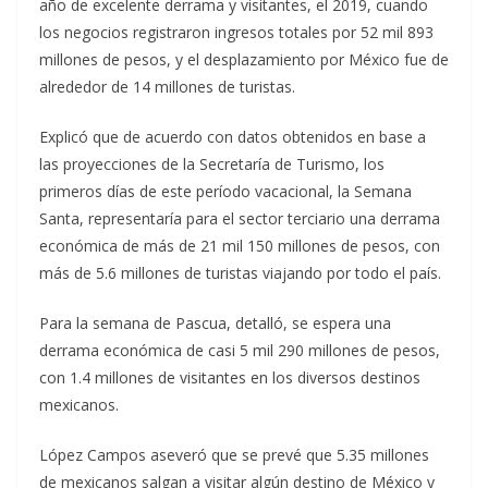
año de excelente derrama y visitantes, el 2019, cuando
los negocios registraron ingresos totales por 52 mil 893
millones de pesos, y el desplazamiento por México fue de
alrededor de 14 millones de turistas.
Explicó que de acuerdo con datos obtenidos en base a
las proyecciones de la Secretaría de Turismo, los
primeros días de este período vacacional, la Semana
Santa, representaría para el sector terciario una derrama
económica de más de 21 mil 150 millones de pesos, con
más de 5.6 millones de turistas viajando por todo el país.
Para la semana de Pascua, detalló, se espera una
derrama económica de casi 5 mil 290 millones de pesos,
con 1.4 millones de visitantes en los diversos destinos
mexicanos.
López Campos aseveró que se prevé que 5.35 millones
de mexicanos salgan a visitar algún destino de México y