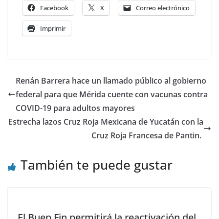
Facebook
X
Correo electrónico
Imprimir
Renán Barrera hace un llamado público al gobierno
federal para que Mérida cuente con vacunas contra
COVID-19 para adultos mayores
Estrecha lazos Cruz Roja Mexicana de Yucatán con la
Cruz Roja Francesa de Pantin.
También te puede gustar
El Buen Fin permitirá la reactivación del