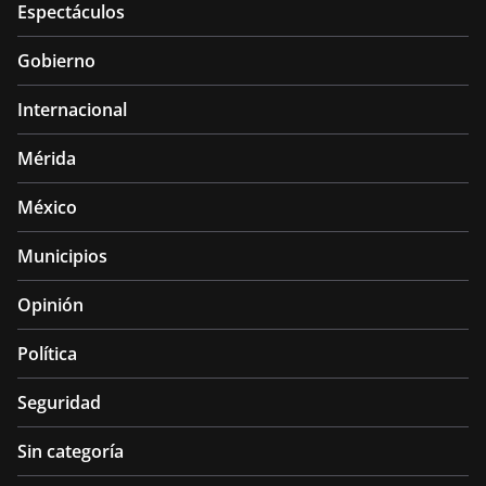
Espectáculos
Gobierno
Internacional
Mérida
México
Municipios
Opinión
Política
Seguridad
Sin categoría