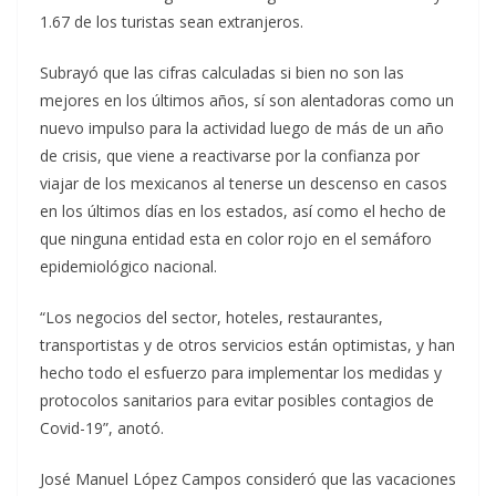
1.67 de los turistas sean extranjeros.
Subrayó que las cifras calculadas si bien no son las
mejores en los últimos años, sí son alentadoras como un
nuevo impulso para la actividad luego de más de un año
de crisis, que viene a reactivarse por la confianza por
viajar de los mexicanos al tenerse un descenso en casos
en los últimos días en los estados, así como el hecho de
que ninguna entidad esta en color rojo en el semáforo
epidemiológico nacional.
“Los negocios del sector, hoteles, restaurantes,
transportistas y de otros servicios están optimistas, y han
hecho todo el esfuerzo para implementar los medidas y
protocolos sanitarios para evitar posibles contagios de
Covid-19”, anotó.
José Manuel López Campos consideró que las vacaciones