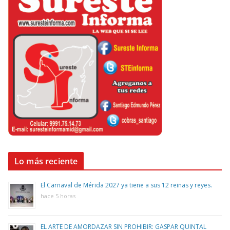
Lo más reciente
El Carnaval de Mérida 2027 ya tiene a sus 12 reinas y reyes.
hace 5 horas
EL ARTE DE AMORDAZAR SIN PROHIBIR: GASPAR QUINTAL