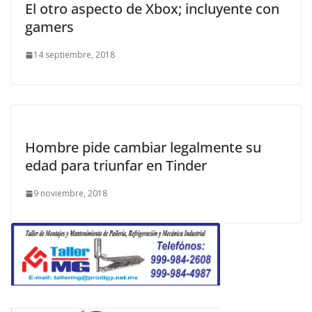
El otro aspecto de Xbox; incluyente con
gamers
14 septiembre, 2018
Hombre pide cambiar legalmente su
edad para triunfar en Tinder
9 noviembre, 2018