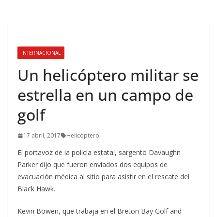
INTERNACIONAL
Un helicóptero militar se
estrella en un campo de
golf
17 abril, 2017
Helicóptero
El portavoz de la policía estatal, sargento Davaughn
Parker dijo que fueron enviados dos equipos de
evacuación médica al sitio para asistir en el rescate del
Black Hawk.
Kevin Bowen, que trabaja en el Breton Bay Golf and