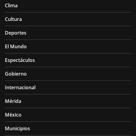
Clima
Cultura
Deportes
El Mundo
Espectáculos
Gobierno
Internacional
Mérida
México
Municipios