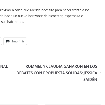
óximo alcalde que Mérida necesita para hacer frente a los
arla hacia un nuevo horizonte de bienestar, esperanza e
 sus habitantes.
Imprimir
ONAL
ROMMEL Y CLAUDIA GANARON EN LOS
DEBATES CON PROPUESTA SÓLIDAS: JESSICA
SAIDÉN