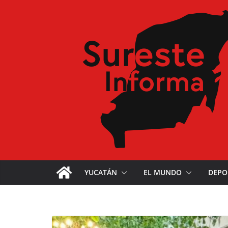
YUCATÁN
EL MUNDO
DEPO