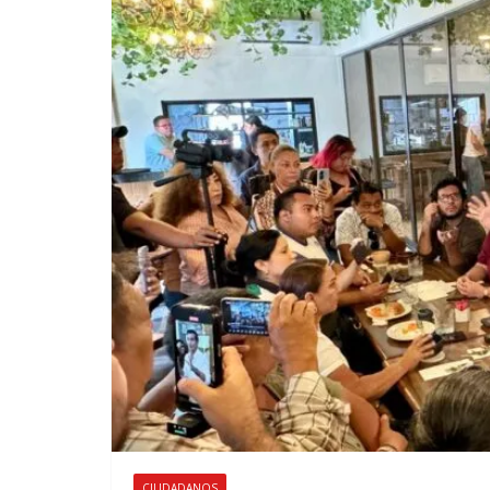
CIUDADANOS