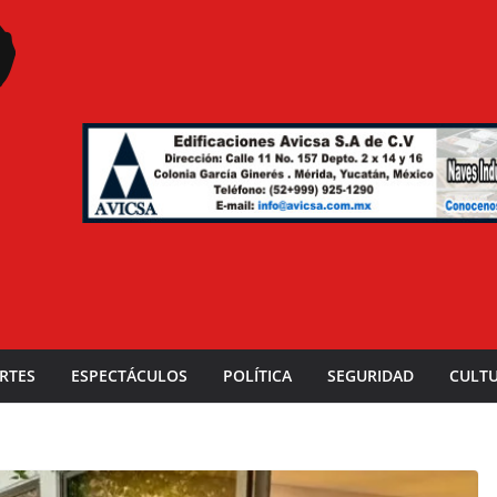
RTES
ESPECTÁCULOS
POLÍTICA
SEGURIDAD
CULT