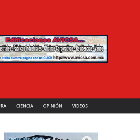
URA
CIENCIA
OPINIÓN
VIDEOS