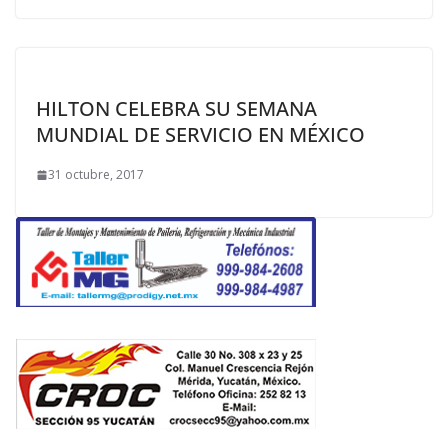
HILTON CELEBRA SU SEMANA
MUNDIAL DE SERVICIO EN MÉXICO
31 octubre, 2017