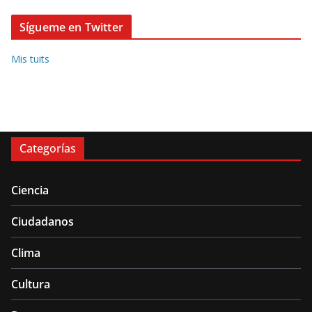
Sígueme en Twitter
Mis tuits
Categorías
Ciencia
Ciudadanos
Clima
Cultura