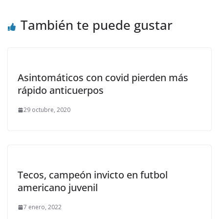
También te puede gustar
Asintomáticos con covid pierden más
rápido anticuerpos
29 octubre, 2020
Tecos, campeón invicto en futbol
americano juvenil
7 enero, 2022