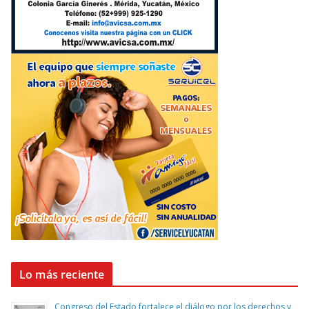
Lo más reciente
Congreso del Estado fortalece el diálogo por los derechos y