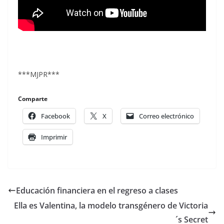
***MJPR***
Comparte
Facebook
X
Correo electrónico
Imprimir
Educación financiera en el regreso a clases
Ella es Valentina, la modelo transgénero de Victoria
´s Secret