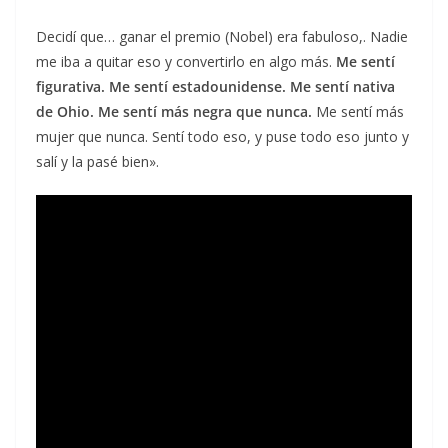
Decidí que… ganar el premio (Nobel) era fabuloso,. Nadie
me iba a quitar eso y convertirlo en algo más.
Me sentí
figurativa. Me sentí estadounidense. Me sentí nativa
de Ohio. Me sentí más negra que nunca.
Me sentí más
mujer que nunca. Sentí todo eso, y puse todo eso junto y
salí y la pasé bien».