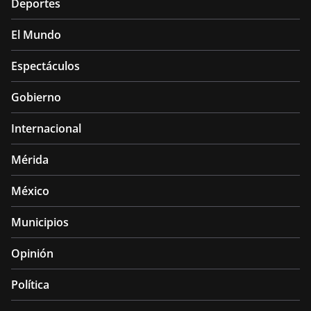
Deportes
El Mundo
Espectáculos
Gobierno
Internacional
Mérida
México
Municipios
Opinión
Política