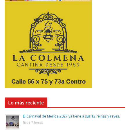
Lo más reciente
El Carnaval de Mérida 2027 ya tiene a sus 12 reinas y reyes.
hace 7 horas