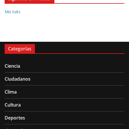
Mis tuits
Categorías
Ciencia
Ciudadanos
Clima
Cultura
Deportes