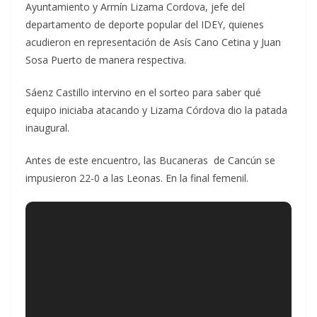
Ayuntamiento y Armín Lizama Cordova, jefe del
departamento de deporte popular del IDEY, quienes
acudieron en representación de Asís Cano Cetina y Juan
Sosa Puerto de manera respectiva.
Sáenz Castillo intervino en el sorteo para saber qué
equipo iniciaba atacando y Lizama Córdova dio la patada
inaugural.
Antes de este encuentro, las Bucaneras de Cancún se
impusieron 22-0 a las Leonas. En la final femenil.