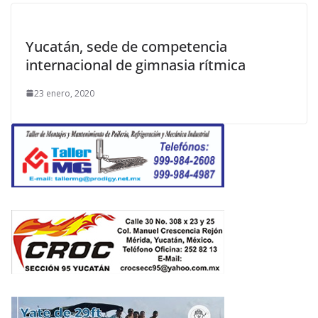
Yucatán, sede de competencia
internacional de gimnasia rítmica
23 enero, 2020