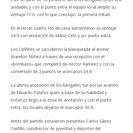
unidades y con el punto extra el equipo local amplío su
ventaja 17-0, con lo que concluyó la primera mitad.
En el tercer cuarto, los de casa aumentaron su ventaja
24-0 con anotación de Mario Celis y un punto extra.
Los Delfines se sacudieron la blanqueada al anotar
Brandon Núñez a traves de una recepción con el
«bombazo» que completó de Héctor Ramírez y con la
conversión de 2 puntos se acercaron 24-8
La última anotación de los bengalíes fue por un acarreo
de Eduardo Palafox quien a base de su habilidad y
esfuerzo llegó a la zona de anotación y con el punto
extra, los locales dejaron el marcador 30-8.
Antes del partido estuvieron presentes Carlos Sáenz
Castillo, subdirector de juventud y deportes del