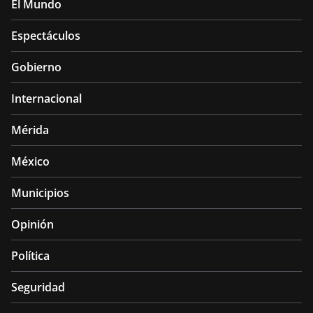
El Mundo
Espectáculos
Gobierno
Internacional
Mérida
México
Municipios
Opinión
Política
Seguridad