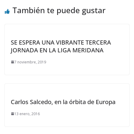
También te puede gustar
SE ESPERA UNA VIBRANTE TERCERA
JORNADA EN LA LIGA MERIDANA
7 noviembre, 2019
Carlos Salcedo, en la órbita de Europa
13 enero, 2016