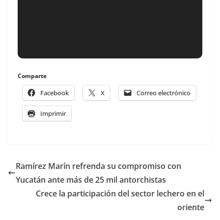
Comparte
Facebook
X
Correo electrónico
Imprimir
Ramírez Marín refrenda su compromiso con
Yucatán ante más de 25 mil antorchistas
Crece la participación del sector lechero en el
oriente