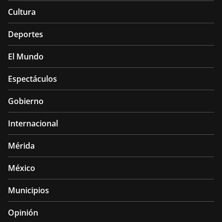
Cultura
Deportes
El Mundo
Espectáculos
Gobierno
Internacional
Mérida
México
Municipios
Opinión