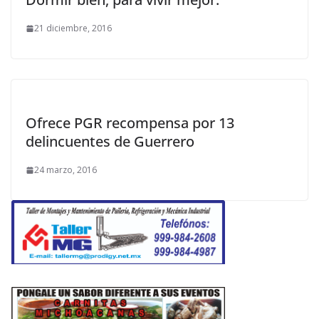
21 diciembre, 2016
Ofrece PGR recompensa por 13
delincuentes de Guerrero
24 marzo, 2016