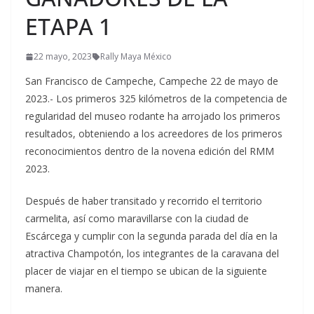
ETAPA 1
22 mayo, 2023
Rally Maya México
San Francisco de Campeche, Campeche 22 de mayo de
2023.- Los primeros 325 kilómetros de la competencia de
regularidad del museo rodante ha arrojado los primeros
resultados, obteniendo a los acreedores de los primeros
reconocimientos dentro de la novena edición del RMM
2023.
Después de haber transitado y recorrido el territorio
carmelita, así como maravillarse con la ciudad de
Escárcega y cumplir con la segunda parada del día en la
atractiva Champotón, los integrantes de la caravana del
placer de viajar en el tiempo se ubican de la siguiente
manera.