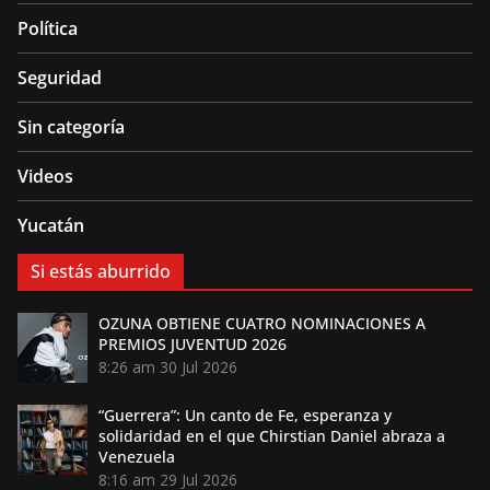
Política
Seguridad
Sin categoría
Videos
Yucatán
Si estás aburrido
OZUNA OBTIENE CUATRO NOMINACIONES A
PREMIOS JUVENTUD 2026
8:26 am
30 Jul 2026
“Guerrera”: Un canto de Fe, esperanza y
solidaridad en el que Chirstian Daniel abraza a
Venezuela
8:16 am
29 Jul 2026