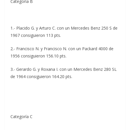
Categoría B
1.- Placido G. y Arturo C. con un Mercedes Benz 250 S de
1967 consiguieron 113 pts.
2.- Francisco N. y Francisco N. con un Packard 4000 de
1956 consiguieron 156.10 pts.
3.- Gerardo G. y Roxana I. con un Mercedes Benz 280 SL
de 1964 consiguieron 164.20 pts.
Categoría C