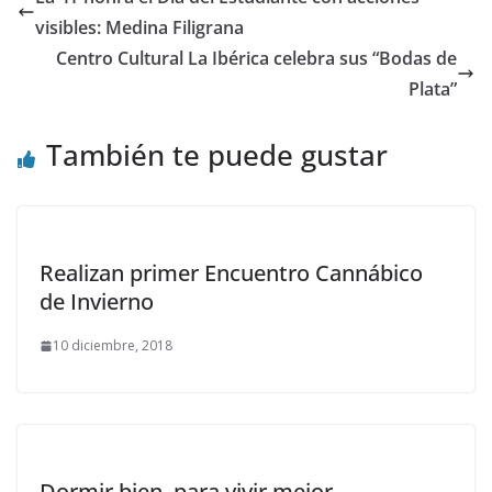
visibles: Medina Filigrana
Centro Cultural La Ibérica celebra sus “Bodas de
Plata”
También te puede gustar
Realizan primer Encuentro Cannábico
de Invierno
10 diciembre, 2018
Dormir bien, para vivir mejor.