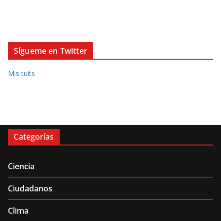
Sígueme en Twitter
Mis tuits
Categorías
Ciencia
Ciudadanos
Clima