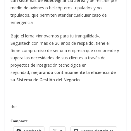
con sistemas de videovigilancia aérea
y de rescate por
medio de aviones o helicópteros tripulados y no
tripulados, que permiten atender cualquier caso de
emergencia.
Bajo el lema «Innovamos para tu tranquilidad»,
Seguritech con más de 20 años de respaldo, tiene el
firme compromiso de ser una empresa que comprende y
supera las necesidades de sus clientes a través de
proyectos de integración tecnológica en
seguridad,
mejorando continuamente la eficiencia de
su Sistema de Gestión del Negocio
.
dre
Comparte