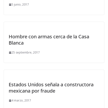
5 junio, 2017
Hombre con armas cerca de la Casa
Blanca
25 septiembre, 2017
Estados Unidos señala a constructora
mexicana por fraude
4 marzo, 2017