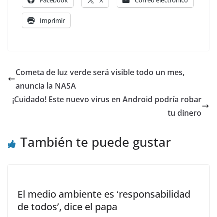
Facebook
X
Correo electrónico
Imprimir
Cometa de luz verde será visible todo un mes,
anuncia la NASA
¡Cuidado! Este nuevo virus en Android podría robar
tu dinero
También te puede gustar
El medio ambiente es ‘responsabilidad
de todos’, dice el papa