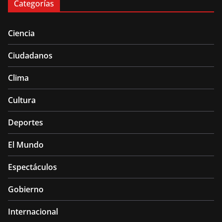
Categorías
Ciencia
Ciudadanos
Clima
Cultura
Deportes
El Mundo
Espectáculos
Gobierno
Internacional