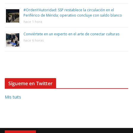
#OrdenYAutoridad: SSP restablece la circulación en el
Periférico de Mérida; operativo concluye con saldo blanco
hace 1 hora
Conviértete en un experto en el arte de conectar culturas
hace 6 horas
Sígueme en Twitter
Mis tuits