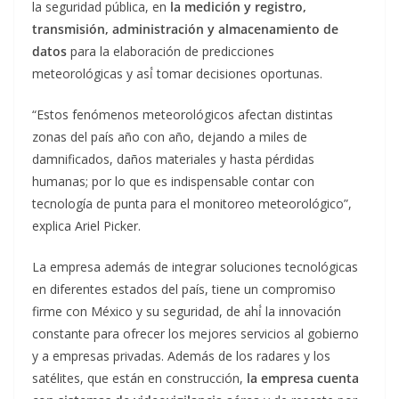
la seguridad pública, en
la medición y registro,
transmisión, administración y almacenamiento de
datos
para la elaboración de predicciones
meteorológicas y así́ tomar decisiones oportunas.
“Estos fenómenos meteorológicos afectan distintas
zonas del país año con año, dejando a miles de
damnificados, daños materiales y hasta pérdidas
humanas; por lo que es indispensable contar con
tecnología de punta para el monitoreo meteorológico”,
explica Ariel Picker.
La empresa además de integrar soluciones tecnológicas
en diferentes estados del país, tiene un compromiso
firme con México y su seguridad, de ahí́ la innovación
constante para ofrecer los mejores servicios al gobierno
y a empresas privadas. Además de los radares y los
satélites, que están en construcción,
la empresa cuenta