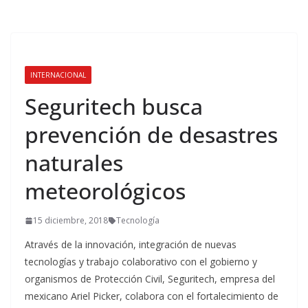
INTERNACIONAL
Seguritech busca
prevención de desastres
naturales
meteorológicos
15 diciembre, 2018
Tecnología
Através de la innovación, integración de nuevas
tecnologías y trabajo colaborativo con el gobierno y
organismos de Protección Civil, Seguritech, empresa del
mexicano Ariel Picker, colabora con el fortalecimiento de