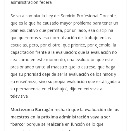
administración federal.
Se va a cambiar la Ley del Servicio Profesional Docente,
que es la que ha causado mayor problema para tener un
plan educativo que permita, por un lado, esa disciplina
que queremos y esa normalización del trabajo en las
escuelas, pero, por el otro, que priorice, por ejemplo, la
capacitación frente a la evaluación; que la evaluación no
sea como en este momento, una evaluación que esté
presionando tanto al maestro que lo estrese, que haga
que su prioridad deje de ser la evaluación de los niños y
su enseñanza, sino su propia evaluación que está ligada a
su permanencia en el trabajo”, dijo en entrevista
televisiva.
Moctezuma Barragán rechazó que la evaluación de los
maestros en la próxima administración vaya a ser
“barco”
porque se realizaría en función de lo que