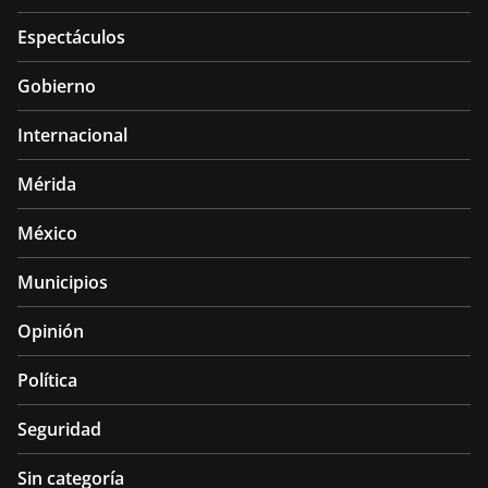
Espectáculos
Gobierno
Internacional
Mérida
México
Municipios
Opinión
Política
Seguridad
Sin categoría