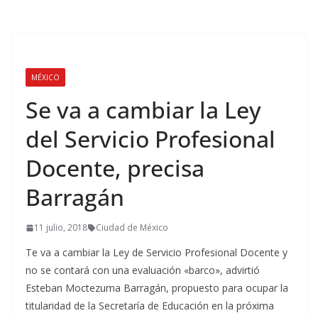
MÉXICO
Se va a cambiar la Ley
del Servicio Profesional
Docente, precisa
Barragán
11 julio, 2018
Ciudad de México
Te va a cambiar la Ley de Servicio Profesional Docente y
no se contará con una evaluación «barco», advirtió
Esteban Moctezuma Barragán, propuesto para ocupar la
titularidad de la Secretaría de Educación en la próxima