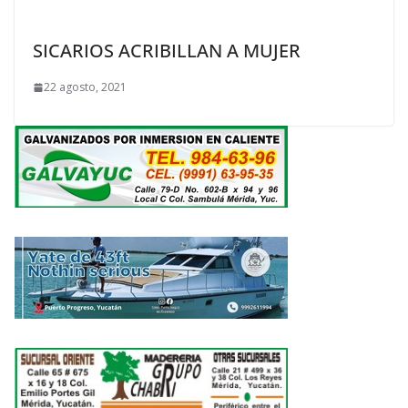
SICARIOS ACRIBILLAN A MUJER
22 agosto, 2021