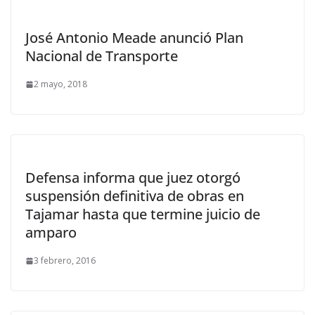
José Antonio Meade anunció Plan
Nacional de Transporte
2 mayo, 2018
Defensa informa que juez otorgó
suspensión definitiva de obras en
Tajamar hasta que termine juicio de
amparo
3 febrero, 2016