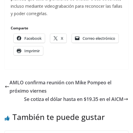
incluso mediante videograbación para reconocer las fallas
y poder corregirlas.
Comparte
Facebook
X
Correo electrónico
Imprimir
AMLO confirma reunión con Mike Pompeo el
próximo viernes
Se cotiza el dólar hasta en $19.35 en el AICM
También te puede gustar