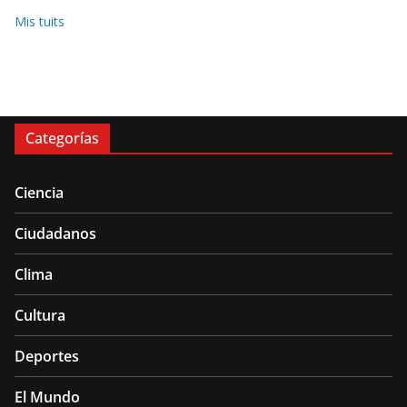
Mis tuits
Categorías
Ciencia
Ciudadanos
Clima
Cultura
Deportes
El Mundo