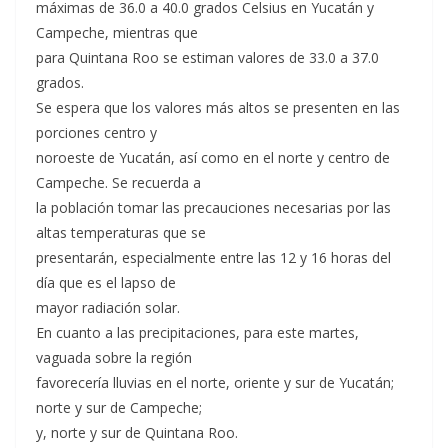
máximas de 36.0 a 40.0 grados Celsius en Yucatán y
Campeche, mientras que
para Quintana Roo se estiman valores de 33.0 a 37.0
grados.
Se espera que los valores más altos se presenten en las
porciones centro y
noroeste de Yucatán, así como en el norte y centro de
Campeche. Se recuerda a
la población tomar las precauciones necesarias por las
altas temperaturas que se
presentarán, especialmente entre las 12 y 16 horas del
día que es el lapso de
mayor radiación solar.
En cuanto a las precipitaciones, para este martes,
vaguada sobre la región
favorecería lluvias en el norte, oriente y sur de Yucatán;
norte y sur de Campeche;
y, norte y sur de Quintana Roo.