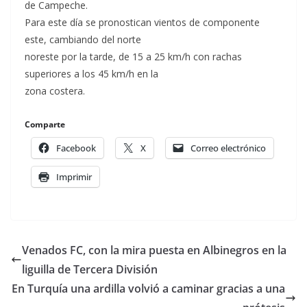
de Campeche.
Para este día se pronostican vientos de componente
este, cambiando del norte
noreste por la tarde, de 15 a 25 km/h con rachas
superiores a los 45 km/h en la
zona costera.
Comparte
Facebook
X
Correo electrónico
Imprimir
Venados FC, con la mira puesta en Albinegros en la
liguilla de Tercera División
En Turquía una ardilla volvió a caminar gracias a una