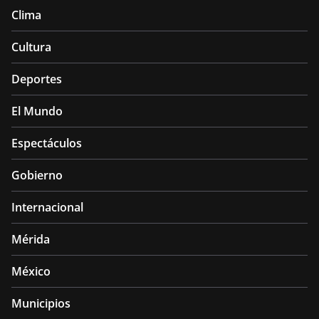
Clima
Cultura
Deportes
El Mundo
Espectáculos
Gobierno
Internacional
Mérida
México
Municipios