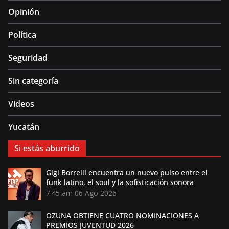
Opinión
Política
Seguridad
Sin categoría
Videos
Yucatán
Si estás aburrido
Gigi Borrelli encuentra un nuevo pulso entre el
funk latino, el soul y la sofisticación sonora
7:45 am
06 Ago 2026
OZUNA OBTIENE CUATRO NOMINACIONES A
PREMIOS JUVENTUD 2026