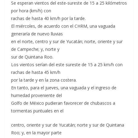
Se esperan vientos del este-sureste de 15 a 25 kilómetros
por hora (km/h) con
rachas de hasta 40 km/h por la tarde.
El miércoles, de acuerdo con el CHRM, una vaguada
generaría de nuevo lluvias
en el norte, centro y sur de Yucatán; norte, oriente y sur
de Campeche; y, norte y
sur de Quintana Roo.
Los vientos serían del este sureste de 15 a 25 km/h con
rachas de hasta 45 km/h
por la tarde y en la zona costera.
En tanto, para el jueves, una vaguada y el ingreso de
humedad proveniente del
Golfo de México pudieran favorecer de chubascos a
tormentas puntuales en el
centro, oriente y sur de Yucatán; norte y sur de Quintana
Roo; y, en la mayor parte