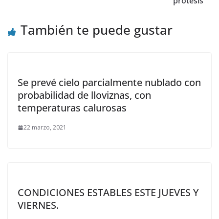
prótesis
También te puede gustar
Se prevé cielo parcialmente nublado con
probabilidad de lloviznas, con
temperaturas calurosas
22 marzo, 2021
CONDICIONES ESTABLES ESTE JUEVES Y
VIERNES.