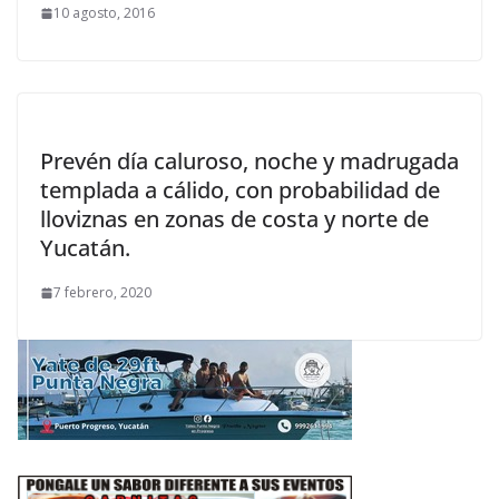
10 agosto, 2016
Prevén día caluroso, noche y madrugada
templada a cálido, con probabilidad de
lloviznas en zonas de costa y norte de
Yucatán.
7 febrero, 2020