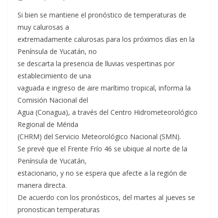
Si bien se mantiene el pronóstico de temperaturas de
muy calurosas a
extremadamente calurosas para los próximos días en la
Península de Yucatán, no
se descarta la presencia de lluvias vespertinas por
establecimiento de una
vaguada e ingreso de aire marítimo tropical, informa la
Comisión Nacional del
Agua (Conagua), a través del Centro Hidrometeorológico
Regional de Mérida
(CHRM) del Servicio Meteorológico Nacional (SMN).
Se prevé que el Frente Frío 46 se ubique al norte de la
Península de Yucatán,
estacionario, y no se espera que afecte a la región de
manera directa.
De acuerdo con los pronósticos, del martes al jueves se
pronostican temperaturas