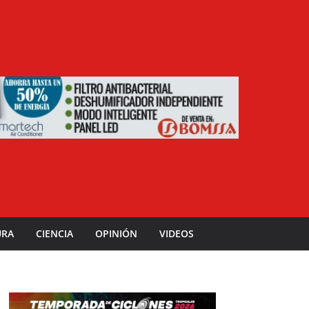
URA
CIENCIA
OPINIÓN
VIDEOS