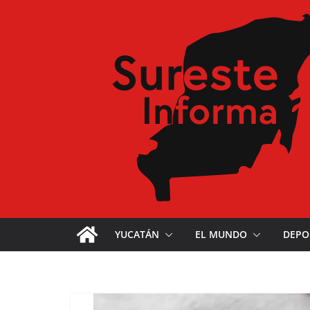
YUCATÁN
EL MUNDO
DEPO