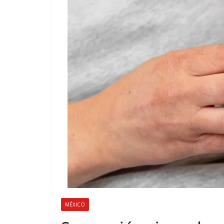
MÉXICO