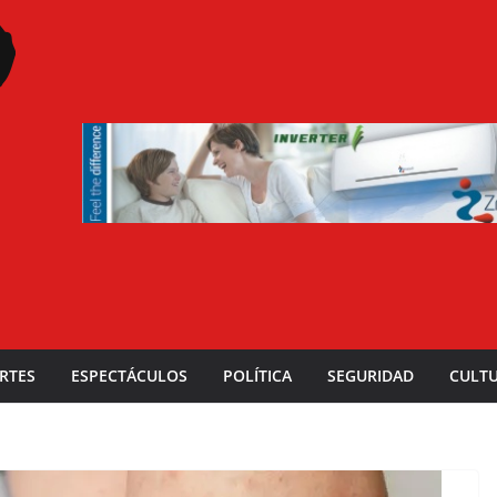
RTES
ESPECTÁCULOS
POLÍTICA
SEGURIDAD
CULT