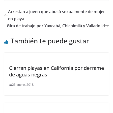
Arrestan a joven que abusó sexualmente de mujer
en playa
Gira de trabajo por Yaxcabá, Chichimilá y Valladolid
También te puede gustar
Cierran playas en California por derrame
de aguas negras
23 enero, 2018