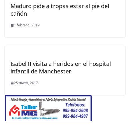
Maduro pide a tropas estar al pie del
cañón
1 febrero, 2019
Isabel II visita a heridos en el hospital
infantil de Manchester
25 mayo, 2017