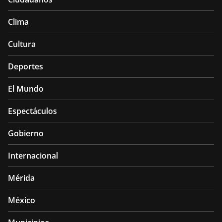
Clima
Cultura
Deportes
El Mundo
Espectáculos
Gobierno
Internacional
Mérida
México