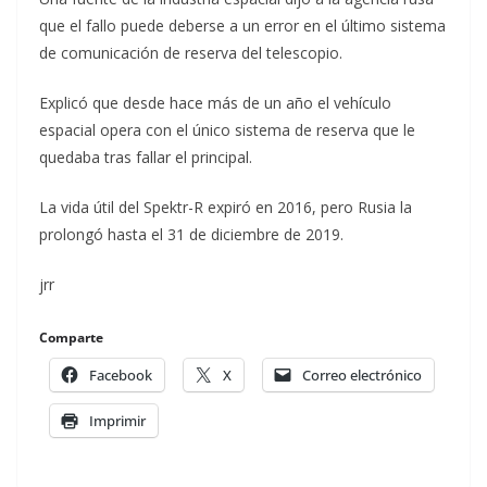
que el fallo puede deberse a un error en el último sistema
de comunicación de reserva del telescopio.
Explicó que desde hace más de un año el vehículo
espacial opera con el único sistema de reserva que le
quedaba tras fallar el principal.
La vida útil del Spektr-R expiró en 2016, pero Rusia la
prolongó hasta el 31 de diciembre de 2019.
jrr
Comparte
Facebook
X
Correo electrónico
Imprimir