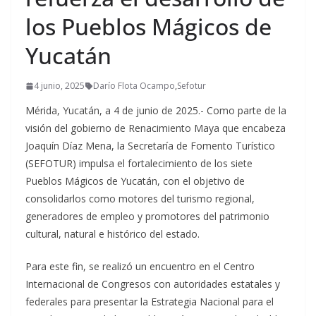
los Pueblos Mágicos de
Yucatán
4 junio, 2025
Darío Flota Ocampo
,
Sefotur
Mérida, Yucatán, a 4 de junio de 2025.- Como parte de la
visión del gobierno de Renacimiento Maya que encabeza
Joaquín Díaz Mena, la Secretaría de Fomento Turístico
(SEFOTUR) impulsa el fortalecimiento de los siete
Pueblos Mágicos de Yucatán, con el objetivo de
consolidarlos como motores del turismo regional,
generadores de empleo y promotores del patrimonio
cultural, natural e histórico del estado.
Para este fin, se realizó un encuentro en el Centro
Internacional de Congresos con autoridades estatales y
federales para presentar la Estrategia Nacional para el