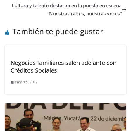
Cultura y talento destacan en la puesta en escena
“Nuestras raíces, nuestras voces”
También te puede gustar
Negocios familiares salen adelante con
Créditos Sociales
3 marzo, 2017