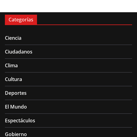
Categorías
Ciencia
Ciudadanos
Clima
Cultura
Deportes
El Mundo
Espectáculos
Gobierno