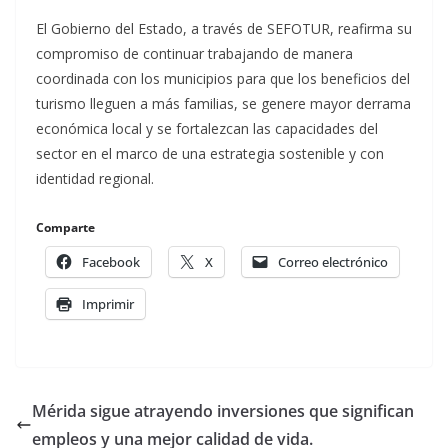
El Gobierno del Estado, a través de SEFOTUR, reafirma su
compromiso de continuar trabajando de manera
coordinada con los municipios para que los beneficios del
turismo lleguen a más familias, se genere mayor derrama
económica local y se fortalezcan las capacidades del
sector en el marco de una estrategia sostenible y con
identidad regional.
Comparte
Facebook
X
Correo electrónico
Imprimir
Mérida sigue atrayendo inversiones que significan
empleos y una mejor calidad de vida.