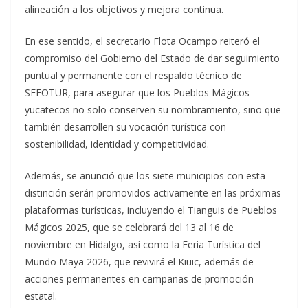
alineación a los objetivos y mejora continua.
En ese sentido, el secretario Flota Ocampo reiteró el
compromiso del Gobierno del Estado de dar seguimiento
puntual y permanente con el respaldo técnico de
SEFOTUR, para asegurar que los Pueblos Mágicos
yucatecos no solo conserven su nombramiento, sino que
también desarrollen su vocación turística con
sostenibilidad, identidad y competitividad.
Además, se anunció que los siete municipios con esta
distinción serán promovidos activamente en las próximas
plataformas turísticas, incluyendo el Tianguis de Pueblos
Mágicos 2025, que se celebrará del 13 al 16 de
noviembre en Hidalgo, así como la Feria Turística del
Mundo Maya 2026, que revivirá el Kiuic, además de
acciones permanentes en campañas de promoción
estatal.