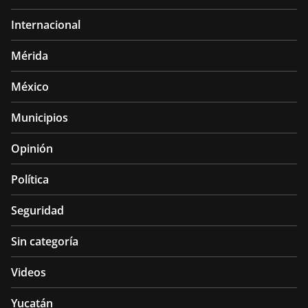
Internacional
Mérida
México
Municipios
Opinión
Política
Seguridad
Sin categoría
Videos
Yucatán