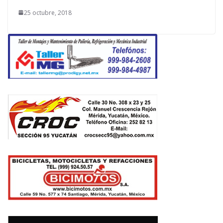
25 octubre, 2018