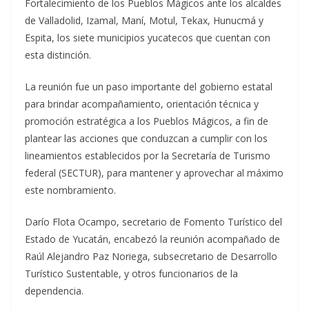
Fortalecimiento de los Pueblos Mágicos ante los alcaldes
de Valladolid, Izamal, Maní, Motul, Tekax, Hunucmá y
Espita, los siete municipios yucatecos que cuentan con
esta distinción.
La reunión fue un paso importante del gobierno estatal
para brindar acompañamiento, orientación técnica y
promoción estratégica a los Pueblos Mágicos, a fin de
plantear las acciones que conduzcan a cumplir con los
lineamientos establecidos por la Secretaría de Turismo
federal (SECTUR), para mantener y aprovechar al máximo
este nombramiento.
Darío Flota Ocampo, secretario de Fomento Turístico del
Estado de Yucatán, encabezó la reunión acompañado de
Raúl Alejandro Paz Noriega, subsecretario de Desarrollo
Turístico Sustentable, y otros funcionarios de la
dependencia.