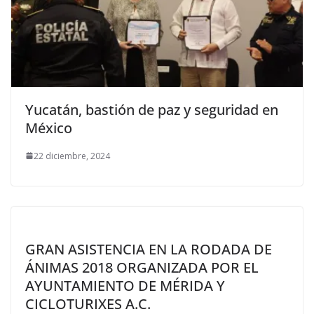
Yucatán, bastión de paz y seguridad en
México
22 diciembre, 2024
GRAN ASISTENCIA EN LA RODADA DE
ÁNIMAS 2018 ORGANIZADA POR EL
AYUNTAMIENTO DE MÉRIDA Y
CICLOTURIXES A.C.