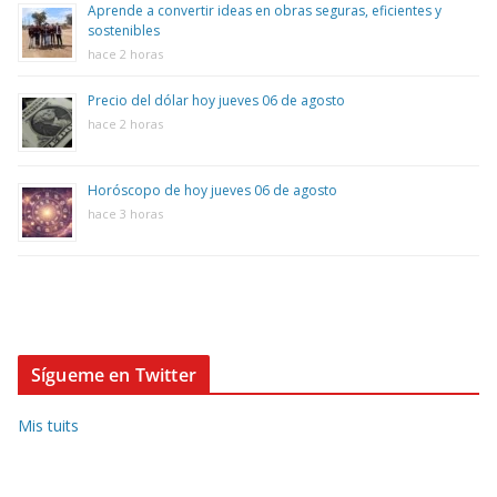
Aprende a convertir ideas en obras seguras, eficientes y
sostenibles
hace 2 horas
Precio del dólar hoy jueves 06 de agosto
hace 2 horas
Horóscopo de hoy jueves 06 de agosto
hace 3 horas
Sígueme en Twitter
Mis tuits