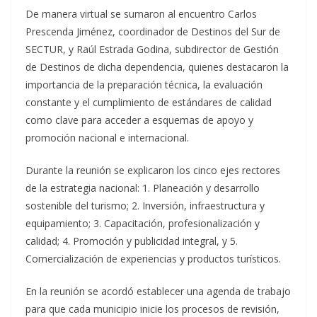
De manera virtual se sumaron al encuentro Carlos
Prescenda Jiménez, coordinador de Destinos del Sur de
SECTUR, y Raúl Estrada Godina, subdirector de Gestión
de Destinos de dicha dependencia, quienes destacaron la
importancia de la preparación técnica, la evaluación
constante y el cumplimiento de estándares de calidad
como clave para acceder a esquemas de apoyo y
promoción nacional e internacional.
Durante la reunión se explicaron los cinco ejes rectores
de la estrategia nacional: 1. Planeación y desarrollo
sostenible del turismo; 2. Inversión, infraestructura y
equipamiento; 3. Capacitación, profesionalización y
calidad; 4. Promoción y publicidad integral, y 5.
Comercialización de experiencias y productos turísticos.
En la reunión se acordó establecer una agenda de trabajo
para que cada municipio inicie los procesos de revisión,