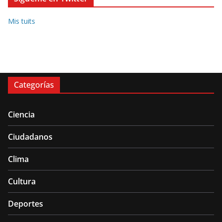
Mis tuits
Categorías
Ciencia
Ciudadanos
Clima
Cultura
Deportes