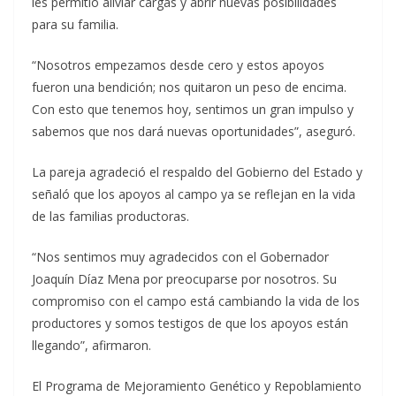
les permitió aliviar cargas y abrir nuevas posibilidades
para su familia.
“Nosotros empezamos desde cero y estos apoyos
fueron una bendición; nos quitaron un peso de encima.
Con esto que tenemos hoy, sentimos un gran impulso y
sabemos que nos dará nuevas oportunidades”, aseguró.
La pareja agradeció el respaldo del Gobierno del Estado y
señaló que los apoyos al campo ya se reflejan en la vida
de las familias productoras.
“Nos sentimos muy agradecidos con el Gobernador
Joaquín Díaz Mena por preocuparse por nosotros. Su
compromiso con el campo está cambiando la vida de los
productores y somos testigos de que los apoyos están
llegando”, afirmaron.
El Programa de Mejoramiento Genético y Repoblamiento