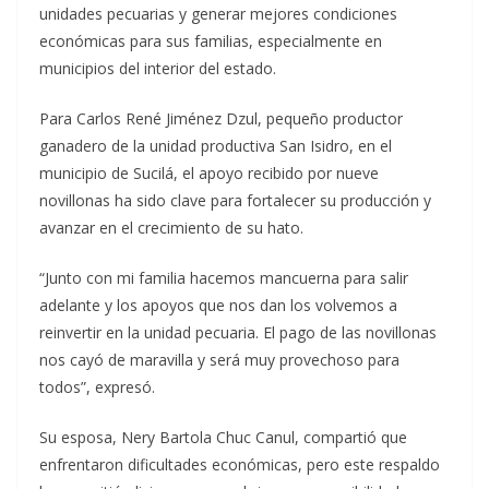
unidades pecuarias y generar mejores condiciones
económicas para sus familias, especialmente en
municipios del interior del estado.
Para Carlos René Jiménez Dzul, pequeño productor
ganadero de la unidad productiva San Isidro, en el
municipio de Sucilá, el apoyo recibido por nueve
novillonas ha sido clave para fortalecer su producción y
avanzar en el crecimiento de su hato.
“Junto con mi familia hacemos mancuerna para salir
adelante y los apoyos que nos dan los volvemos a
reinvertir en la unidad pecuaria. El pago de las novillonas
nos cayó de maravilla y será muy provechoso para
todos”, expresó.
Su esposa, Nery Bartola Chuc Canul, compartió que
enfrentaron dificultades económicas, pero este respaldo