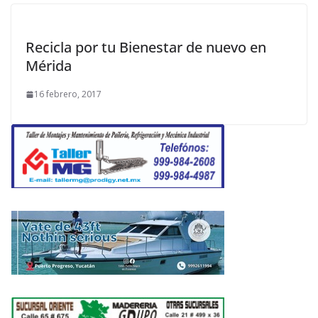
Recicla por tu Bienestar de nuevo en
Mérida
16 febrero, 2017