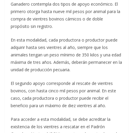
Ganadero contempla dos tipos de apoyo económico. El
primero otorga hasta nueve mil pesos por animal para la
compra de vientres bovinos cárnicos o de doble
propósito sin registro.
En esta modalidad, cada productora o productor puede
adquirir hasta seis vientres al año, siempre que los
animales tengan un peso mínimo de 350 kilos y una edad
máxima de tres años. Además, deberán permanecer en la
unidad de producción pecuaria.
El segundo apoyo corresponde al rescate de vientres
bovinos, con hasta cinco mil pesos por animal. En este
caso, cada productora o productor puede recibir el
beneficio para un máximo de diez vientres al año.
Para acceder a esta modalidad, se debe acreditar la
existencia de los vientres a rescatar en el Padrón