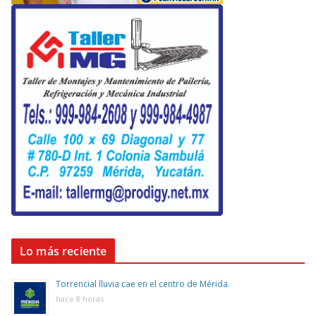
Lo más reciente
Torrencial lluvia cae en el centro de Mérida.
hace 8 horas