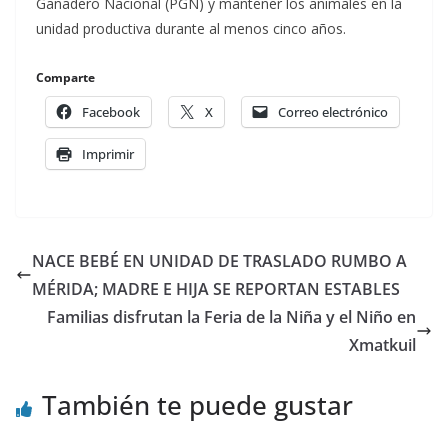
Ganadero Nacional (PGN) y mantener los animales en la
unidad productiva durante al menos cinco años.
Comparte
Facebook
X
Correo electrónico
Imprimir
NACE BEBÉ EN UNIDAD DE TRASLADO RUMBO A
MÉRIDA; MADRE E HIJA SE REPORTAN ESTABLES
Familias disfrutan la Feria de la Niña y el Niño en
Xmatkuil
También te puede gustar