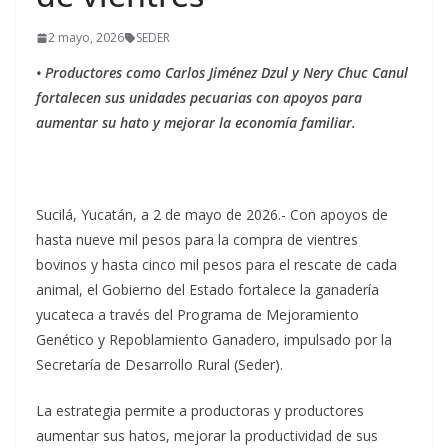
2 mayo, 2026
SEDER
• Productores como Carlos Jiménez Dzul y Nery Chuc Canul
fortalecen sus unidades pecuarias con apoyos para
aumentar su hato y mejorar la economía familiar.
Sucilá, Yucatán, a 2 de mayo de 2026.- Con apoyos de
hasta nueve mil pesos para la compra de vientres
bovinos y hasta cinco mil pesos para el rescate de cada
animal, el Gobierno del Estado fortalece la ganadería
yucateca a través del Programa de Mejoramiento
Genético y Repoblamiento Ganadero, impulsado por la
Secretaría de Desarrollo Rural (Seder).
La estrategia permite a productoras y productores
aumentar sus hatos, mejorar la productividad de sus