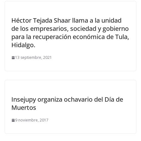
Héctor Tejada Shaar llama a la unidad
de los empresarios, sociedad y gobierno
para la recuperación económica de Tula,
Hidalgo.
13 septiembre, 2021
Insejupy organiza ochavario del Día de
Muertos
9 noviembre, 2017