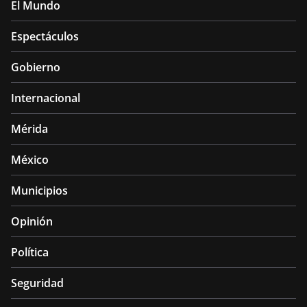
El Mundo
Espectáculos
Gobierno
Internacional
Mérida
México
Municipios
Opinión
Política
Seguridad