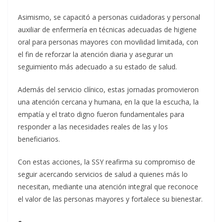
Asimismo, se capacitó a personas cuidadoras y personal
auxiliar de enfermería en técnicas adecuadas de higiene
oral para personas mayores con movilidad limitada, con
el fin de reforzar la atención diaria y asegurar un
seguimiento más adecuado a su estado de salud.
Además del servicio clínico, estas jornadas promovieron
una atención cercana y humana, en la que la escucha, la
empatía y el trato digno fueron fundamentales para
responder a las necesidades reales de las y los
beneficiarios.
Con estas acciones, la SSY reafirma su compromiso de
seguir acercando servicios de salud a quienes más lo
necesitan, mediante una atención integral que reconoce
el valor de las personas mayores y fortalece su bienestar.