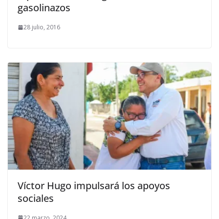
gasolinazos
28 julio, 2016
Víctor Hugo impulsará los apoyos
sociales
22 marzo, 2024