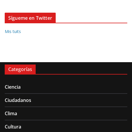
Sígueme en Twitter
Mis tuits
Categorías
Ciencia
Ciudadanos
Clima
Cultura