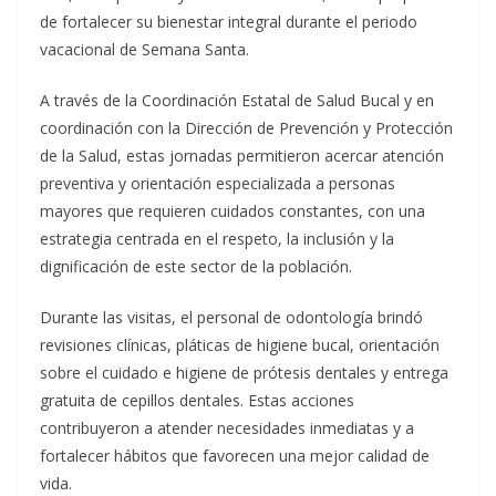
de fortalecer su bienestar integral durante el periodo
vacacional de Semana Santa.
A través de la Coordinación Estatal de Salud Bucal y en
coordinación con la Dirección de Prevención y Protección
de la Salud, estas jornadas permitieron acercar atención
preventiva y orientación especializada a personas
mayores que requieren cuidados constantes, con una
estrategia centrada en el respeto, la inclusión y la
dignificación de este sector de la población.
Durante las visitas, el personal de odontología brindó
revisiones clínicas, pláticas de higiene bucal, orientación
sobre el cuidado e higiene de prótesis dentales y entrega
gratuita de cepillos dentales. Estas acciones
contribuyeron a atender necesidades inmediatas y a
fortalecer hábitos que favorecen una mejor calidad de
vida.