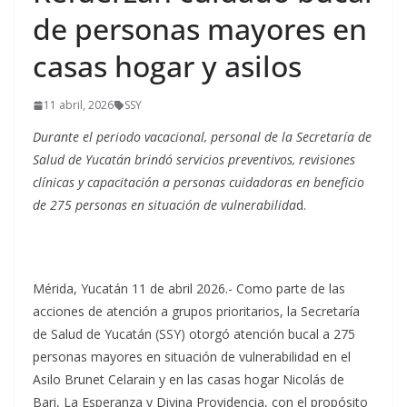
de personas mayores en
casas hogar y asilos
11 abril, 2026
SSY
Durante el periodo vacacional, personal de la Secretaría de
Salud de Yucatán brindó servicios preventivos, revisiones
clínicas y capacitación a personas cuidadoras en beneficio
de 275 personas en situación de vulnerabilida
d.
Mérida, Yucatán 11 de abril 2026.- Como parte de las
acciones de atención a grupos prioritarios, la Secretaría
de Salud de Yucatán (SSY) otorgó atención bucal a 275
personas mayores en situación de vulnerabilidad en el
Asilo Brunet Celarain y en las casas hogar Nicolás de
Bari, La Esperanza y Divina Providencia, con el propósito