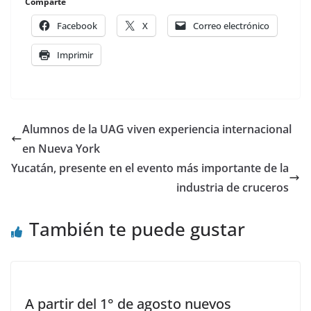
Comparte
Facebook
X
Correo electrónico
Imprimir
Alumnos de la UAG viven experiencia internacional
en Nueva York
Yucatán, presente en el evento más importante de la
industria de cruceros
También te puede gustar
A partir del 1° de agosto nuevos