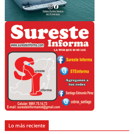
Lo más reciente