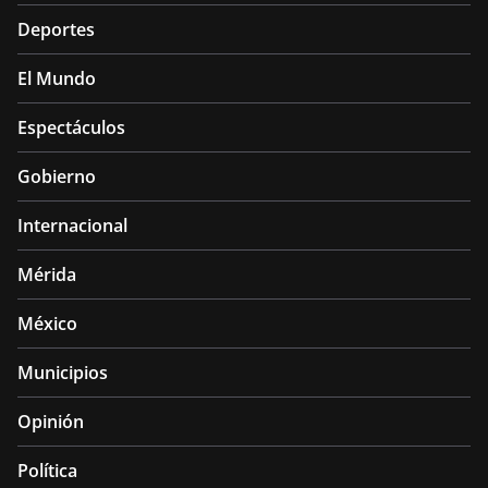
Deportes
El Mundo
Espectáculos
Gobierno
Internacional
Mérida
México
Municipios
Opinión
Política