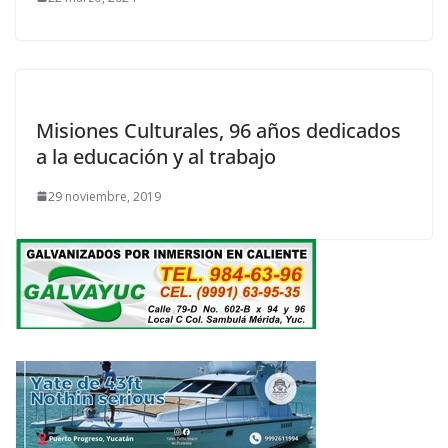
Misiones Culturales, 96 años dedicados
a la educación y al trabajo
29 noviembre, 2019