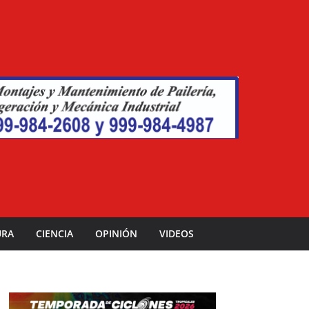
URA
CIENCIA
OPINIÓN
VIDEOS