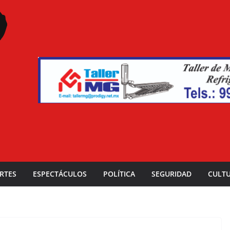
RTES
ESPECTÁCULOS
POLÍTICA
SEGURIDAD
CULT