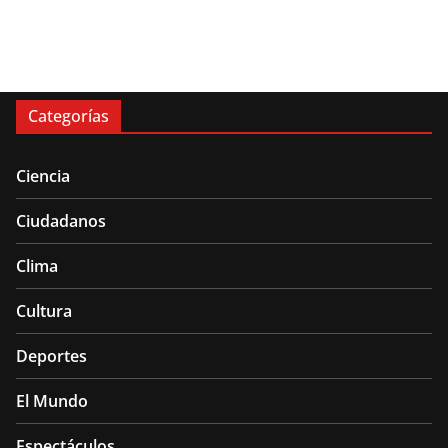
Categorías
Ciencia
Ciudadanos
Clima
Cultura
Deportes
El Mundo
Espectáculos