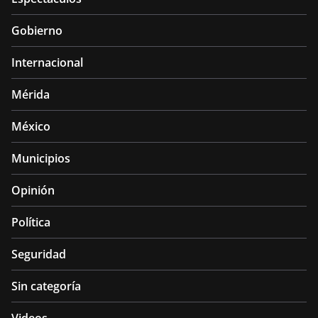
Gobierno
Internacional
Mérida
México
Municipios
Opinión
Política
Seguridad
Sin categoría