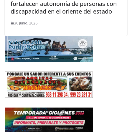
fortalecen autonomía de personas con
discapacidad en el oriente del estado
30 junio, 2026