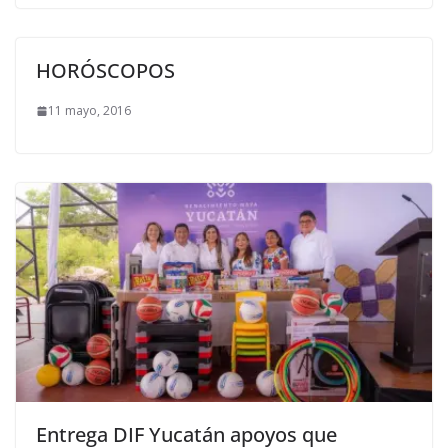
HORÓSCOPOS
11 mayo, 2016
Entrega DIF Yucatán apoyos que