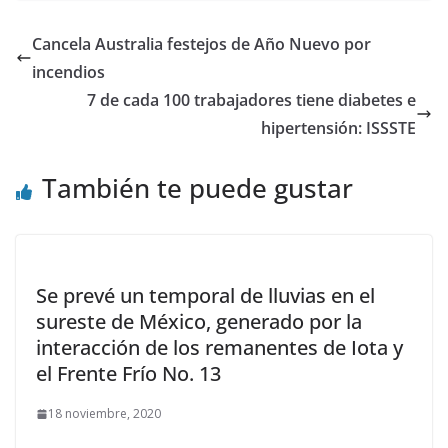
Cancela Australia festejos de Año Nuevo por
incendios
7 de cada 100 trabajadores tiene diabetes e
hipertensión: ISSSTE
También te puede gustar
Se prevé un temporal de lluvias en el
sureste de México, generado por la
interacción de los remanentes de Iota y
el Frente Frío No. 13
18 noviembre, 2020