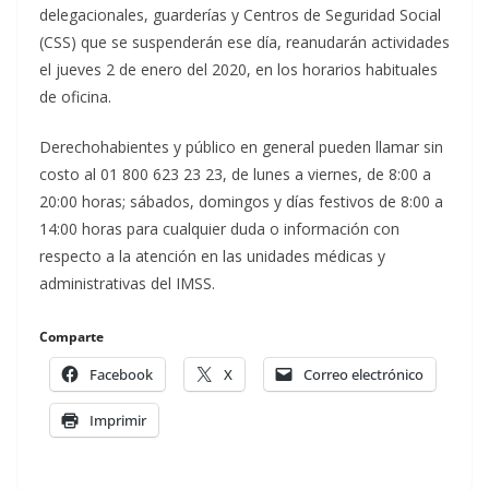
delegacionales, guarderías y Centros de Seguridad Social
(CSS) que se suspenderán ese día, reanudarán actividades
el jueves 2 de enero del 2020, en los horarios habituales
de oficina.
Derechohabientes y público en general pueden llamar sin
costo al 01 800 623 23 23, de lunes a viernes, de 8:00 a
20:00 horas; sábados, domingos y días festivos de 8:00 a
14:00 horas para cualquier duda o información con
respecto a la atención en las unidades médicas y
administrativas del IMSS.
Comparte
Facebook
X
Correo electrónico
Imprimir