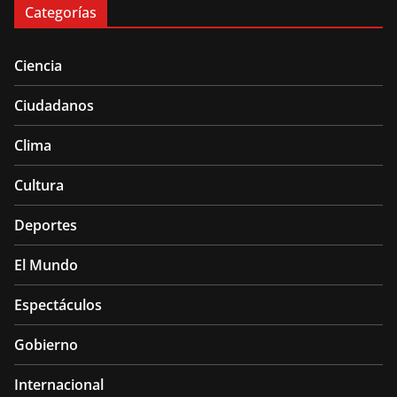
Categorías
Ciencia
Ciudadanos
Clima
Cultura
Deportes
El Mundo
Espectáculos
Gobierno
Internacional