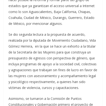
estados que ya garantizan el acceso universal a Internet
como lo son Aguascalientes, Baja California, Chiapas,
Coahuila, Ciudad de México, Durango, Guerrero, Estado
de México, por mencionar algunos.
Se dio segunda lectura a la propuesta de acuerdo,
realizada por la diputada de Movimiento Ciudadano, Vida
Gómez Herrera, en la que se hace un exhorto a la titular
de la Secretaría de las Mujeres para que construya un
presupuesto de egresos con perspectiva de género, que
incluya programas de apoyo a la sociedad civil, colectivas
y agrupaciones que trabajan sin fines de lucro en favor de
las mujeres con asesoramiento y acompañamiento legal
y psicológico respectivamente, a quienes han sido
víctimas de violencia, cursos y capacitaciones.
Asimismo, se turnaron a la Comisión de Puntos
Constitucionales y Gobernación primero el proyecto de