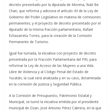
decreto presentado por la diputada de Morena, Rubí Be
Chan, que reforma y adiciona el artículo 43 de la Ley de
Gobierno del Poder Legislativo en materia de comisiones
permanentes; y el proyecto de decreto presentado por el
diputado de la misma fracción parlamentaria, Rafael
Echazarreta Torres, para la creación de la Comisión
Permanente de Turismo.
Igual fue turnada, la iniciativa con proyecto de decreto
presentada por la Fracción Parlamentaria del PRI, para
reformar la Ley de Acceso de las Mujeres a una Vida
Libre de Violencia y al Código Penal del Estado de
Yucatán, la cual será analizada y en su caso, dictaminada
en la comisión de Justicia y Seguridad Pública.
A la Comisión de Presupuesto, Patrimonio Estatal y
Municipal, se turnó la iniciativa emitida por el presidente
municipal de Dzan, José Antonio Pérez Cabrera, en la que