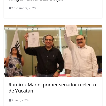
2 diciembre, 2020
Ramírez Marín, primer senador reelecto
de Yucatán
9 junio, 2024