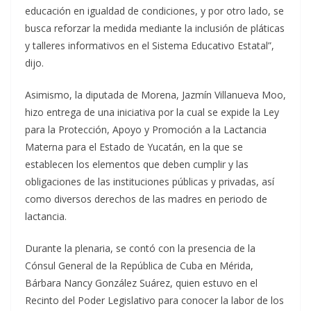
educación en igualdad de condiciones, y por otro lado, se
busca reforzar la medida mediante la inclusión de pláticas
y talleres informativos en el Sistema Educativo Estatal”,
dijo.
Asimismo, la diputada de Morena, Jazmín Villanueva Moo,
hizo entrega de una iniciativa por la cual se expide la Ley
para la Protección, Apoyo y Promoción a la Lactancia
Materna para el Estado de Yucatán, en la que se
establecen los elementos que deben cumplir y las
obligaciones de las instituciones públicas y privadas, así
como diversos derechos de las madres en periodo de
lactancia.
Durante la plenaria, se contó con la presencia de la
Cónsul General de la República de Cuba en Mérida,
Bárbara Nancy González Suárez, quien estuvo en el
Recinto del Poder Legislativo para conocer la labor de los