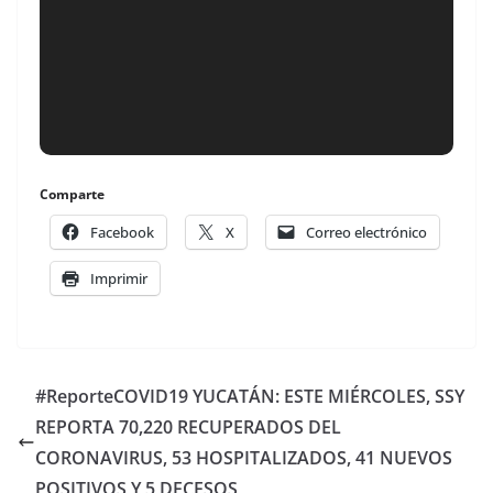
Comparte
Facebook
X
Correo electrónico
Imprimir
#ReporteCOVID19 YUCATÁN: ESTE MIÉRCOLES, SSY
REPORTA 70,220 RECUPERADOS DEL
CORONAVIRUS, 53 HOSPITALIZADOS, 41 NUEVOS
POSITIVOS Y 5 DECESOS