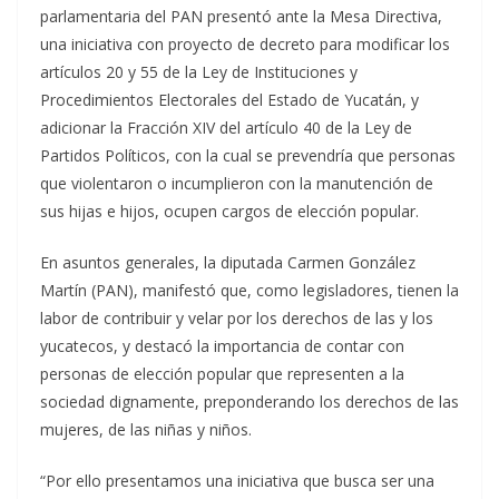
parlamentaria del PAN presentó ante la Mesa Directiva,
una iniciativa con proyecto de decreto para modificar los
artículos 20 y 55 de la Ley de Instituciones y
Procedimientos Electorales del Estado de Yucatán, y
adicionar la Fracción XIV del artículo 40 de la Ley de
Partidos Políticos, con la cual se prevendría que personas
que violentaron o incumplieron con la manutención de
sus hijas e hijos, ocupen cargos de elección popular.
En asuntos generales, la diputada Carmen González
Martín (PAN), manifestó que, como legisladores, tienen la
labor de contribuir y velar por los derechos de las y los
yucatecos, y destacó la importancia de contar con
personas de elección popular que representen a la
sociedad dignamente, preponderando los derechos de las
mujeres, de las niñas y niños.
“Por ello presentamos una iniciativa que busca ser una