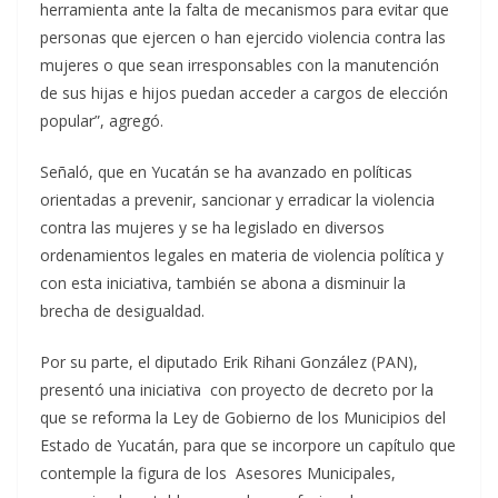
herramienta ante la falta de mecanismos para evitar que
personas que ejercen o han ejercido violencia contra las
mujeres o que sean irresponsables con la manutención
de sus hijas e hijos puedan acceder a cargos de elección
popular”, agregó.
Señaló, que en Yucatán se ha avanzado en políticas
orientadas a prevenir, sancionar y erradicar la violencia
contra las mujeres y se ha legislado en diversos
ordenamientos legales en materia de violencia política y
con esta iniciativa, también se abona a disminuir la
brecha de desigualdad.
Por su parte, el diputado Erik Rihani González (PAN),
presentó una iniciativa con proyecto de decreto por la
que se reforma la Ley de Gobierno de los Municipios del
Estado de Yucatán, para que se incorpore un capítulo que
contemple la figura de los Asesores Municipales,