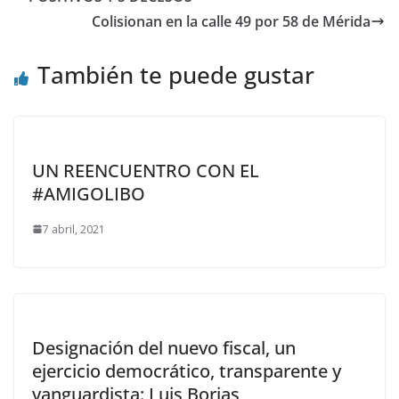
Colisionan en la calle 49 por 58 de Mérida
También te puede gustar
UN REENCUENTRO CON EL
#AMIGOLIBO
7 abril, 2021
Designación del nuevo fiscal, un
ejercicio democrático, transparente y
vanguardista: Luis Borjas