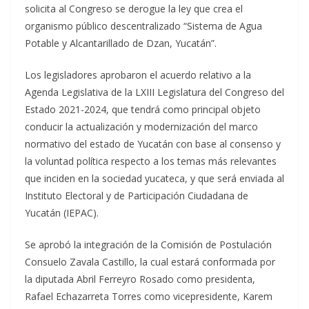
solicita al Congreso se derogue la ley que crea el
organismo público descentralizado “Sistema de Agua
Potable y Alcantarillado de Dzan, Yucatán”.
Los legisladores aprobaron el acuerdo relativo a la
Agenda Legislativa de la LXIII Legislatura del Congreso del
Estado 2021-2024, que tendrá como principal objeto
conducir la actualización y modernización del marco
normativo del estado de Yucatán con base al consenso y
la voluntad política respecto a los temas más relevantes
que inciden en la sociedad yucateca, y que será enviada al
Instituto Electoral y de Participación Ciudadana de
Yucatán (IEPAC).
Se aprobó la integración de la Comisión de Postulación
Consuelo Zavala Castillo, la cual estará conformada por
la diputada Abril Ferreyro Rosado como presidenta,
Rafael Echazarreta Torres como vicepresidente, Karem