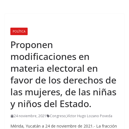
POLÍTICA
Proponen
modificaciones en
materia electoral en
favor de los derechos de
las mujeres, de las niñas
y niños del Estado.
24 noviembre, 2021
Congreso
,
Víctor Hugo Lozano Poveda
Mérida, Yucatán a 24 de noviembre de 2021.- La fracción