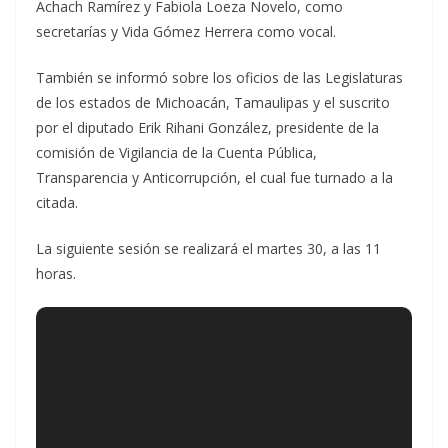
Achach Ramírez y Fabiola Loeza Novelo, como
secretarías y Vida Gómez Herrera como vocal.
También se informó sobre los oficios de las Legislaturas
de los estados de Michoacán, Tamaulipas y el suscrito
por el diputado Erik Rihani González, presidente de la
comisión de Vigilancia de la Cuenta Pública,
Transparencia y Anticorrupción, el cual fue turnado a la
citada.
La siguiente sesión se realizará el martes 30, a las 11
horas.