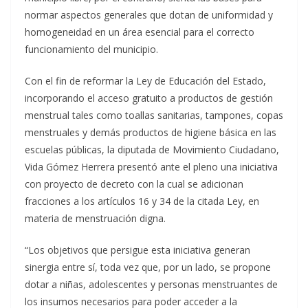
normar aspectos generales que dotan de uniformidad y
homogeneidad en un área esencial para el correcto
funcionamiento del municipio.
Con el fin de reformar la Ley de Educación del Estado,
incorporando el acceso gratuito a productos de gestión
menstrual tales como toallas sanitarias, tampones, copas
menstruales y demás productos de higiene básica en las
escuelas públicas, la diputada de Movimiento Ciudadano,
Vida Gómez Herrera presentó ante el pleno una iniciativa
con proyecto de decreto con la cual se adicionan
fracciones a los artículos 16 y 34 de la citada Ley, en
materia de menstruación digna.
“Los objetivos que persigue esta iniciativa generan
sinergia entre sí, toda vez que, por un lado, se propone
dotar a niñas, adolescentes y personas menstruantes de
los insumos necesarios para poder acceder a la