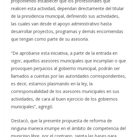
proponiendo establecer que los profesionales que
realicen esta actividad, dependan directamente del titular
de la presidencia municipal, definiendo sus actividades,
las cuales van desde el apoyo administrativo hasta
desarrollar proyectos, programas y demás encomiendas
que tengan como parte de su asesoría.
“De aprobarse esta iniciativa, a partir de la entrada en
vigor, aquellos asesores municipales que incumplan o que
provoquen perjuicios al gobierno municipal, podrán ser
llamados a cuentas por las autoridades correspondientes,
es decir, estamos plasmando en la ley, la
corresponsabilidad de los asesores municipales en sus
actividades, de cara al buen ejercicio de los gobiernos
municipales”, agregó.
Destacó, que la presente propuesta de reforma de
ninguna manera irrumpe en el ámbito de competencia del
municipio libre, por el contrario, sienta las bases para