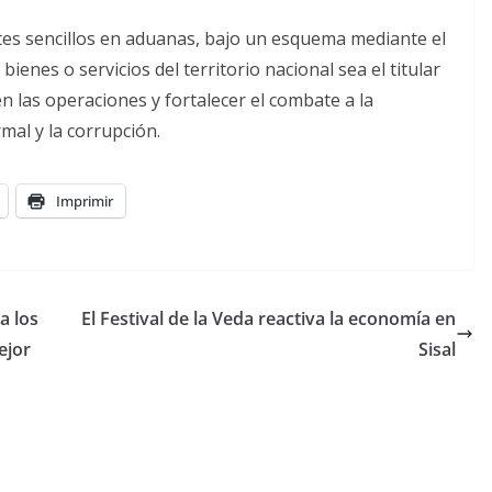
tes sencillos en aduanas, bajo un esquema mediante el
bienes o servicios del territorio nacional sea el titular
en las operaciones y fortalecer el combate a la
rmal y la corrupción.
Imprimir
a los
El Festival de la Veda reactiva la economía en
ejor
Sisal