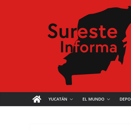
YUCATÁN
EL MUNDO
DEPO