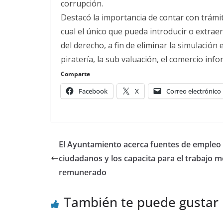
corrupción.
Destacó la importancia de contar con trámi
cual el único que pueda introducir o extraer 
del derecho, a fin de eliminar la simulación 
piratería, la sub valuación, el comercio info
Comparte
Facebook
X
Correo electrónico
El Ayuntamiento acerca fuentes de empleo 
ciudadanos y los capacita para el trabajo m
remunerado
También te puede gustar