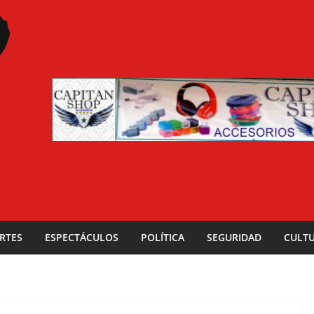
RTES
ESPECTÁCULOS
POLÍTICA
SEGURIDAD
CULT