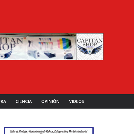
URA
CIENCIA
OPINIÓN
VIDEOS