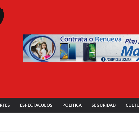
RTES
ESPECTÁCULOS
POLÍTICA
SEGURIDAD
CULT