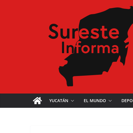
YUCATÁN
EL MUNDO
DEPO