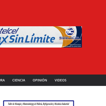
URA
CIENCIA
OPINIÓN
VIDEOS