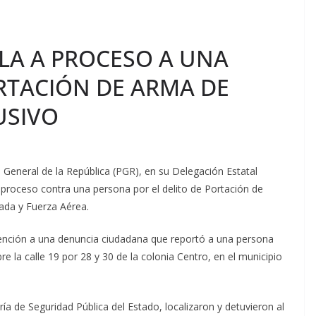
LA A PROCESO A UNA
RTACIÓN DE ARMA DE
USIVO
 General de la República (PGR), en su Delegación Estatal
a proceso contra una persona por el delito de Portación de
ada y Fuerza Aérea.
tención a una denuncia ciudadana que reportó a una persona
e la calle 19 por 28 y 30 de la colonia Centro, en el municipio
ría de Seguridad Pública del Estado, localizaron y detuvieron al