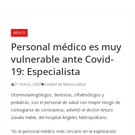
MÉXICO
Personal médico es muy
vulnerable ante Covid-
19: Especialista
27 marzo, 2020
Ciudad de México
,
Salud
Otorrinolaringólogos, dentistas, oftalmólogos y
pediatras, son el personal de salud con mayor riesgo de
contagiarse de coronavirus, advirtió el doctor Arturo
Zavala Habib, del hospital Ángeles Metropolitano.
“Es el personal médico más cercano en la exploración