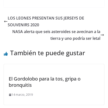
LOS LEONES PRESENTAN SUS JERSEYS DE
SOUVENIRS 2020
NASA alerta que seis asteroides se avecinan a la
tierra y uno podría ser letal
También te puede gustar
El Gordolobo para la tos, gripa o
bronquitis
14 marzo, 2019