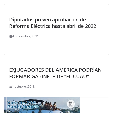
Diputados prevén aprobación de
Reforma Eléctrica hasta abril de 2022
4 noviembre, 2021
EXJUGADORES DEL AMÉRICA PODRÍAN
FORMAR GABINETE DE “EL CUAU”
1 octubre, 2018