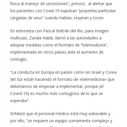
física al manejo de secreciones”, precisó, al alertar que
los pacientes con Covid-19 expulsan “pequeñas partículas
cargadas de virus” cuando hablan, respiran y tosen.
En entrevista con Pascal Beltrán del Río, para Imagen
multicast, Zavala Habib, llamó a las autoridades a
adoptar medidas como el formato de “telemedicina”,
implementado en otros países ante el aumento de
contagio.
“La conducta en Europa en países como en Israel y Corea
del Sur están haciendo el formato de «telemedicina» que
deberíamos de empezar a implementar, porque (el
Covird-19) es mucho más contagioso de lo que se
esperaba”.
Enfatizó que el personal médico está muy vulnerable y
por ello, “se requiere un equipo sumamente complejo y