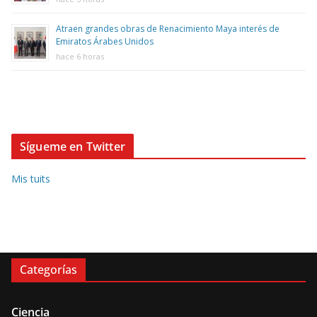
Atraen grandes obras de Renacimiento Maya interés de
Emiratos Árabes Unidos
hace 6 horas
Sígueme en Twitter
Mis tuits
Categorías
Ciencia