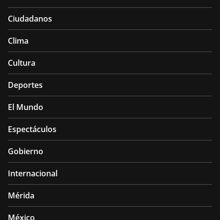
Ciudadanos
Clima
Cultura
Deportes
El Mundo
Espectáculos
Gobierno
Internacional
Mérida
México