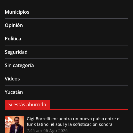
Municipios
Opinión
Política
Seguridad
Sin categoría
Videos
Yucatán
Si estás aburrido
Gigi Borrelli encuentra un nuevo pulso entre el
funk latino, el soul y la sofisticación sonora
7:45 am
06 Ago 2026