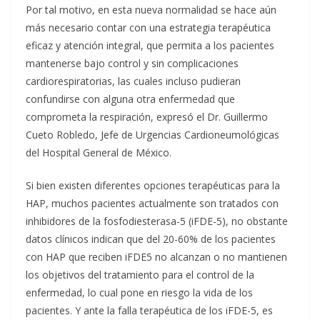
Por tal motivo, en esta nueva normalidad se hace aún
más necesario contar con una estrategia terapéutica
eficaz y atención integral, que permita a los pacientes
mantenerse bajo control y sin complicaciones
cardiorespiratorias, las cuales incluso pudieran
confundirse con alguna otra enfermedad que
comprometa la respiración, expresó el Dr. Guillermo
Cueto Robledo, Jefe de Urgencias Cardioneumológicas
del Hospital General de México.
Si bien existen diferentes opciones terapéuticas para la
HAP, muchos pacientes actualmente son tratados con
inhibidores de la fosfodiesterasa-5 (iFDE-5), no obstante
datos clínicos indican que del 20-60% de los pacientes
con HAP que reciben iFDE5 no alcanzan o no mantienen
los objetivos del tratamiento para el control de la
enfermedad, lo cual pone en riesgo la vida de los
pacientes. Y ante la falla terapéutica de los iFDE-5, es