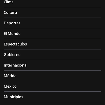
Clima
Cultura
Deportes
El Mundo
Espectáculos
Gobierno
Internacional
Mérida
México
Municipios