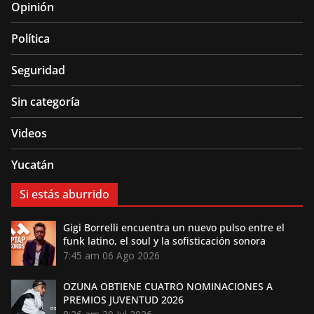
Opinión
Política
Seguridad
Sin categoría
Videos
Yucatán
Si estás aburrido
Gigi Borrelli encuentra un nuevo pulso entre el
funk latino, el soul y la sofisticación sonora
7:45 am
06 Ago 2026
OZUNA OBTIENE CUATRO NOMINACIONES A
PREMIOS JUVENTUD 2026