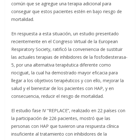
común que se agregue una terapia adicional para
conseguir que estos pacientes estén en bajo riesgo de
mortalidad.
En respuesta a esta situación, un estudio presentado
recientemente en el Congreso Virtual de la European
Respiratory Society, ratificó la conveniencia de sustituir
las actuales terapias de inhibidores de la fosfodiesterasa-
5, por una alternativa terapéutica diferente como
riociguat, la cual ha demostrado mayor eficacia para
llegar a los objetivos terapéuticos y con ello, mejorar la
salud y el bienestar de los pacientes con HAP, y en
consecuencia, reducir el riesgo de mortalidad.
El estudio fase IV “REPLACE”, realizado en 22 países con
la participación de 226 pacientes, mostró que las
personas con HAP que tuvieron una respuesta clínica
insuficiente al tratamiento con inhibidores de la