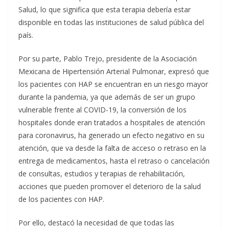
Salud, lo que significa que esta terapia debería estar
disponible en todas las instituciones de salud pública del
país.
Por su parte, Pablo Trejo, presidente de la Asociación
Mexicana de Hipertensión Arterial Pulmonar, expresó que
los pacientes con HAP se encuentran en un riesgo mayor
durante la pandemia, ya que además de ser un grupo
vulnerable frente al COVID-19, la conversión de los
hospitales donde eran tratados a hospitales de atención
para coronavirus, ha generado un efecto negativo en su
atención, que va desde la falta de acceso o retraso en la
entrega de medicamentos, hasta el retraso o cancelación
de consultas, estudios y terapias de rehabilitación,
acciones que pueden promover el deterioro de la salud
de los pacientes con HAP.
Por ello, destacó la necesidad de que todas las