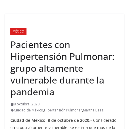
MÉXICO
Pacientes con
Hipertensión Pulmonar:
grupo altamente
vulnerable durante la
pandemia
8 octubre, 2020
Ciudad de México
,
Hipertensión Pulmonar
,
Martha Báez
Ciudad de México, 8 de octubre de 2020.-
Considerado
un grupo altamente vulnerable, se estima que más de la