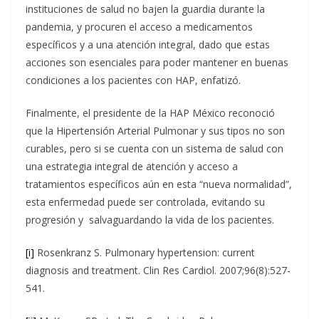
instituciones de salud no bajen la guardia durante la
pandemia, y procuren el acceso a medicamentos
específicos y a una atención integral, dado que estas
acciones son esenciales para poder mantener en buenas
condiciones a los pacientes con HAP, enfatizó.
Finalmente, el presidente de la HAP México reconoció
que la Hipertensión Arterial Pulmonar y sus tipos no son
curables, pero si se cuenta con un sistema de salud con
una estrategia integral de atención y acceso a
tratamientos específicos aún en esta “nueva normalidad”,
esta enfermedad puede ser controlada, evitando su
progresión y salvaguardando la vida de los pacientes.
[i]
Rosenkranz S. Pulmonary hypertension: current
diagnosis and treatment. Clin Res Cardiol. 2007;96(8):527-
541.