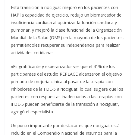
Esta transición a riociguat mejoró en los pacientes con
HAP la capacidad de ejercicio, redujo un biomarcador de
insuficiencia cardíaca al optimizar la función cardíaca y
pulmonar, y mejoró la clase funcional de la Organización
Mundial de la Salud (OMS) en la mayoría de los pacientes,
permitiéndoles recuperar su independencia para realizar
actividades cotidianas.
«Es gratificante y esperanzador ver que el 41% de los
participantes del estudio REPLACE alcanzaron el objetivo
primario de mejoría clínica al pasar de la terapia con
inhibidores de la FDE-5 a riociguat, lo cual sugiere que los
pacientes con respuestas inadecuadas a las terapias con
iFDE-5 pueden beneficiarse de la transición a riociguat”,
agregó el especialista.
Un punto importante por destacar es que riociguat está
incluido en el Compendio Nacional de Insumos para la