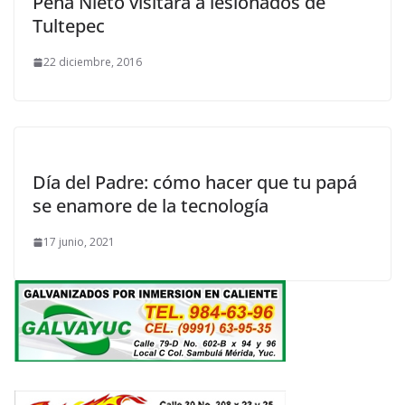
Peña Nieto visitará a lesionados de
Tultepec
22 diciembre, 2016
Día del Padre: cómo hacer que tu papá
se enamore de la tecnología
17 junio, 2021