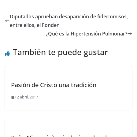
Diputados aprueban desaparición de fideicomisos,
entre ellos, el Fonden
¿Qué es la Hipertensión Pulmonar?
También te puede gustar
Pasión de Cristo una tradición
12 abril, 2017