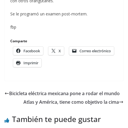
con otros orangutanes.
Se le programó un examen post-mortem.
fbp
Comparte
Facebook
X
Correo electrónico
Imprimir
Bicicleta eléctrica mexicana pone a rodar el mundo
Atlas y América, tiene como objetivo la cima
También te puede gustar