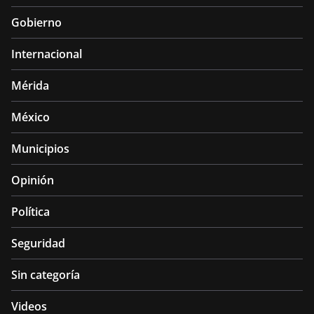
Gobierno
Internacional
Mérida
México
Municipios
Opinión
Política
Seguridad
Sin categoría
Videos