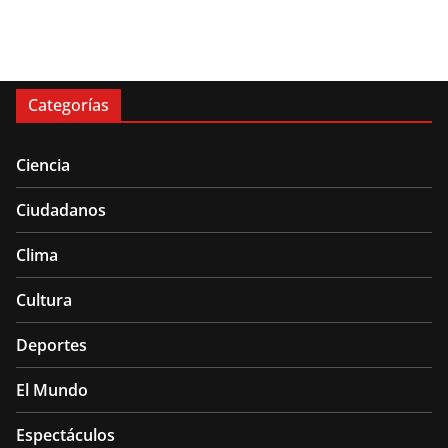
Categorías
Ciencia
Ciudadanos
Clima
Cultura
Deportes
El Mundo
Espectáculos