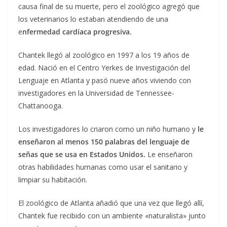
causa final de su muerte, pero el zoológico agregó que
los veterinarios lo estaban atendiendo de una
e
nfermedad cardíaca progresiva.
Chantek llegó al zoológico en 1997 a los 19 años de
edad. Nació en el Centro Yerkes de Investigación del
Lenguaje en Atlanta y pasó nueve años viviendo con
investigadores en la Universidad de Tennessee-
Chattanooga.
Los investigadores lo criaron como un niño humano y
le
enseñaron al menos 150 palabras del lenguaje de
señas que se usa en Estados Unidos.
Le enseñaron
otras habilidades humanas como usar el sanitario y
limpiar su habitación.
El zoológico de Atlanta añadió que una vez que llegó allí,
Chantek fue recibido con un ambiente «naturalista» junto