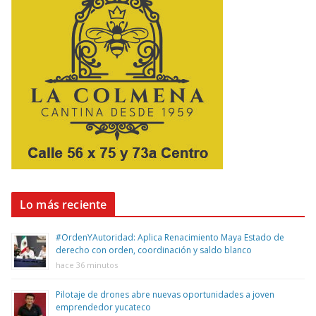
Lo más reciente
#OrdenYAutoridad: Aplica Renacimiento Maya Estado de
derecho con orden, coordinación y saldo blanco
hace 36 minutos
Pilotaje de drones abre nuevas oportunidades a joven
emprendedor yucateco