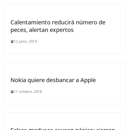
Calentamiento reducirá número de
peces, alertan expertos
12 junio, 2019
Nokia quiere desbancar a Apple
11 octubre, 2018