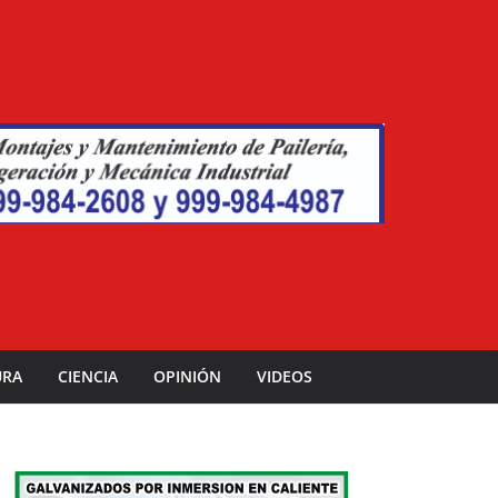
URA
CIENCIA
OPINIÓN
VIDEOS