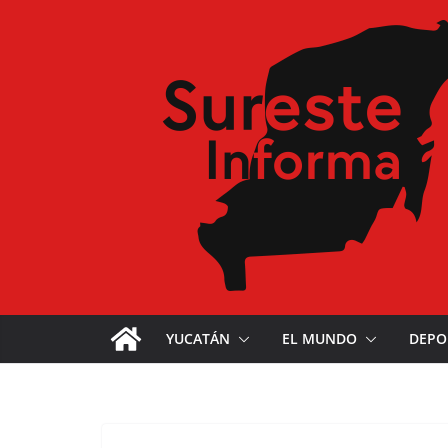
YUCATÁN
EL MUNDO
DEPO