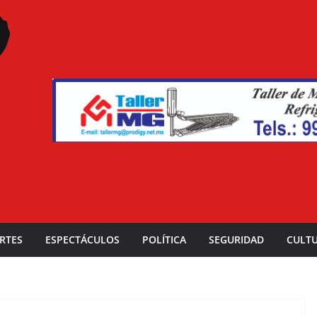
RTES
ESPECTÁCULOS
POLÍTICA
SEGURIDAD
CULT