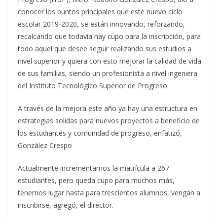
conocer los puntos principales que esté nuevo ciclo
escolar 2019-2020, se están innovando, reforzando,
recalcando que todavía hay cupo para la inscripción, para
todo aquel que desee seguir realizando sus estudios a
nivel superior y quiera con esto mejorar la calidad de vida
de sus familias, siendo un profesionista a nivel ingeniera
del Instituto Tecnológico Superior de Progreso.
A través de la mejora este año ya hay una estructura en
estrategias solidas para nuevos proyectos a beneficio de
los estudiantes y comunidad de progreso, enfatizó,
González Crespo
Actualmente incrementamos la matrícula a 267
estudiantes, pero queda cupo para muchos más,
tenemos lugar hasta para trescientos alumnos, vengan a
inscribirse, agregó, el director.