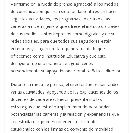
Asimismo en la rueda de prensa agradeció a los medios
de comunicación que han sido fundamentales en hacer
llegar las actividades, los programas, los cursos, las
carreras a nivel ingeniera que ofrece el instituto, a través
de sus medios tantos impresos como digitales y de sus
redes sociales, para que todos sus seguidores estén
enterados y tengan un claro panorama de lo que
ofrecemos como Institución Educativa y que este
desayuno fue una manera de agradecerles
personalmente su apoyo incondicional, señalo el director.
Durante la rueda de prensa, el director fue presentando
varias actividades, apoyando de las explicaciones de los
docentes de cada área, fueron presentando las
estrategias que estarán implementando para poder
potencializar las carreras y la relación y experiencias que
los estudiantes pueden tener en intercambios
estudiantiles con las firmas de convenio de movilidad