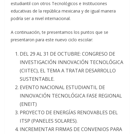
estudiantil con otros Tecnológicos e Instituciones
educativas de la república mexicana y de igual manera
podría ser a nivel internacional.
A continuación, te presentamos los puntos que se
presentaron para este nuevo ciclo escolar:
DEL 29 AL 31 DE OCTUBRE: CONGRESO DE
INVESTIGACIÓN INNOVACIÓN TECNOLÓGICA
(CIITEC), EL TEMA A TRATAR DESARROLLO
SUSTENTABLE.
EVENTO NACIONAL ESTUDIANTIL DE
INNOVACIÓN TECNOLÓGICA FASE REGIONAL
(ENEIT)
PROYECTO DE ENERGÍAS RENOVABLES DEL
ITSP (PANELES SOLARES).
INCREMENTAR FIRMAS DE CONVENIOS PARA