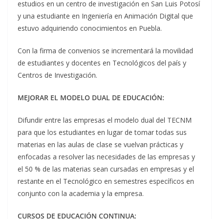
estudios en un centro de investigación en San Luis Potosí
y una estudiante en Ingeniería en Animación Digital que
estuvo adquiriendo conocimientos en Puebla.
Con la firma de convenios se incrementará la movilidad
de estudiantes y docentes en Tecnológicos del país y
Centros de Investigación.
MEJORAR EL MODELO DUAL DE EDUCACIÓN:
Difundir entre las empresas el modelo dual del TECNM
para que los estudiantes en lugar de tomar todas sus
materias en las aulas de clase se vuelvan prácticas y
enfocadas a resolver las necesidades de las empresas y
el 50 % de las materias sean cursadas en empresas y el
restante en el Tecnológico en semestres específicos en
conjunto con la academia y la empresa.
CURSOS DE EDUCACIÓN CONTINUA: