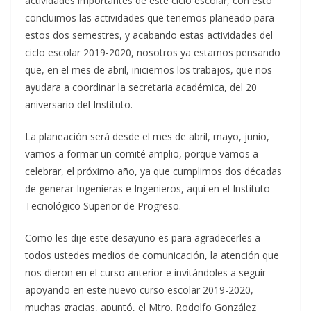
actividades importantes de este ciclo escolar, con esto
concluimos las actividades que tenemos planeado para
estos dos semestres, y acabando estas actividades del
ciclo escolar 2019-2020, nosotros ya estamos pensando
que, en el mes de abril, iniciemos los trabajos, que nos
ayudara a coordinar la secretaria académica, del 20
aniversario del Instituto.
La planeación será desde el mes de abril, mayo, junio,
vamos a formar un comité amplio, porque vamos a
celebrar, el próximo año, ya que cumplimos dos décadas
de generar Ingenieras e Ingenieros, aquí en el Instituto
Tecnológico Superior de Progreso.
Como les dije este desayuno es para agradecerles a
todos ustedes medios de comunicación, la atención que
nos dieron en el curso anterior e invitándoles a seguir
apoyando en este nuevo curso escolar 2019-2020,
muchas gracias, apuntó, el Mtro. Rodolfo González