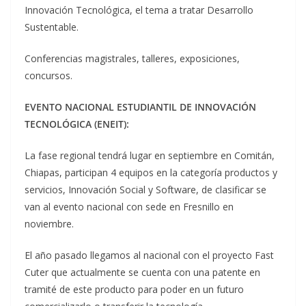
Innovación Tecnológica, el tema a tratar Desarrollo
Sustentable.
Conferencias magistrales, talleres, exposiciones,
concursos.
EVENTO NACIONAL ESTUDIANTIL DE INNOVACIÓN
TECNOLÓGICA (ENEIT):
La fase regional tendrá lugar en septiembre en Comitán,
Chiapas, participan 4 equipos en la categoría productos y
servicios, Innovación Social y Software, de clasificar se
van al evento nacional con sede en Fresnillo en
noviembre.
El año pasado llegamos al nacional con el proyecto Fast
Cuter que actualmente se cuenta con una patente en
tramité de este producto para poder en un futuro