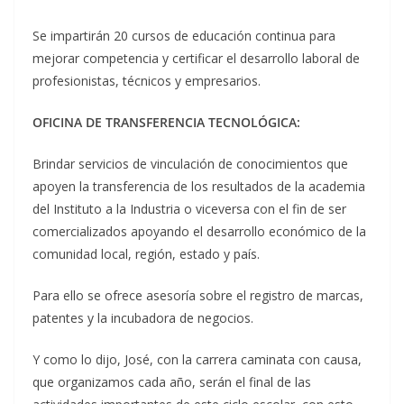
Se impartirán 20 cursos de educación continua para
mejorar competencia y certificar el desarrollo laboral de
profesionistas, técnicos y empresarios.
OFICINA DE TRANSFERENCIA TECNOLÓGICA:
Brindar servicios de vinculación de conocimientos que
apoyen la transferencia de los resultados de la academia
del Instituto a la Industria o viceversa con el fin de ser
comercializados apoyando el desarrollo económico de la
comunidad local, región, estado y país.
Para ello se ofrece asesoría sobre el registro de marcas,
patentes y la incubadora de negocios.
Y como lo dijo, José, con la carrera caminata con causa,
que organizamos cada año, serán el final de las