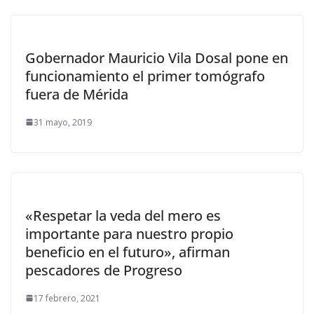
Gobernador Mauricio Vila Dosal pone en
funcionamiento el primer tomógrafo
fuera de Mérida
31 mayo, 2019
«Respetar la veda del mero es
importante para nuestro propio
beneficio en el futuro», afirman
pescadores de Progreso
17 febrero, 2021