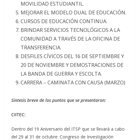
MOVILIDAD ESTUDIANTIL.
MEJORAR EL MODELO DUAL DE EDUCACIÓN.
CURSOS DE EDUCACIÓN CONTINUA.
BRINDAR SERVICIOS TECNOLÓGICOS A LA
COMUNIDAD A TRAVÉS DE LA OFICINA DE
TRANSFERENCIA.
DESFILES CÍVICOS DEL 16 DE SEPTIEMBRE Y
20 DE NOVIEMBRE Y DEMOSTRACIONES DE
LA BANDA DE GUERRA Y ESCOLTA.
CARRERA – CAMINATA CON CAUSA (MARZO)
Síntesis breve de los puntos que se presentaron:
CIITEC:
Dentro del 19 Aniversario del ITSP que se llevará a cabo
del 29 al 31 de octubre: Congreso de Investigación