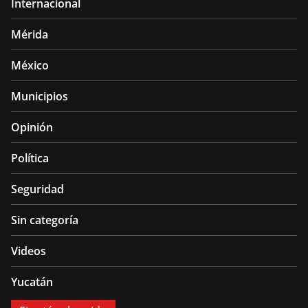
Internacional
Mérida
México
Municipios
Opinión
Política
Seguridad
Sin categoría
Videos
Yucatán