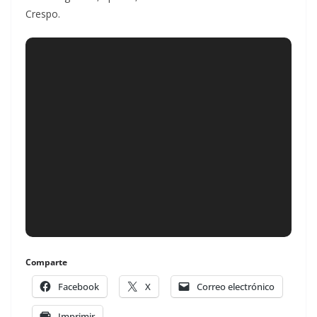
Crespo.
Comparte
Facebook
X
Correo electrónico
Imprimir