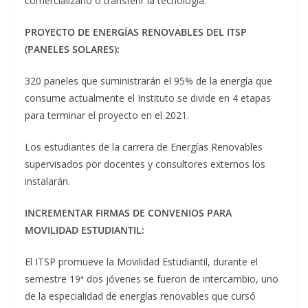
comercializarlo o transferir la tecnología.
PROYECTO DE ENERGÍAS RENOVABLES DEL ITSP
(PANELES SOLARES):
320 paneles que suministrarán el 95% de la energía que
consume actualmente el Instituto se divide en 4 etapas
para terminar el proyecto en el 2021.
Los estudiantes de la carrera de Energías Renovables
supervisados por docentes y consultores externos los
instalarán.
INCREMENTAR FIRMAS DE CONVENIOS PARA
MOVILIDAD ESTUDIANTIL:
El ITSP promueve la Movilidad Estudiantil, durante el
semestre 19ª dos jóvenes se fueron de intercambio, uno
de la especialidad de energías renovables que cursó