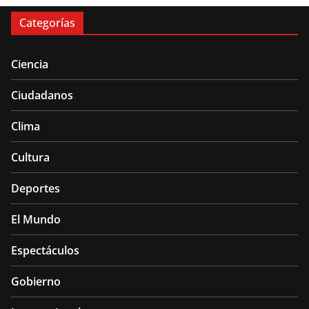
Categorías
Ciencia
Ciudadanos
Clima
Cultura
Deportes
El Mundo
Espectáculos
Gobierno