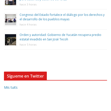
hace 3 horas
Congreso del Estado fortalece el diálogo por los derechos y
el desarrollo de los pueblos mayas
hace 4 horas
Orden y autoridad: Gobierno de Yucatán recupera predio
estatal invadido en San José Tecoh
hace 5 horas
Sígueme en Twitter
Mis tuits