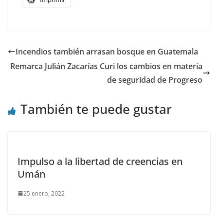
Incendios también arrasan bosque en Guatemala
Remarca Julián Zacarías Curi los cambios en materia
de seguridad de Progreso
También te puede gustar
Impulso a la libertad de creencias en
Umán
25 enero, 2022