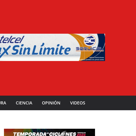
URA
CIENCIA
OPINIÓN
VIDEOS