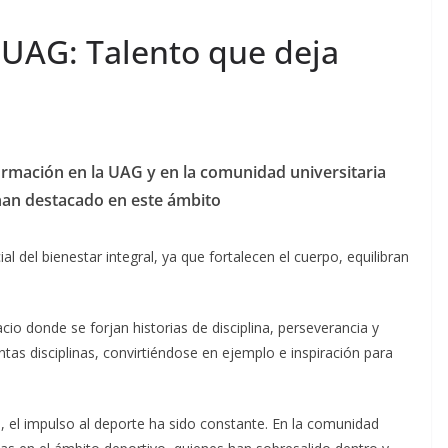
 UAG: Talento que deja
formación en la UAG y en la comunidad universitaria
han destacado en este ámbito
al del bienestar integral, ya que fortalecen el cuerpo, equilibran
cio donde se forjan historias de disciplina, perseverancia y
tas disciplinas, convirtiéndose en ejemplo e inspiración para
 el impulso al deporte ha sido constante. En la comunidad