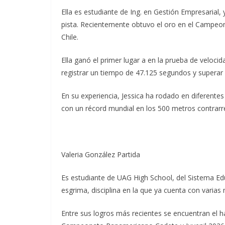
Ella es estudiante de Ing. en Gestión Empresarial,
pista. Recientemente obtuvo el oro en el Campeo
Chile.
Ella ganó el primer lugar a en la prueba de velocid
registrar un tiempo de 47.125 segundos y superar
En su experiencia, Jessica ha rodado en diferentes
con un récord mundial en los 500 metros contrarre
Valeria González Partida
Es estudiante de UAG High School, del Sistema Ed
esgrima, disciplina en la que ya cuenta con varias
Entre sus logros más recientes se encuentran el h