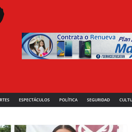
RTES
ESPECTÁCULOS
POLÍTICA
SEGURIDAD
CULT