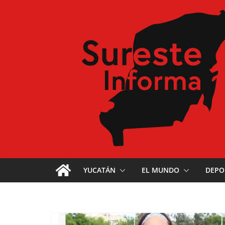
YUCATÁN
EL MUNDO
DEPO