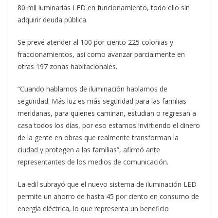
80 mil luminarias LED en funcionamiento, todo ello sin
adquirir deuda pública.
Se prevé atender al 100 por ciento 225 colonias y
fraccionamientos, así como avanzar parcialmente en
otras 197 zonas habitacionales.
“Cuando hablamos de iluminación hablamos de
seguridad. Más luz es más seguridad para las familias
meridanas, para quienes caminan, estudian o regresan a
casa todos los días, por eso estamos invirtiendo el dinero
de la gente en obras que realmente transforman la
ciudad y protegen a las familias”, afirmó ante
representantes de los medios de comunicación.
La edil subrayó que el nuevo sistema de iluminación LED
permite un ahorro de hasta 45 por ciento en consumo de
energía eléctrica, lo que representa un beneficio