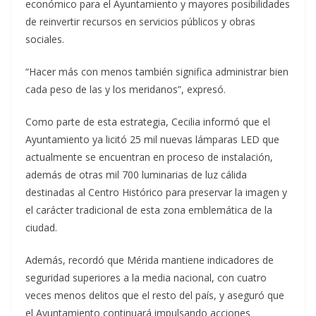
económico para el Ayuntamiento y mayores posibilidades
de reinvertir recursos en servicios públicos y obras
sociales.
“Hacer más con menos también significa administrar bien
cada peso de las y los meridanos”, expresó.
Como parte de esta estrategia, Cecilia informó que el
Ayuntamiento ya licitó 25 mil nuevas lámparas LED que
actualmente se encuentran en proceso de instalación,
además de otras mil 700 luminarias de luz cálida
destinadas al Centro Histórico para preservar la imagen y
el carácter tradicional de esta zona emblemática de la
ciudad.
Además, recordó que Mérida mantiene indicadores de
seguridad superiores a la media nacional, con cuatro
veces menos delitos que el resto del país, y aseguró que
el Ayuntamiento continuará impulsando acciones