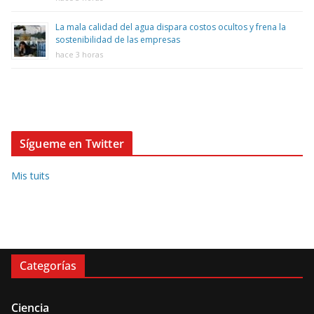
La mala calidad del agua dispara costos ocultos y frena la
sostenibilidad de las empresas
hace 3 horas
Sígueme en Twitter
Mis tuits
Categorías
Ciencia