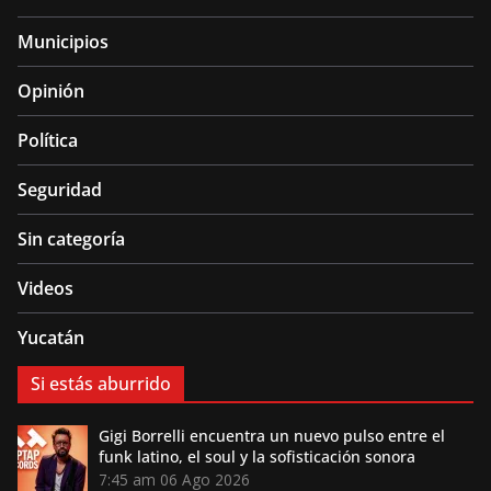
Municipios
Opinión
Política
Seguridad
Sin categoría
Videos
Yucatán
Si estás aburrido
Gigi Borrelli encuentra un nuevo pulso entre el
funk latino, el soul y la sofisticación sonora
7:45 am
06 Ago 2026