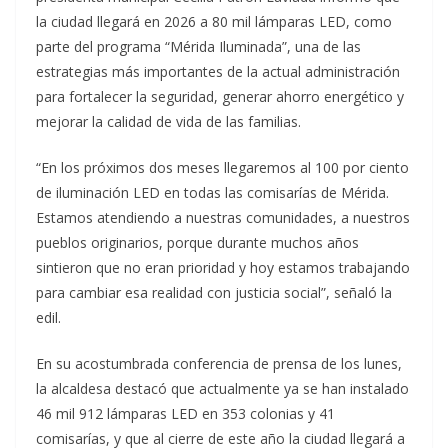
la ciudad llegará en 2026 a 80 mil lámparas LED, como
parte del programa “Mérida Iluminada”, una de las
estrategias más importantes de la actual administración
para fortalecer la seguridad, generar ahorro energético y
mejorar la calidad de vida de las familias.
“En los próximos dos meses llegaremos al 100 por ciento
de iluminación LED en todas las comisarías de Mérida.
Estamos atendiendo a nuestras comunidades, a nuestros
pueblos originarios, porque durante muchos años
sintieron que no eran prioridad y hoy estamos trabajando
para cambiar esa realidad con justicia social”, señaló la
edil.
En su acostumbrada conferencia de prensa de los lunes,
la alcaldesa destacó que actualmente ya se han instalado
46 mil 912 lámparas LED en 353 colonias y 41
comisarías, y que al cierre de este año la ciudad llegará a