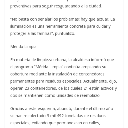
preventivas para seguir resguardando a la ciudad.
“No basta con señalar los problemas; hay que actuar. La
iluminación es una herramienta concreta para cuidar y
proteger a las familias”, puntualizó.
Mérida Limpia
En materia de limpieza urbana, la alcaldesa informó que
el programa “Mérida Limpia” continúa ampliando su
cobertura mediante la instalación de contenedores
permanentes para residuos especiales. Actualmente, dijo,
operan 23 contenedores, de los cuales 21 están activos y
dos se mantienen como unidades de reemplazo.
Gracias a este esquema, abundó, durante el último año
se han recolectado 3 mil 492 toneladas de residuos
especiales, evitando que permanezcan en calles,