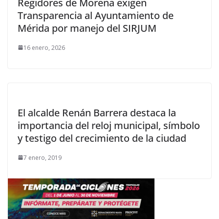
Regidores de Morena exigen
Transparencia al Ayuntamiento de
Mérida por manejo del SIRJUM
16 enero, 2026
El alcalde Renán Barrera destaca la
importancia del reloj municipal, símbolo
y testigo del crecimiento de la ciudad
7 enero, 2019