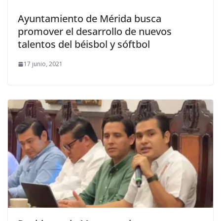
Ayuntamiento de Mérida busca
promover el desarrollo de nuevos
talentos del béisbol y sóftbol
17 junio, 2021