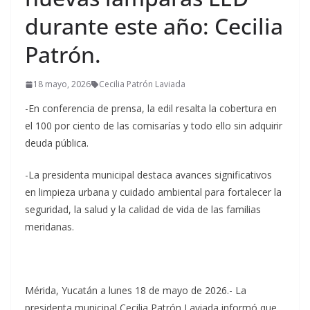
durante este año: Cecilia
Patrón.
18 mayo, 2026
Cecilia Patrón Laviada
-En conferencia de prensa, la edil resalta la cobertura en
el 100 por ciento de las comisarías y todo ello sin adquirir
deuda pública.
-La presidenta municipal destaca avances significativos
en limpieza urbana y cuidado ambiental para fortalecer la
seguridad, la salud y la calidad de vida de las familias
meridanas.
Mérida, Yucatán a lunes 18 de mayo de 2026.- La
presidenta municipal Cecilia Patrón Laviada informó que