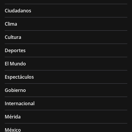
Ciudadanos
Clima
Cultura
Deportes
El Mundo
Espectáculos
Gobierno
Internacional
Mérida
México