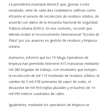
La presidenta municipal destacó que, gracias a este
resultado, siete de cada diez ciudadanos califican como
eficiente el servicio de recolección de residuos sólidos, de
acuerdo con datos de la Encuesta Nacional de Seguridad
Pública Urbana (ENSU). En ese contexto, recordó que
Mérida recibió el reconocimiento internacional “Escoba de
Plata” por sus avances en gestión de residuos y limpieza
urbana.
Asimismo, informó que los 19 Mega Operativos de
limpieza han permitido intervenir 815 manzanas mediante
mil 280 brigadas de trabajo, con resultados que incluyen
la recolección de mil 173 toneladas de residuos sólidos, el
cambio de 5 mil 978 luminarias de vapor de sodio, el
desazolve de mil 994 rejillas pluviales y el bacheo de 14
mil 099 metros cuadrados de calles.
Igualmente, mediante los operativos de limpieza se