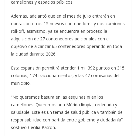
camellones y espacios públicos.
Además, adelantó que en el mes de julio entrarán en
operación otros 15 nuevos contenedores y dos camiones
roll-off, asimismo, ya se encuentra en proceso la
adquisición de 27 contenedores adicionales con el
objetivo de alcanzar 65 contenedores operando en toda
la ciudad durante 2026.
Esta expansión permitirá atender 1 mil 392 puntos en 315
colonias, 174 fraccionamientos, y las 47 comisarías del
municipio.
“No queremos basura en las esquinas ni en los
camellones. Queremos una Mérida limpia, ordenada y
saludable. Este es un tema de salud pública y también de
responsabilidad compartida entre gobierno y ciudadanía”,
sostuvo Cecilia Patrón.