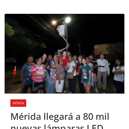
MÉRIDA
Mérida llegará a 80 mil
nuevas lámparas LED