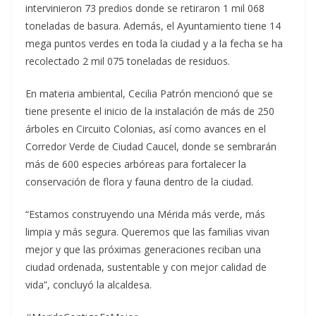
intervinieron 73 predios donde se retiraron 1 mil 068
toneladas de basura. Además, el Ayuntamiento tiene 14
mega puntos verdes en toda la ciudad y a la fecha se ha
recolectado 2 mil 075 toneladas de residuos.
En materia ambiental, Cecilia Patrón mencionó que se
tiene presente el inicio de la instalación de más de 250
árboles en Circuito Colonias, así como avances en el
Corredor Verde de Ciudad Caucel, donde se sembrarán
más de 600 especies arbóreas para fortalecer la
conservación de flora y fauna dentro de la ciudad.
“Estamos construyendo una Mérida más verde, más
limpia y más segura. Queremos que las familias vivan
mejor y que las próximas generaciones reciban una
ciudad ordenada, sustentable y con mejor calidad de
vida”, concluyó la alcaldesa.