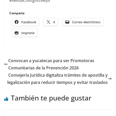
#MeridaContigoEsMejor
Comparte
Facebook
X
Correo electrónico
Imprimir
Convocan a yucatecas para ser Promotoras
Comunitarias de la Prevención 2026
Consejería Jurídica digitaliza trámites de apostilla y
legalización para reducir tiempos y evitar traslados
También te puede gustar