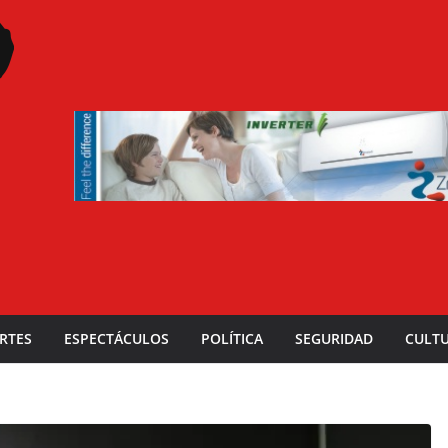
RTES
ESPECTÁCULOS
POLÍTICA
SEGURIDAD
CULT