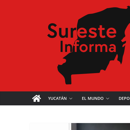
YUCATÁN
EL MUNDO
DEPO