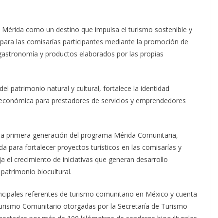
 Mérida como un destino que impulsa el turismo sostenible y
para las comisarías participantes mediante la promoción de
 gastronomía y productos elaborados por las propias
l patrimonio natural y cultural, fortalece la identidad
 económica para prestadores de servicios y emprendedores
la primera generación del programa Mérida Comunitaria,
a para fortalecer proyectos turísticos en las comisarías y
ja el crecimiento de iniciativas que generan desarrollo
patrimonio biocultural.
cipales referentes de turismo comunitario en México y cuenta
Turismo Comunitario otorgadas por la Secretaría de Turismo