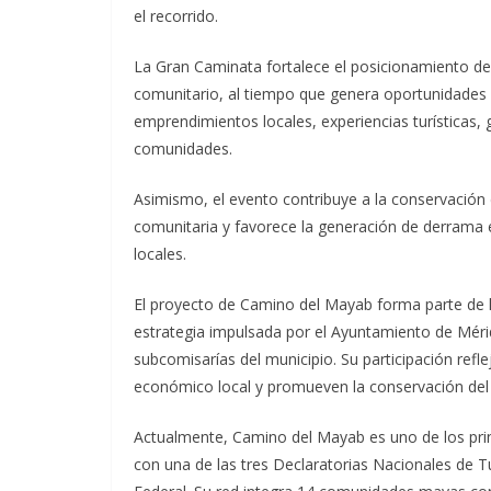
el recorrido.
La Gran Caminata fortalece el posicionamiento de
comunitario, al tiempo que genera oportunidades 
emprendimientos locales, experiencias turísticas,
comunidades.
Asimismo, el evento contribuye a la conservación de
comunitaria y favorece la generación de derrama
locales.
El proyecto de Camino del Mayab forma parte de 
estrategia impulsada por el Ayuntamiento de Mérid
subcomisarías del municipio. Su participación refle
económico local y promueven la conservación del 
Actualmente, Camino del Mayab es uno de los prin
con una de las tres Declaratorias Nacionales de 