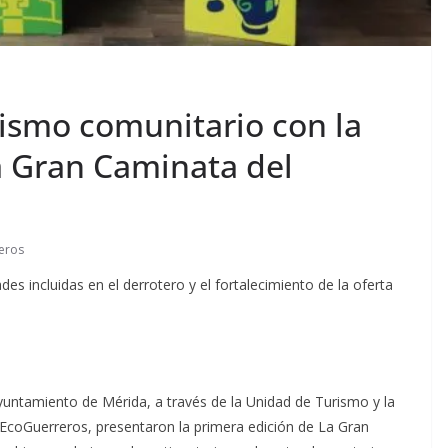
rismo comunitario con la
a Gran Caminata del
eros
des incluidas en el derrotero y el fortalecimiento de la oferta
Ayuntamiento de Mérida, a través de la Unidad de Turismo y la
EcoGuerreros, presentaron la primera edición de La Gran