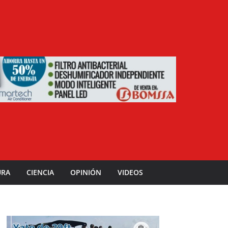
URA
CIENCIA
OPINIÓN
VIDEOS