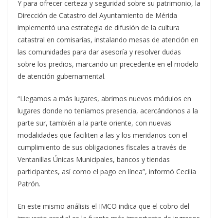
Y para ofrecer certeza y seguridad sobre su patrimonio, la
Dirección de Catastro del Ayuntamiento de Mérida
implementó una estrategia de difusión de la cultura
catastral en comisarías, instalando mesas de atención en
las comunidades para dar asesoría y resolver dudas
sobre los predios, marcando un precedente en el modelo
de atención gubernamental.
“Llegamos a más lugares, abrimos nuevos módulos en
lugares donde no teníamos presencia, acercándonos a la
parte sur, también a la parte oriente, con nuevas
modalidades que faciliten a las y los meridanos con el
cumplimiento de sus obligaciones fiscales a través de
Ventanillas Únicas Municipales, bancos y tiendas
participantes, así como el pago en línea”, informó Cecilia
Patrón.
En este mismo análisis el IMCO indica que el cobro del