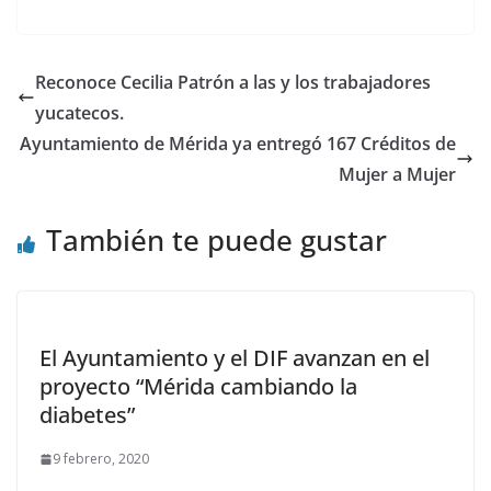
Reconoce Cecilia Patrón a las y los trabajadores
yucatecos.
Ayuntamiento de Mérida ya entregó 167 Créditos de
Mujer a Mujer
También te puede gustar
El Ayuntamiento y el DIF avanzan en el
proyecto “Mérida cambiando la
diabetes”
9 febrero, 2020