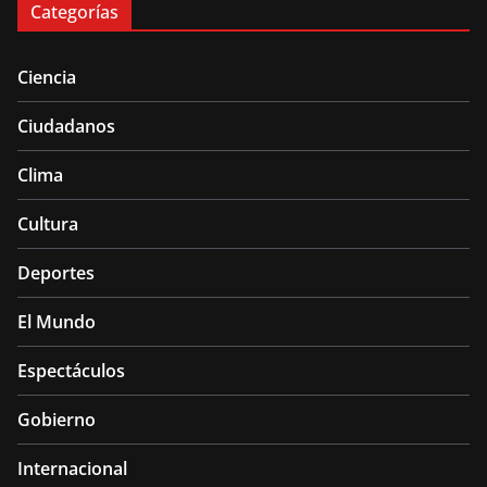
Categorías
Ciencia
Ciudadanos
Clima
Cultura
Deportes
El Mundo
Espectáculos
Gobierno
Internacional