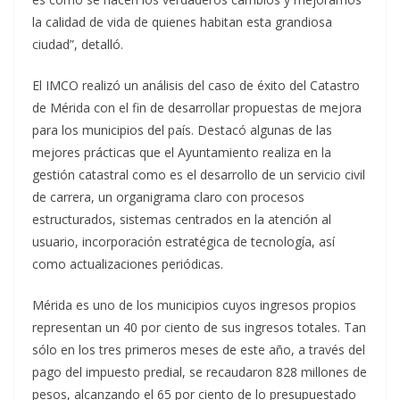
la calidad de vida de quienes habitan esta grandiosa
ciudad”, detalló.
El IMCO realizó un análisis del caso de éxito del Catastro
de Mérida con el fin de desarrollar propuestas de mejora
para los municipios del país. Destacó algunas de las
mejores prácticas que el Ayuntamiento realiza en la
gestión catastral como es el desarrollo de un servicio civil
de carrera, un organigrama claro con procesos
estructurados, sistemas centrados en la atención al
usuario, incorporación estratégica de tecnología, así
como actualizaciones periódicas.
Mérida es uno de los municipios cuyos ingresos propios
representan un 40 por ciento de sus ingresos totales. Tan
sólo en los tres primeros meses de este año, a través del
pago del impuesto predial, se recaudaron 828 millones de
pesos, alcanzando el 65 por ciento de lo presupuestado