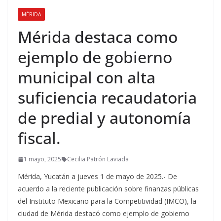
MÉRIDA
Mérida destaca como
ejemplo de gobierno
municipal con alta
suficiencia recaudatoria
de predial y autonomía
fiscal.
1 mayo, 2025
Cecilia Patrón Laviada
Mérida, Yucatán a jueves 1 de mayo de 2025.- De
acuerdo a la reciente publicación sobre finanzas públicas
del Instituto Mexicano para la Competitividad (IMCO), la
ciudad de Mérida destacó como ejemplo de gobierno