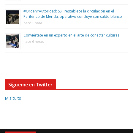
#OrdenYAutoridad: SSP restablece la circulación en el
Periférico de Mérida; operativo concluye con saldo blanco
hace 1 hora
Conviértete en un experto en el arte de conectar culturas
hace 6 horas
Sígueme en Twitter
Mis tuits