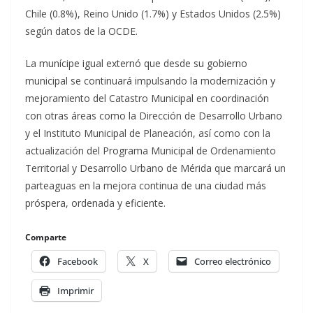
Chile (0.8%), Reino Unido (1.7%) y Estados Unidos (2.5%)
según datos de la OCDE.
La munícipe igual externó que desde su gobierno
municipal se continuará impulsando la modernización y
mejoramiento del Catastro Municipal en coordinación
con otras áreas como la Dirección de Desarrollo Urbano
y el Instituto Municipal de Planeación, así como con la
actualización del Programa Municipal de Ordenamiento
Territorial y Desarrollo Urbano de Mérida que marcará un
parteaguas en la mejora continua de una ciudad más
próspera, ordenada y eficiente.
Comparte
Facebook
X
Correo electrónico
Imprimir