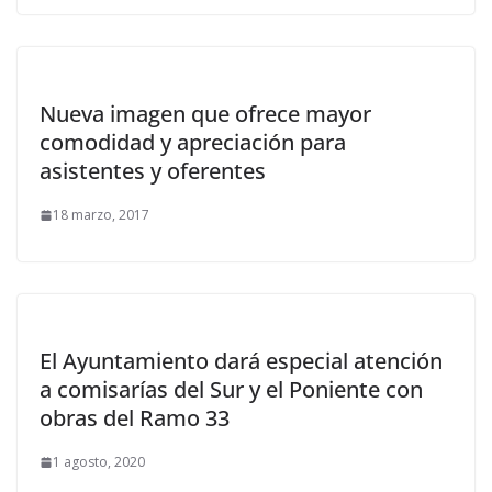
Nueva imagen que ofrece mayor
comodidad y apreciación para
asistentes y oferentes
18 marzo, 2017
El Ayuntamiento dará especial atención
a comisarías del Sur y el Poniente con
obras del Ramo 33
1 agosto, 2020