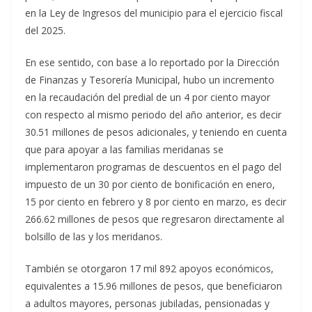
en la Ley de Ingresos del municipio para el ejercicio fiscal
del 2025.
En ese sentido, con base a lo reportado por la Dirección
de Finanzas y Tesorería Municipal, hubo un incremento
en la recaudación del predial de un 4 por ciento mayor
con respecto al mismo periodo del año anterior, es decir
30.51 millones de pesos adicionales, y teniendo en cuenta
que para apoyar a las familias meridanas se
implementaron programas de descuentos en el pago del
impuesto de un 30 por ciento de bonificación en enero,
15 por ciento en febrero y 8 por ciento en marzo, es decir
266.62 millones de pesos que regresaron directamente al
bolsillo de las y los meridanos.
También se otorgaron 17 mil 892 apoyos económicos,
equivalentes a 15.96 millones de pesos, que beneficiaron
a adultos mayores, personas jubiladas, pensionadas y