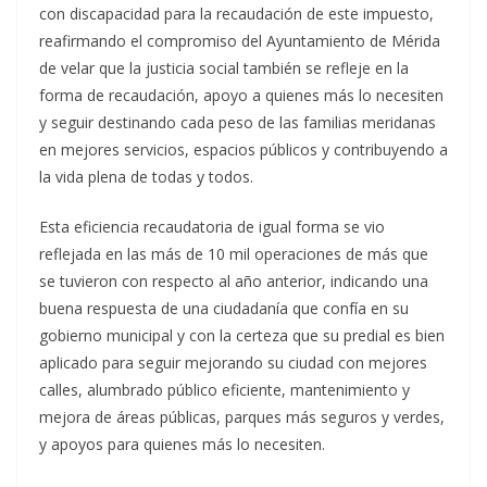
con discapacidad para la recaudación de este impuesto,
reafirmando el compromiso del Ayuntamiento de Mérida
de velar que la justicia social también se refleje en la
forma de recaudación, apoyo a quienes más lo necesiten
y seguir destinando cada peso de las familias meridanas
en mejores servicios, espacios públicos y contribuyendo a
la vida plena de todas y todos.
Esta eficiencia recaudatoria de igual forma se vio
reflejada en las más de 10 mil operaciones de más que
se tuvieron con respecto al año anterior, indicando una
buena respuesta de una ciudadanía que confía en su
gobierno municipal y con la certeza que su predial es bien
aplicado para seguir mejorando su ciudad con mejores
calles, alumbrado público eficiente, mantenimiento y
mejora de áreas públicas, parques más seguros y verdes,
y apoyos para quienes más lo necesiten.