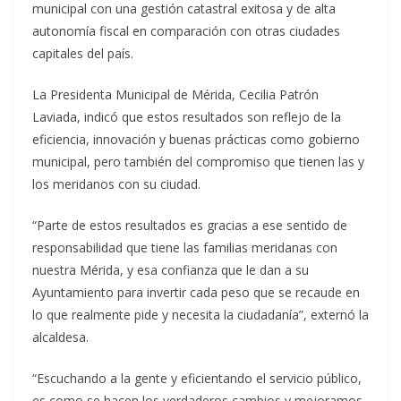
municipal con una gestión catastral exitosa y de alta
autonomía fiscal en comparación con otras ciudades
capitales del país.
La Presidenta Municipal de Mérida, Cecilia Patrón
Laviada, indicó que estos resultados son reflejo de la
eficiencia, innovación y buenas prácticas como gobierno
municipal, pero también del compromiso que tienen las y
los meridanos con su ciudad.
“Parte de estos resultados es gracias a ese sentido de
responsabilidad que tiene las familias meridanas con
nuestra Mérida, y esa confianza que le dan a su
Ayuntamiento para invertir cada peso que se recaude en
lo que realmente pide y necesita la ciudadanía”, externó la
alcaldesa.
“Escuchando a la gente y eficientando el servicio público,
es como se hacen los verdaderos cambios y mejoramos