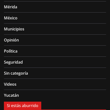
Mérida
México
Municipios
Opinión
Política
Seguridad
Sin categoría
Videos
Yucatán
Si estás aburrido