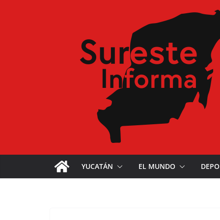
YUCATÁN
EL MUNDO
DEPO