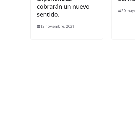
cobrarán un nuevo
30 mayo
sentido.
13 noviembre, 2021