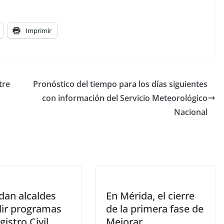
Imprimir
tre
Pronóstico del tiempo para los días siguientes
con información del Servicio Meteorológico
Nacional
dan alcaldes
En Mérida, el cierre
dir programas
de la primera fase de
gistro Civil
Mejorar