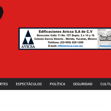
RTES
ESPECTÁCULOS
POLÍTICA
SEGURIDAD
CULT