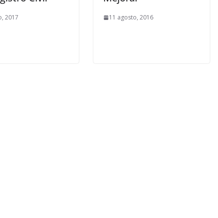
, 2017
11 agosto, 2016