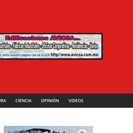
URA
CIENCIA
OPINIÓN
VIDEOS