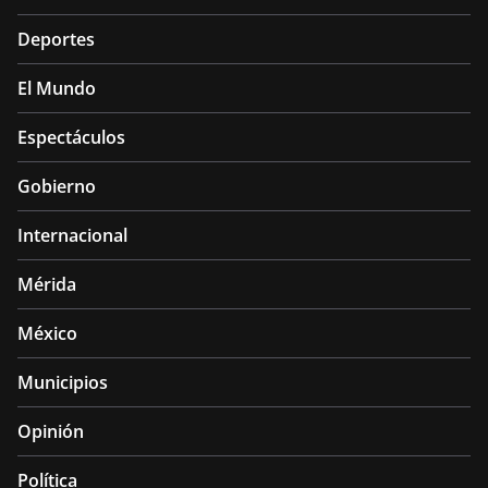
Deportes
El Mundo
Espectáculos
Gobierno
Internacional
Mérida
México
Municipios
Opinión
Política