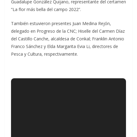
Guadalupe González Quijano, representante del certamen
“La flor más bella del campo 2022”.
También estuvieron presentes Juan Medina Rejón,
delegado en Progreso de la CNC; Hiselle del Carmen Díaz
del Castillo Canche, alcaldesa de Conkal; Franklin Antonio
Franco Sánchez y Elda Margarita Evia Li, directores de
Pesca y Cultura, respectivamente.