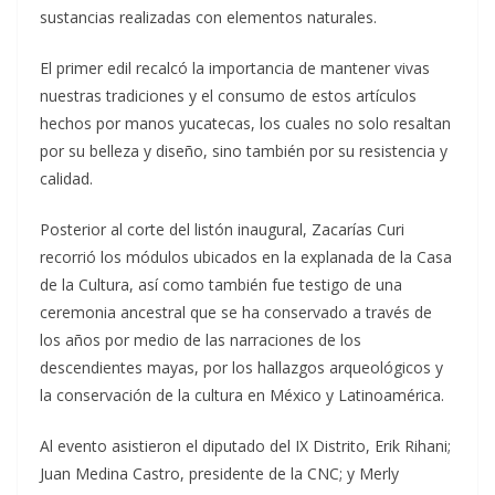
sustancias realizadas con elementos naturales.
El primer edil recalcó la importancia de mantener vivas
nuestras tradiciones y el consumo de estos artículos
hechos por manos yucatecas, los cuales no solo resaltan
por su belleza y diseño, sino también por su resistencia y
calidad.
Posterior al corte del listón inaugural, Zacarías Curi
recorrió los módulos ubicados en la explanada de la Casa
de la Cultura, así como también fue testigo de una
ceremonia ancestral que se ha conservado a través de
los años por medio de las narraciones de los
descendientes mayas, por los hallazgos arqueológicos y
la conservación de la cultura en México y Latinoamérica.
Al evento asistieron el diputado del IX Distrito, Erik Rihani;
Juan Medina Castro, presidente de la CNC; y Merly