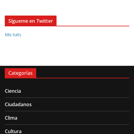
Sígueme en Twitter
Mis tuits
Categorías
Ciencia
Ciudadanos
Clima
Cultura