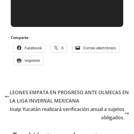
Comparte
Facebook
X
Correo electrónico
Imprimir
LEONES EMPATA EN PROGRESO ANTE OLMECAS EN
LA LIGA INVERNAL MEXICANA
Inaip Yucatán realizará verificación anual a sujetos
obligados.