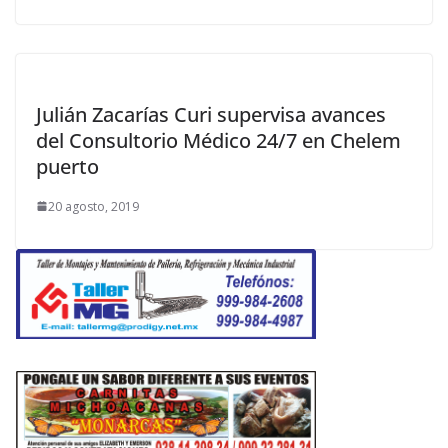
Julián Zacarías Curi supervisa avances
del Consultorio Médico 24/7 en Chelem
puerto
20 agosto, 2019