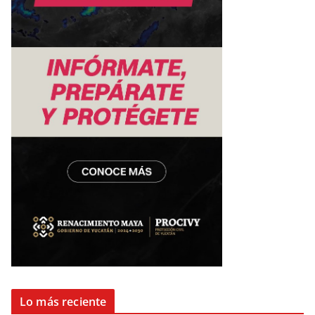
Lo más reciente