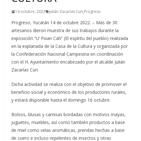
14 octubre, 2022
Julián Zacarías Curi
,
Progreso
Progreso, Yucatán 14 de octubre 2022. – Más de 30
artesanos dieron muestra de sus trabajos durante la
exposición “U’ Pixan Cah” (El espíritu del pueblo) realizada
en la explanada de la Casa de la Cultura y organizada por
la Confederación Nacional Campesina en coordinación
con el H. Ayuntamiento encabezado por el alcalde Julián
Zacarías Curi.
Dicha actividad se realiza con el objetivo de promover el
beneficio social y económico de los productores rurales,
y estará disponible hasta el domingo 16 octubre.
Bolsos, blusas y camisas bordadas con motivos mayas,
juguetes, muebles, así como también productos a base
de miel como velas aromáticas, prendas hechas a base
de cuero e incluso repelentes de insectos y otras