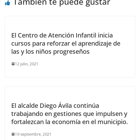
También te puede gustar
El Centro de Atención Infantil inicia
cursos para reforzar el aprendizaje de
las y los niños progreseños
12 julio, 2021
El alcalde Diego Ávila continúa
trabajando en gestiones que impulsen y
fortalezcan la economía en el municipio.
19 septiembre, 2021