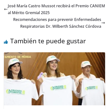
José María Castro Mussot recibirá el Premio CANIEM
al Mérito Gremial 2025
Recomendaciones para prevenir Enfermedades
Respiratorias Dr. Wilberth Sánchez Córdova
También te puede gustar