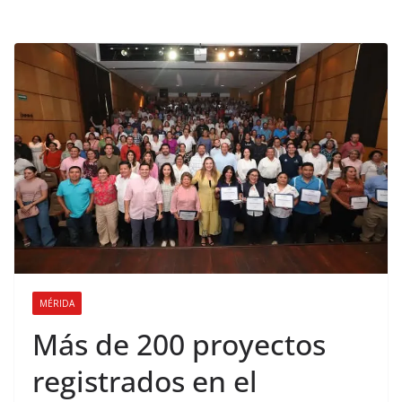
MÉRIDA
Más de 200 proyectos
registrados en el