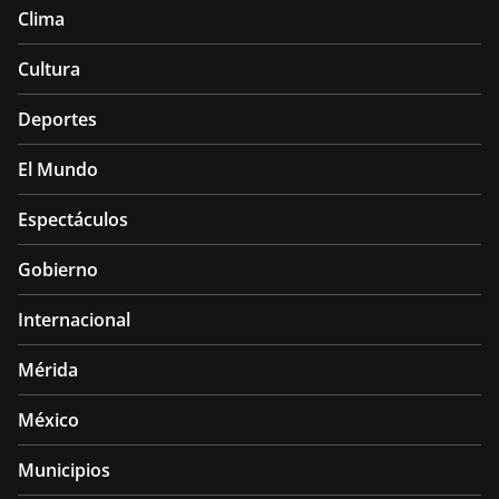
Clima
Cultura
Deportes
El Mundo
Espectáculos
Gobierno
Internacional
Mérida
México
Municipios