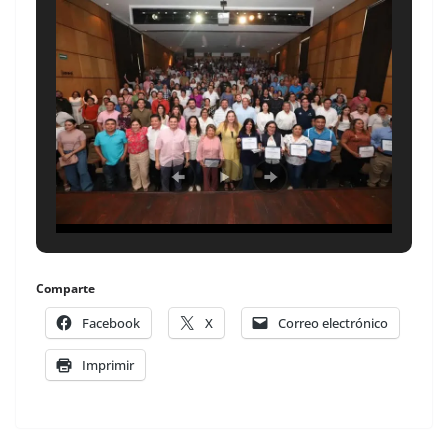
Comparte
Facebook
X
Correo electrónico
Imprimir