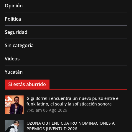
Opinión
Política
Seguridad
Sin categoría
Videos
Yucatán
Si estás aburrido
Gigi Borrelli encuentra un nuevo pulso entre el
funk latino, el soul y la sofisticación sonora
7:45 am
06 Ago 2026
OZUNA OBTIENE CUATRO NOMINACIONES A
PREMIOS JUVENTUD 2026