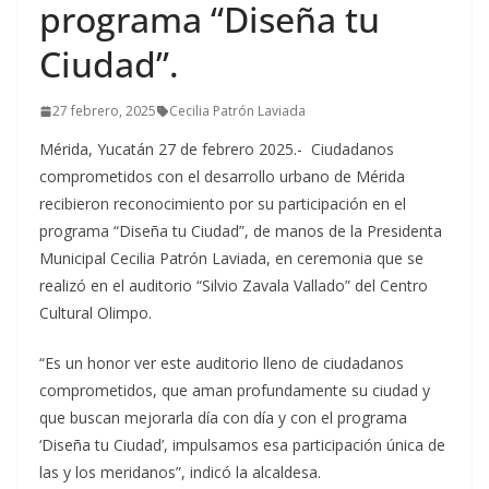
programa “Diseña tu
Ciudad”.
27 febrero, 2025
Cecilia Patrón Laviada
Mérida, Yucatán 27 de febrero 2025.- Ciudadanos
comprometidos con el desarrollo urbano de Mérida
recibieron reconocimiento por su participación en el
programa “Diseña tu Ciudad”, de manos de la Presidenta
Municipal Cecilia Patrón Laviada, en ceremonia que se
realizó en el auditorio “Silvio Zavala Vallado” del Centro
Cultural Olimpo.
“Es un honor ver este auditorio lleno de ciudadanos
comprometidos, que aman profundamente su ciudad y
que buscan mejorarla día con día y con el programa
‘Diseña tu Ciudad’, impulsamos esa participación única de
las y los meridanos”, indicó la alcaldesa.