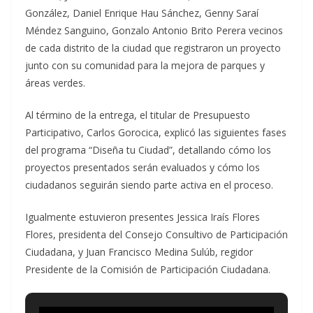
González, Daniel Enrique Hau Sánchez, Genny Saraí
Méndez Sanguino, Gonzalo Antonio Brito Perera vecinos
de cada distrito de la ciudad que registraron un proyecto
junto con su comunidad para la mejora de parques y
áreas verdes.
Al término de la entrega, el titular de Presupuesto
Participativo, Carlos Gorocica, explicó las siguientes fases
del programa “Diseña tu Ciudad”, detallando cómo los
proyectos presentados serán evaluados y cómo los
ciudadanos seguirán siendo parte activa en el proceso.
Igualmente estuvieron presentes Jessica Iraís Flores
Flores, presidenta del Consejo Consultivo de Participación
Ciudadana, y Juan Francisco Medina Sulúb, regidor
Presidente de la Comisión de Participación Ciudadana.