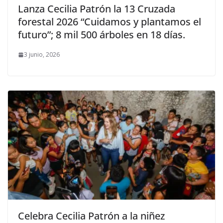
Lanza Cecilia Patrón la 13 Cruzada
forestal 2026 “Cuidamos y plantamos el
futuro”; 8 mil 500 árboles en 18 días.
3 junio, 2026
Celebra Cecilia Patrón a la niñez