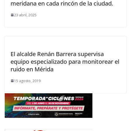
meridana en cada rincón de la ciudad.
23 abril, 2025
El alcalde Renán Barrera supervisa
equipo especializado para monitorear el
ruido en Mérida
15 agosto, 2019