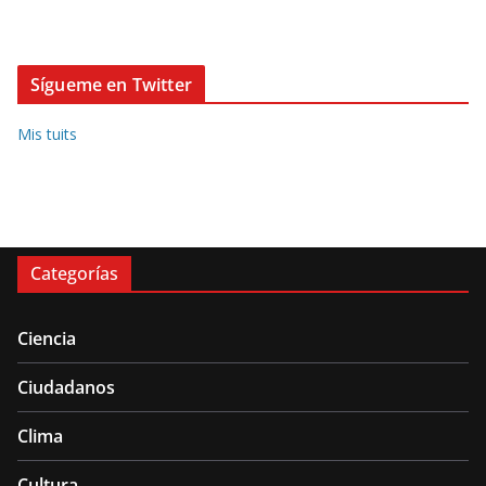
Sígueme en Twitter
Mis tuits
Categorías
Ciencia
Ciudadanos
Clima
Cultura