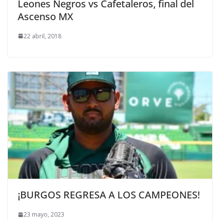
Leones Negros vs Cafetaleros, final del
Ascenso MX
22 abril, 2018
¡BURGOS REGRESA A LOS CAMPEONES!
23 mayo, 2023