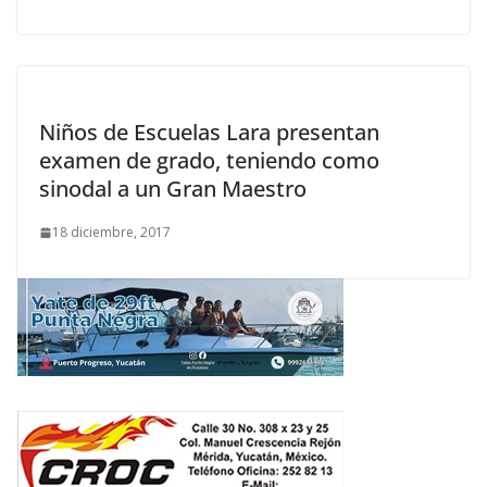
Niños de Escuelas Lara presentan
examen de grado, teniendo como
sinodal a un Gran Maestro
18 diciembre, 2017