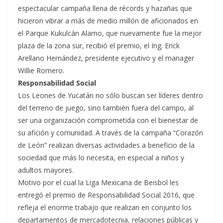
espectacular campaña llena de récords y hazañas que
hicieron vibrar a más de medio millón de aficionados en
el Parque Kukulcán Alamo, que nuevamente fue la mejor
plaza de la zona sur, recibió el premio, el Ing. Erick
Arellano Hernández, presidente ejecutivo y el manager
Willie Romero.
Responsabilidad Social
Los Leones de Yucatán no sólo buscan ser líderes dentro
del terreno de juego, sino también fuera del campo, al
ser una organización comprometida con el bienestar de
su afición y comunidad. A través de la campaña “Corazón
de León” realizan diversas actividades a beneficio de la
sociedad que más lo necesita, en especial a niños y
adultos mayores.
Motivo por el cual la Liga Mexicana de Beisbol les
entregó el premio de Responsabilidad Social 2016, que
refleja el enorme trabajo que realizan en conjunto los
departamentos de mercadotecnia, relaciones públicas y