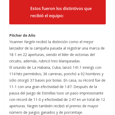
Estos fueron los distintivos que
recibió el equipo:
Pitcher de Año
Yoanner Negrín recibió la distinción como el mejor
lanzador de la campaña pasada al registrar una marca de
18-1 en 22 aperturas, siendo el líder de victorias del
circuito, además, rubricó tres blanqueadas.
El oriundo de La Habana, Cuba, lanzó 141.1 innings con
114 hits permitidos, 36 carreras, ponchó a 92 hombres y
sólo otorgó 37 bases por bolas. En casa, su récord fue de
11-1 con una gran efectividad de 1.87. Después de la
pausa del Juego de Estrellas tuvo un paso impresionante
con récord de 11-0 y efectividad de 2.47 en un total de 12
aperturas. Negrin también recibió el premio de mayor
número de juegos ganados y de porcentaje.