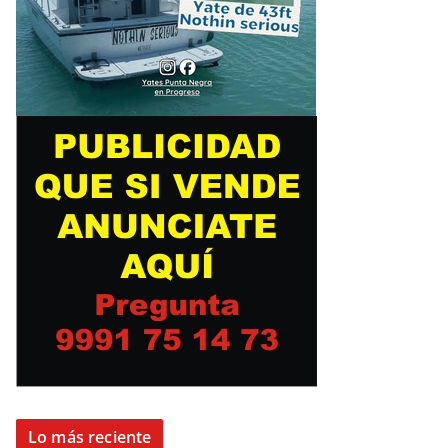
Lo más reciente