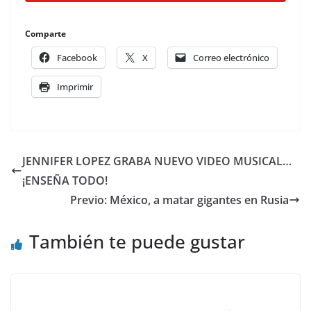
Comparte
Facebook
X
Correo electrónico
Imprimir
JENNIFER LOPEZ GRABA NUEVO VIDEO MUSICAL…
¡ENSEÑA TODO!
Previo: México, a matar gigantes en Rusia
También te puede gustar