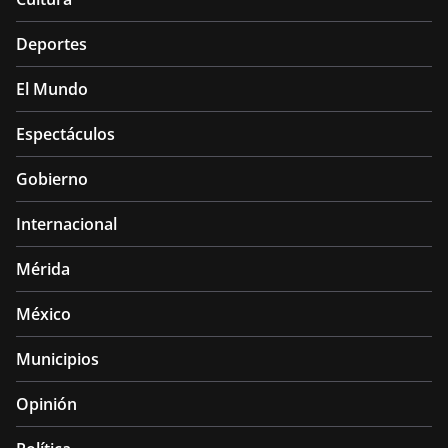
Deportes
El Mundo
Espectáculos
Gobierno
Internacional
Mérida
México
Municipios
Opinión