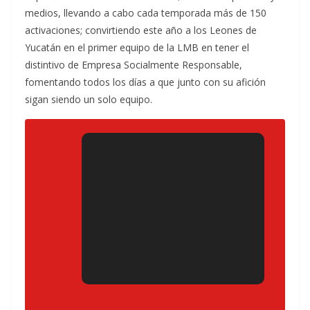
medios, llevando a cabo cada temporada más de 150
activaciones; convirtiendo este año a los Leones de
Yucatán en el primer equipo de la LMB en tener el
distintivo de Empresa Socialmente Responsable,
fomentando todos los días a que junto con su afición
sigan siendo un solo equipo.