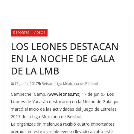
DEPORTES
VIDEOS
LOS LEONES DESTACAN
EN LA NOCHE DE GALA
DE LA LMB
17 junio, 2017
Beisbol
,
Liga Mexicana de Béisbol
Campeche, Camp. (
www.leones.mx
) 17 de junio.- Los
Leones de Yucatán destacaron en la Noche de Gala que
marcó el inicio de las actividades del Juego de Estrellas
2017 de la Liga Mexicana de Beisbol.
La organización melenuda recibió cuatro importantes
premios en este increíble evento llevado a cabo este