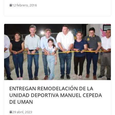
12 febrero, 2016
ENTREGAN REMODELACIÓN DE LA
UNIDAD DEPORTIVA MANUEL CEPEDA
DE UMAN
29 abril, 2023