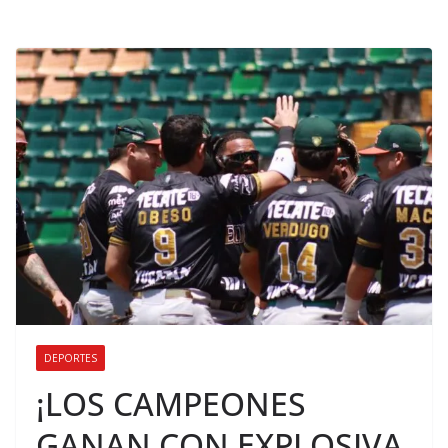
DEPORTES
¡LOS CAMPEONES
GANAN CON EXPLOSIVA