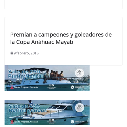
Premian a campeones y goleadores de
la Copa Anáhuac Mayab
9 febrero, 2018