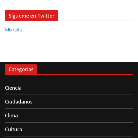
Sígueme en Twitter
Mis tuits
Categorías
Ciencia
Ciudadanos
Clima
Cultura