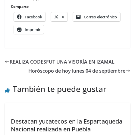
Comparte
Facebook
X
Correo electrónico
Imprimir
REALIZA CODESFUT UNA VISORÍA EN IZAMAL
Horóscopo de hoy lunes 04 de septiembre
También te puede gustar
Destacan yucatecos en la Espartaqueda
Nacional realizada en Puebla