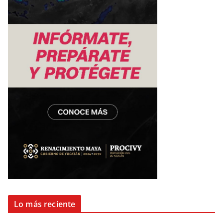
Lo más reciente