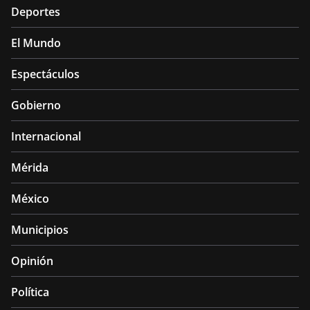
Deportes
El Mundo
Espectáculos
Gobierno
Internacional
Mérida
México
Municipios
Opinión
Política