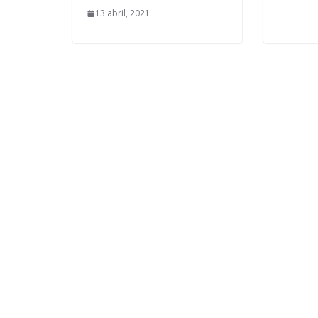
13 abril, 2021