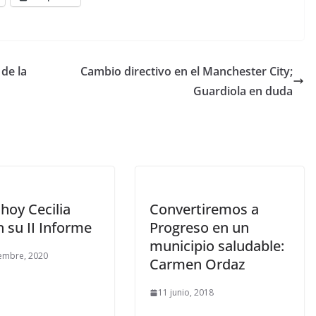
de la
Cambio directivo en el Manchester City;
Guardiola en duda
hoy Cecilia
Convertiremos a
 su II Informe
Progreso en un
municipio saludable:
embre, 2020
Carmen Ordaz
11 junio, 2018