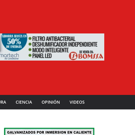
URA
CIENCIA
OPINIÓN
VIDEOS