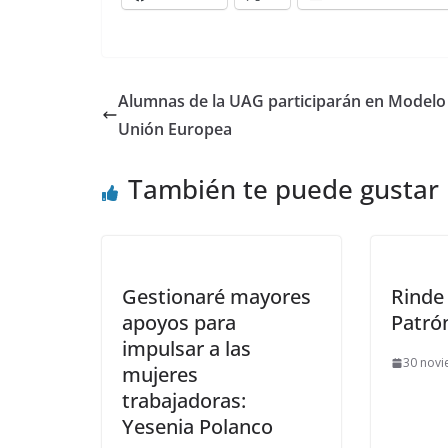
Alumnas de la UAG participarán en Modelo 
Unión Europea
También te puede gustar
Gestionaré mayores
Rinde 
apoyos para
Patrón
impulsar a las
30 novi
mujeres
trabajadoras:
Yesenia Polanco