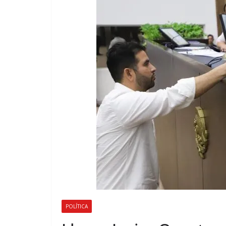
POLÍTICA