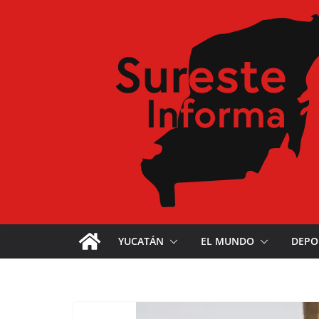
YUCATÁN
EL MUNDO
DEPO