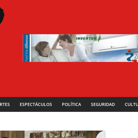
RTES
ESPECTÁCULOS
POLÍTICA
SEGURIDAD
CULT