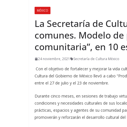
MÉXICO
La Secretaría de Cult
comunes. Modelo de p
comunitaria”, en 10 e
24 noviembre, 2021
Secretaría de Cultura México
Con el objetivo de fortalecer y mejorar la vida cul
Cultura del Gobierno de México llevó a cabo “Prod
entre el 27 de julio y el 23 de noviembre.
Durante cinco meses, en sesiones de trabajo virtu
condiciones y necesidades culturales de sus locali
prácticas, espacios y agentes de su comunidad par
promoverán y reforzarán el desarrollo cultural del