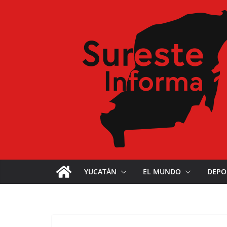
YUCATÁN
EL MUNDO
DEPO