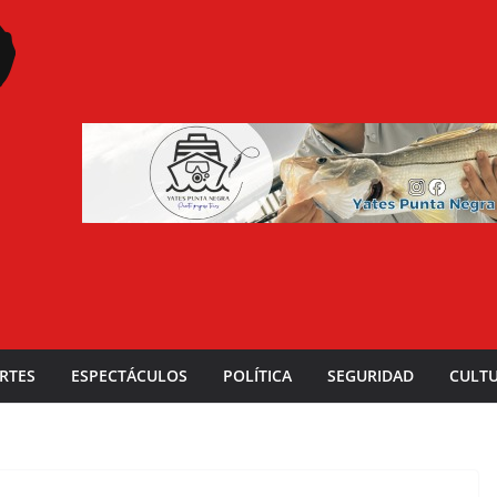
RTES
ESPECTÁCULOS
POLÍTICA
SEGURIDAD
CULT