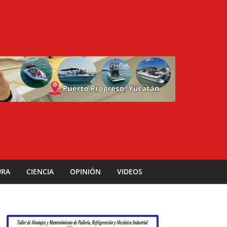
URA
CIENCIA
OPINIÓN
VIDEOS