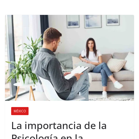
MÉXICO
La importancia de la
Psicología en la