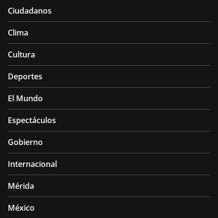
Ciudadanos
Clima
Cultura
Deportes
El Mundo
Espectáculos
Gobierno
Internacional
Mérida
México