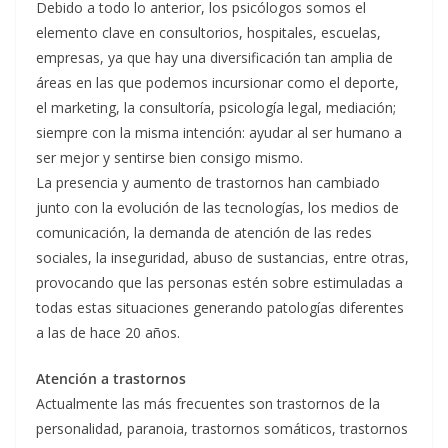
Debido a todo lo anterior, los psicólogos somos el
elemento clave en consultorios, hospitales, escuelas,
empresas, ya que hay una diversificación tan amplia de
áreas en las que podemos incursionar como el deporte,
el marketing, la consultoría, psicología legal, mediación;
siempre con la misma intención: ayudar al ser humano a
ser mejor y sentirse bien consigo mismo.
La presencia y aumento de trastornos han cambiado
junto con la evolución de las tecnologías, los medios de
comunicación, la demanda de atención de las redes
sociales, la inseguridad, abuso de sustancias, entre otras,
provocando que las personas estén sobre estimuladas a
todas estas situaciones generando patologías diferentes
a las de hace 20 años.
Atención a trastornos
Actualmente las más frecuentes son trastornos de la
personalidad, paranoia, trastornos somáticos, trastornos