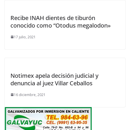
Recibe INAH dientes de tiburón
conocido como “Otodus megalodon»
17 julio, 2021
Notimex apela decisión judicial y
denuncia al juez Villar Ceballos
16 diciembre, 2021