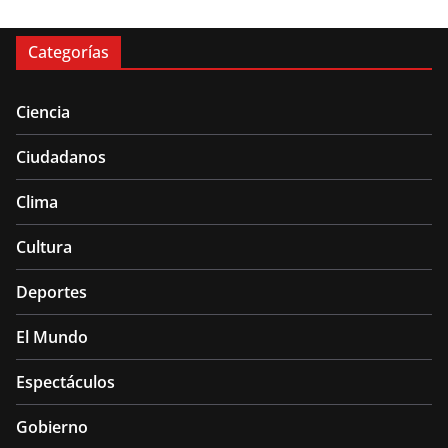
Categorías
Ciencia
Ciudadanos
Clima
Cultura
Deportes
El Mundo
Espectáculos
Gobierno