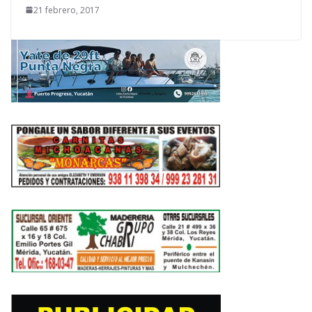
21 febrero, 2017