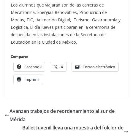
Los alumnos que viajaran son de las carreras de
Mecatrónica, Energías Renovables, Producción de
Modas, TIC, Animación Digital, Turismo, Gastronomía y
Logística. El día jueves participaran en la ceremonia de
despedida en las instalaciones de la Secretaria de
Educación en la Ciudad de México.
Comparte
Facebook
X
Correo electrónico
Imprimir
Avanzan trabajos de reordenamiento al sur de
Mérida
Ballet Juvenil lleva una muestra del folclor de