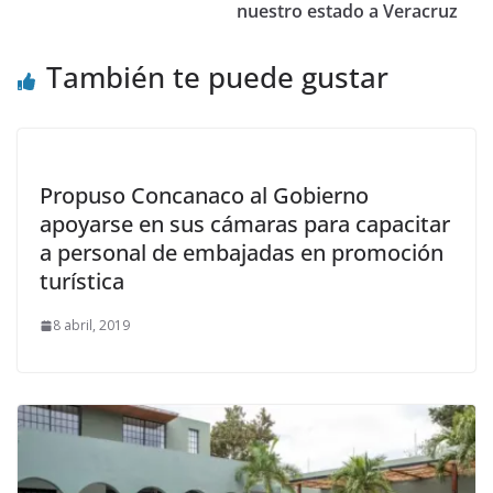
nuestro estado a Veracruz
También te puede gustar
Propuso Concanaco al Gobierno
apoyarse en sus cámaras para capacitar
a personal de embajadas en promoción
turística
8 abril, 2019