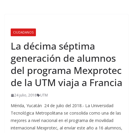
CIUDADANOS
La décima séptima
generación de alumnos
del programa Mexprotec
de la UTM viaja a Francia
24 julio, 2018
UTM
Mérida, Yucatán 24 de julio del 2018.- La Universidad
Tecnológica Metropolitana se consolida como una de las
mejores a nivel nacional en el programa de movilidad
internacional Mexprotec, al envíar este año a 16 alumnos,