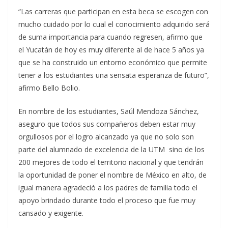
“Las carreras que participan en esta beca se escogen con
mucho cuidado por lo cual el conocimiento adquirido será
de suma importancia para cuando regresen, afirmo que
el Yucatán de hoy es muy diferente al de hace 5 años ya
que se ha construido un entorno económico que permite
tener a los estudiantes una sensata esperanza de futuro”,
afirmo Bello Bolio.
En nombre de los estudiantes, Saúl Mendoza Sánchez,
aseguro que todos sus compañeros deben estar muy
orgullosos por el logro alcanzado ya que no solo son
parte del alumnado de excelencia de la UTM sino de los
200 mejores de todo el territorio nacional y que tendrán
la oportunidad de poner el nombre de México en alto, de
igual manera agradeció a los padres de familia todo el
apoyo brindado durante todo el proceso que fue muy
cansado y exigente.