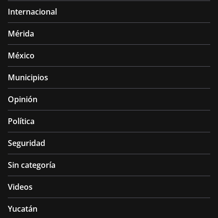
Internacional
Mérida
México
Municipios
Opinión
Política
Seguridad
Sin categoría
Videos
Yucatán