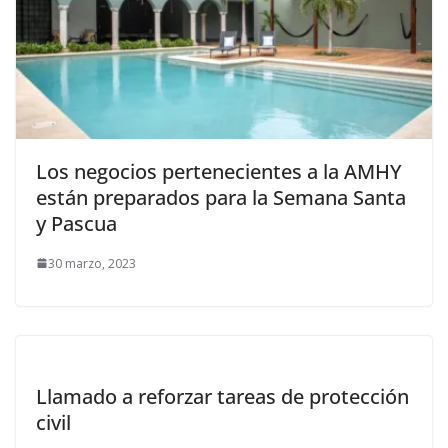
Los negocios pertenecientes a la AMHY
están preparados para la Semana Santa
y Pascua
30 marzo, 2023
Llamado a reforzar tareas de protección
civil