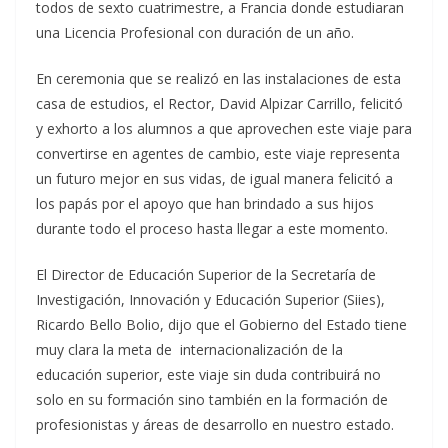
todos de sexto cuatrimestre, a Francia donde estudiaran
una Licencia Profesional con duración de un año.
En ceremonia que se realizó en las instalaciones de esta
casa de estudios, el Rector, David Alpizar Carrillo, felicitó
y exhorto a los alumnos a que aprovechen este viaje para
convertirse en agentes de cambio, este viaje representa
un futuro mejor en sus vidas, de igual manera felicitó a
los papás por el apoyo que han brindado a sus hijos
durante todo el proceso hasta llegar a este momento.
El Director de Educación Superior de la Secretaría de
Investigación, Innovación y Educación Superior (Siies),
Ricardo Bello Bolio, dijo que el Gobierno del Estado tiene
muy clara la meta de internacionalización de la
educación superior, este viaje sin duda contribuirá no
solo en su formación sino también en la formación de
profesionistas y áreas de desarrollo en nuestro estado.