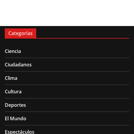
Categorías
Ciencia
Ciudadanos
Clima
Cultura
Deportes
El Mundo
Espectáculos