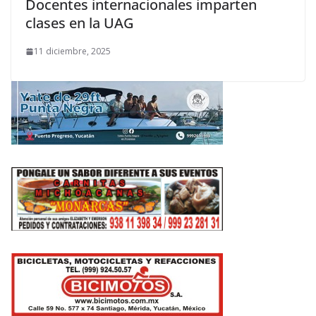
Docentes internacionales imparten
clases en la UAG
11 diciembre, 2025