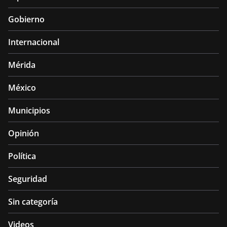
Gobierno
Internacional
Mérida
México
Municipios
Opinión
Política
Seguridad
Sin categoría
Videos