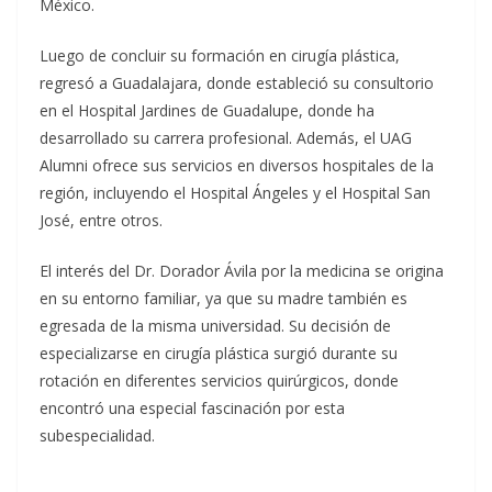
México.
Luego de concluir su formación en cirugía plástica,
regresó a Guadalajara, donde estableció su consultorio
en el Hospital Jardines de Guadalupe, donde ha
desarrollado su carrera profesional. Además, el UAG
Alumni ofrece sus servicios en diversos hospitales de la
región, incluyendo el Hospital Ángeles y el Hospital San
José, entre otros.
El interés del Dr. Dorador Ávila por la medicina se origina
en su entorno familiar, ya que su madre también es
egresada de la misma universidad. Su decisión de
especializarse en cirugía plástica surgió durante su
rotación en diferentes servicios quirúrgicos, donde
encontró una especial fascinación por esta
subespecialidad.