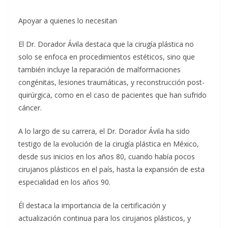
Apoyar a quienes lo necesitan
El Dr. Dorador Ávila destaca que la cirugía plástica no
solo se enfoca en procedimientos estéticos, sino que
también incluye la reparación de malformaciones
congénitas, lesiones traumáticas, y reconstrucción post-
quirúrgica, como en el caso de pacientes que han sufrido
cáncer.
A lo largo de su carrera, el Dr. Dorador Ávila ha sido
testigo de la evolución de la cirugía plástica en México,
desde sus inicios en los años 80, cuando había pocos
cirujanos plásticos en el país, hasta la expansión de esta
especialidad en los años 90.
Él destaca la importancia de la certificación y
actualización continua para los cirujanos plásticos, y