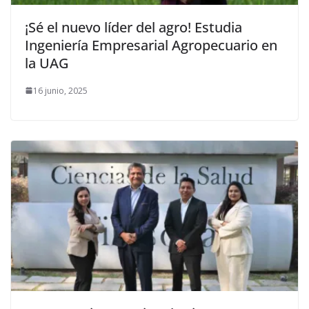
¡Sé el nuevo líder del agro! Estudia
Ingeniería Empresarial Agropecuario en
la UAG
16 junio, 2025