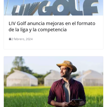
LIV Golf anuncia mejoras en el formato
de la liga y la competencia
2 febrero, 2024