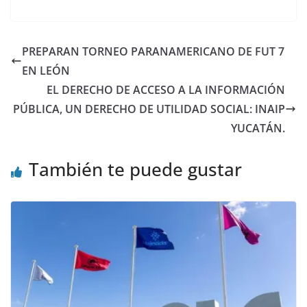
PREPARAN TORNEO PARANAMERICANO DE FUT 7
EN LEÓN
EL DERECHO DE ACCESO A LA INFORMACIÓN
PÚBLICA, UN DERECHO DE UTILIDAD SOCIAL: INAIP
YUCATÁN.
También te puede gustar