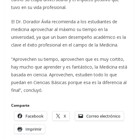
tuvo en su vida profesional.
El Dr. Dorador Ávila recomienda a los estudiantes de
medicina aprovechar al máximo su tiempo en la
universidad, ya que un buen desempeño académico es la
clave el éxito profesional en el campo de la Medicina.
“Aprovechen su tiempo, aprovechen que es muy cortito,
hay mucho que aprender y es fantástico, la Medicina está
basada en ciencia. Aprovechen, estudien todo lo que
puedan en Ciencias Básicas porque esa es la diferencia al
final”, concluyó.
Comparte
Facebook
X
Correo electrónico
Imprimir