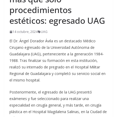
procedimientos
estéticos: egresado UAG
14 octubre, 2024
UAG
El Dr. Ángel Dorador Ávila es un destacado Médico
Cirujano egresado de la Universidad Autónoma de
Guadalajara (UAG), perteneciente a la generación 1984-
1988. Tras finalizar su formación en esta institución,
realizó su internado de pregrado en el Hospital Militar
Regional de Guadalajara y completó su servicio social en
el mismo hospital.
Posteriormente, el egresado de la UAG presentó
exámenes y fue seleccionado para realizar una
especialidad en cirugía general, y más tarde, en cirugía
plástica en el Hospital Magdalena Salinas, en la Ciudad de