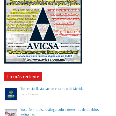
Lo más reciente
Torrencial lluvia cae en el centro de Mérida.
hace 8 horas
Yucatán impulsa diálogo sobre derechos de pueblos
indígenas