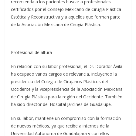
recomienda a los pacientes buscar a profesionales
certificados por el Consejo Mexicano de Cirugía Plástica
Estética y Reconstructiva y a aquellos que forman parte
de la Asociación Mexicana de Cirugía Plástica.
Profesional de altura
En relación con su labor profesional, el Dr. Dorador Ávila
ha ocupado varios cargos de relevancia, incluyendo la
presidencia del Colegio de Cirujanos Plásticos del
Occidente y la vicepresidencia de la Asociación Mexicana
de Cirugía Plástica para la región del Occidente. También
ha sido director del Hospital Jardines de Guadalupe.
En su labor, mantiene un compromiso con la formación
de nuevos médicos, ya que recibe a internos de la
Universidad Autónoma de Guadalajara y con ellos