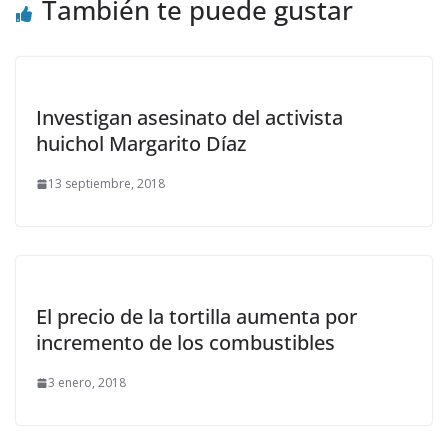
También te puede gustar
Investigan asesinato del activista
huichol Margarito Díaz
13 septiembre, 2018
El precio de la tortilla aumenta por
incremento de los combustibles
3 enero, 2018