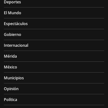
Deportes
El Mundo
Espectáculos
Gobierno
Internacional
Mérida
México
Municipios
Opinión
Política