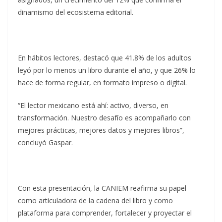
dinamismo del ecosistema editorial.
En hábitos lectores, destacó que 41.8% de los adultos
leyó por lo menos un libro durante el año, y que 26% lo
hace de forma regular, en formato impreso o digital.
“El lector mexicano está ahí: activo, diverso, en
transformación. Nuestro desafío es acompañarlo con
mejores prácticas, mejores datos y mejores libros”,
concluyó Gaspar.
Con esta presentación, la CANIEM reafirma su papel
como articuladora de la cadena del libro y como
plataforma para comprender, fortalecer y proyectar el