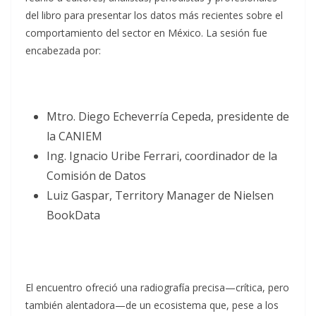
del libro para presentar los datos más recientes sobre el
comportamiento del sector en México. La sesión fue
encabezada por:
Mtro. Diego Echeverría Cepeda, presidente de
la CANIEM
Ing. Ignacio Uribe Ferrari, coordinador de la
Comisión de Datos
Luiz Gaspar, Territory Manager de Nielsen
BookData
El encuentro ofreció una radiografía precisa—crítica, pero
también alentadora—de un ecosistema que, pese a los