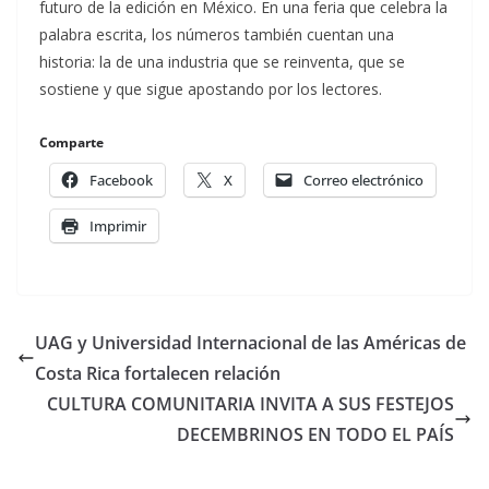
futuro de la edición en México. En una feria que celebra la
palabra escrita, los números también cuentan una
historia: la de una industria que se reinventa, que se
sostiene y que sigue apostando por los lectores.
Comparte
Facebook
X
Correo electrónico
Imprimir
UAG y Universidad Internacional de las Américas de
Costa Rica fortalecen relación
CULTURA COMUNITARIA INVITA A SUS FESTEJOS
DECEMBRINOS EN TODO EL PAÍS