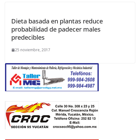
Dieta basada en plantas reduce
probabilidad de padecer males
predecibles
25 noviembre, 2017