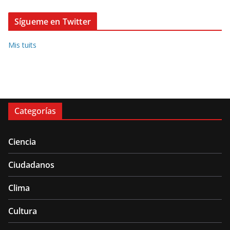
Sígueme en Twitter
Mis tuits
Categorías
Ciencia
Ciudadanos
Clima
Cultura