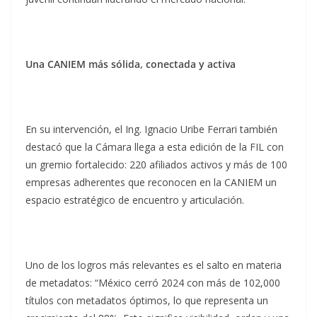
Una CANIEM más sólida, conectada y activa
En su intervención, el Ing. Ignacio Uribe Ferrari también
destacó que la Cámara llega a esta edición de la FIL con
un gremio fortalecido: 220 afiliados activos y más de 100
empresas adherentes que reconocen en la CANIEM un
espacio estratégico de encuentro y articulación.
Uno de los logros más relevantes es el salto en materia
de metadatos: “México cerró 2024 con más de 102,000
títulos con metadatos óptimos, lo que representa un