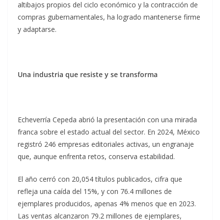
altibajos propios del ciclo económico y la contracción de
compras gubernamentales, ha logrado mantenerse firme
y adaptarse.
Una industria que resiste y se transforma
Echeverría Cepeda abrió la presentación con una mirada
franca sobre el estado actual del sector. En 2024, México
registró 246 empresas editoriales activas, un engranaje
que, aunque enfrenta retos, conserva estabilidad.
El año cerró con 20,054 títulos publicados, cifra que
refleja una caída del 15%, y con 76.4 millones de
ejemplares producidos, apenas 4% menos que en 2023.
Las ventas alcanzaron 79.2 millones de ejemplares,