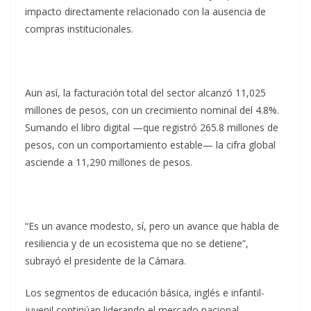
impacto directamente relacionado con la ausencia de
compras institucionales.
Aun así, la facturación total del sector alcanzó 11,025
millones de pesos, con un crecimiento nominal del 4.8%.
Sumando el libro digital —que registró 265.8 millones de
pesos, con un comportamiento estable— la cifra global
asciende a 11,290 millones de pesos.
“Es un avance modesto, sí, pero un avance que habla de
resiliencia y de un ecosistema que no se detiene”,
subrayó el presidente de la Cámara.
Los segmentos de educación básica, inglés e infantil-
juvenil continúan liderando el mercado nacional.