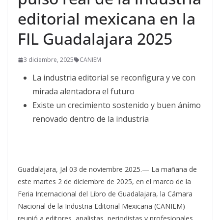
editorial mexicana en la
FIL Guadalajara 2025
3 diciembre, 2025
CANIEM
La industria editorial se reconfigura y ve con
mirada alentadora el futuro
Existe un crecimiento sostenido y buen ánimo
renovado dentro de la industria
Guadalajara, Jal 03 de noviembre 2025.— La mañana de
este martes 2 de diciembre de 2025, en el marco de la
Feria Internacional del Libro de Guadalajara, la Cámara
Nacional de la Industria Editorial Mexicana (CANIEM)
reunió a editores, analistas, periodistas y profesionales