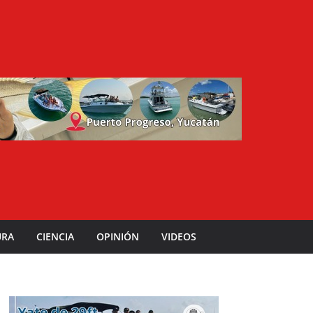
URA
CIENCIA
OPINIÓN
VIDEOS