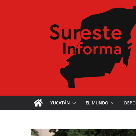
YUCATÁN
EL MUNDO
DEPO