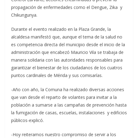
propagación de enfermedades como el Dengue, Zika y
Chikungunya.
Durante el evento realizado en la Plaza Grande, la
alcaldesa manifestó que, aunque el tema de la salud no
es competencia directa del municipio desde el inicio de la
administración que encabezó Mauricio Vila se trabaja de
manera solidaria con las autoridades responsables para
garantizar el bienestar de los ciudadanos de los cuatros
puntos cardinales de Mérida y sus comisarías.
-Año con año, la Comuna ha realizado diversas acciones
que van desde el reparto de volantes para invitar a la
población a sumarse a las campañas de prevención hasta
la fumigación de casas, escuelas, instalaciones y edificios
públicos-explicó.
-Hoy reiteramos nuestro compromiso de servir a los