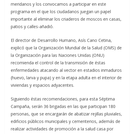
meridanos y los convocamos a participar en este
programa en el que los ciudadanos juegan un papel
importante al eliminar los criaderos de moscos en casas,
patios y calles-añadió.
El director de Desarrollo Humano, Asís Cano Cetina,
explicó que la Organización Mundial de la Salud (OMS) de
la Organización para las Naciones Unidas (ONU)
recomienda el control de la transmisión de éstas
enfermedades atacando al vector en estadios inmaduros
(huevo, larva y pupa) y en la etapa adulta en el interior de
viviendas y espacios adyacentes.
Siguiendo éstas recomendaciones, para esta Séptima
Campaña, serán 36 brigadas en las que participan 180
personas, que se encargarán de abatizar rejillas pluviales,
edificios públicos municipales y cementerios, además de
realizar actividades de promoción a la salud casa por