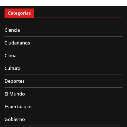
Categorías
Ciencia
Ciudadanos
Clima
Cultura
Deportes
El Mundo
Espectáculos
Gobierno