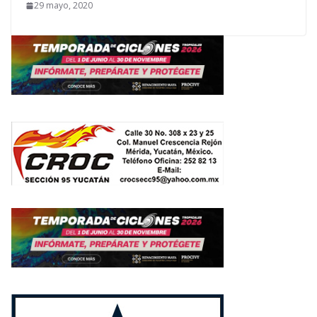
29 mayo, 2020