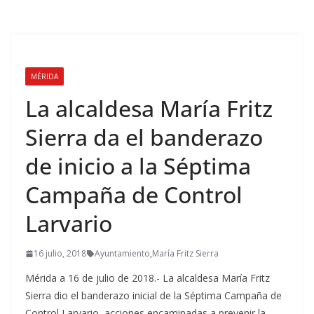
MÉRIDA
La alcaldesa María Fritz
Sierra da el banderazo
de inicio a la Séptima
Campaña de Control
Larvario
16 julio, 2018
Ayuntamiento
,
María Fritz Sierra
Mérida a 16 de julio de 2018.- La alcaldesa María Fritz
Sierra dio el banderazo inicial de la Séptima Campaña de
Control Larvario, acciones encaminadas a prevenir la