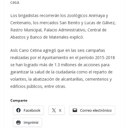
casa.
Los brigadistas recorrerán los zoológicos Animaya y
Centenario, los mercados San Benito y Lucas de Gálvez,
Rastro Municipal, Palacio Administrativo, Central de
Abastos y Banco de Materiales-explicó.
Asís Cano Cetina agregó que en las seis campañas
realizadas por el Ayuntamiento en el período 2015-2018
se han logrado más de 1.3 millones de acciones para
garantizar la salud de la ciudadanía como el reparto de
volantes, la abatización de alcantarillas, cementerios y
edificios públicos, entre otras.
Comparte
Facebook
X
Correo electrónico
Imprimir