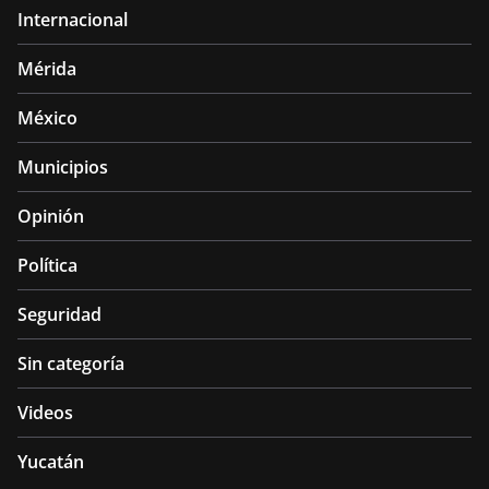
Internacional
Mérida
México
Municipios
Opinión
Política
Seguridad
Sin categoría
Videos
Yucatán