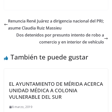
Renuncia René Juárez a dirigencia nacional del PRI;
asume Claudia Ruiz Massieu
Dos detenidos por presunto intento de robo a
comercio y en interior de vehículo
También te puede gustar
EL AYUNTAMIENTO DE MÉRIDA ACERCA
UNIDAD MÉDICA A COLONIA
VULNERABLE DEL SUR
8 marzo, 2019