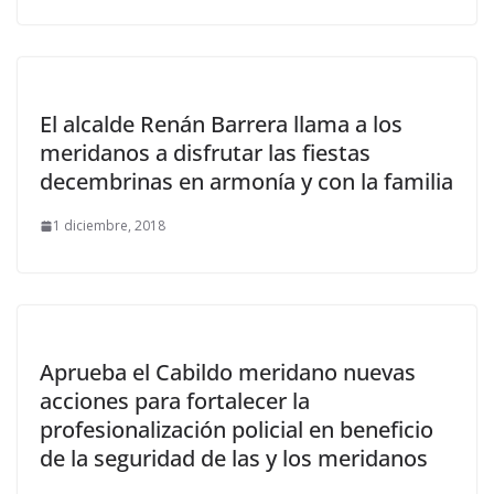
El alcalde Renán Barrera llama a los
meridanos a disfrutar las fiestas
decembrinas en armonía y con la familia
1 diciembre, 2018
Aprueba el Cabildo meridano nuevas
acciones para fortalecer la
profesionalización policial en beneficio
de la seguridad de las y los meridanos