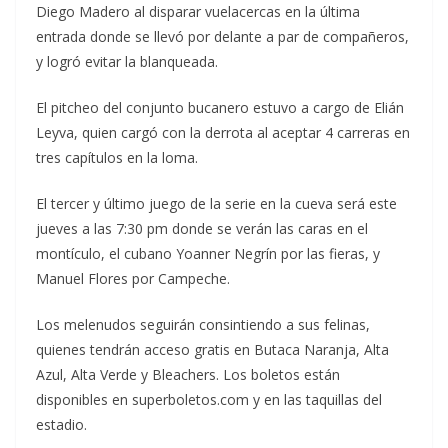
Diego Madero al disparar vuelacercas en la última
entrada donde se llevó por delante a par de compañeros,
y logró evitar la blanqueada.
El pitcheo del conjunto bucanero estuvo a cargo de Elián
Leyva, quien cargó con la derrota al aceptar 4 carreras en
tres capítulos en la loma.
El tercer y último juego de la serie en la cueva será este
jueves a las 7:30 pm donde se verán las caras en el
montículo, el cubano Yoanner Negrín por las fieras, y
Manuel Flores por Campeche.
Los melenudos seguirán consintiendo a sus felinas,
quienes tendrán acceso gratis en Butaca Naranja, Alta
Azul, Alta Verde y Bleachers. Los boletos están
disponibles en superboletos.com y en las taquillas del
estadio.