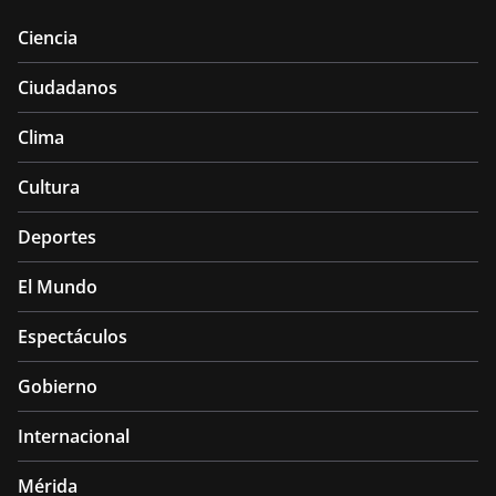
Ciencia
Ciudadanos
Clima
Cultura
Deportes
El Mundo
Espectáculos
Gobierno
Internacional
Mérida