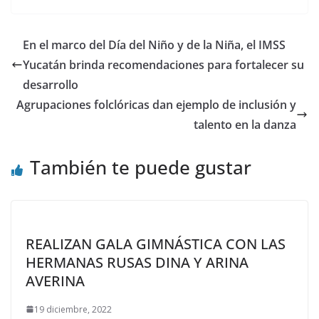
En el marco del Día del Niño y de la Niña, el IMSS
Yucatán brinda recomendaciones para fortalecer su
desarrollo
Agrupaciones folclóricas dan ejemplo de inclusión y
talento en la danza
También te puede gustar
REALIZAN GALA GIMNÁSTICA CON LAS
HERMANAS RUSAS DINA Y ARINA
AVERINA
19 diciembre, 2022