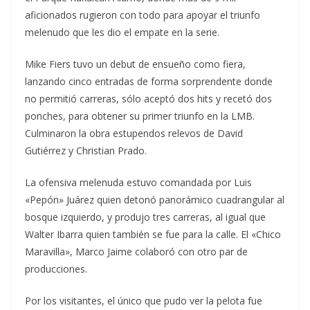
aficionados rugieron con todo para apoyar el triunfo
melenudo que les dio el empate en la serie.
Mike Fiers tuvo un debut de ensueño como fiera,
lanzando cinco entradas de forma sorprendente donde
no permitió carreras, sólo aceptó dos hits y recetó dos
ponches, para obtener su primer triunfo en la LMB.
Culminaron la obra estupendos relevos de David
Gutiérrez y Christian Prado.
La ofensiva melenuda estuvo comandada por Luis
«Pepón» Juárez quien detonó panorámico cuadrangular al
bosque izquierdo, y produjo tres carreras, al igual que
Walter Ibarra quien también se fue para la calle. El «Chico
Maravilla», Marco Jaime colaboró con otro par de
producciones.
Por los visitantes, el único que pudo ver la pelota fue