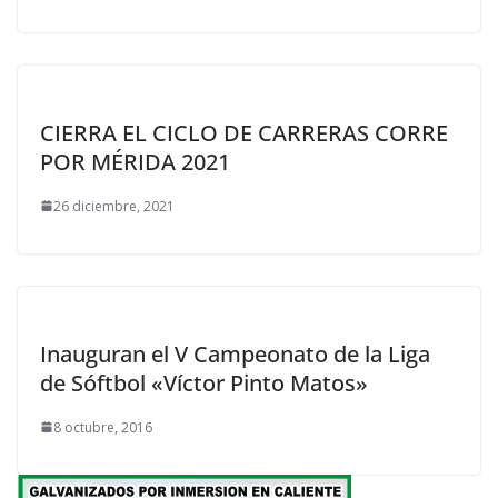
CIERRA EL CICLO DE CARRERAS CORRE
POR MÉRIDA 2021
26 diciembre, 2021
Inauguran el V Campeonato de la Liga
de Sóftbol «Víctor Pinto Matos»
8 octubre, 2016