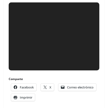
Comparte
Facebook
X
Correo electrónico
Imprimir