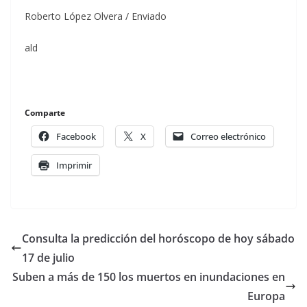
Roberto López Olvera / Enviado
ald
Comparte
Facebook
X
Correo electrónico
Imprimir
Consulta la predicción del horóscopo de hoy sábado
17 de julio
Suben a más de 150 los muertos en inundaciones en
Europa