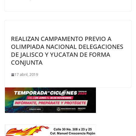
REALIZAN CAMPAMENTO PREVIO A
OLIMPIADA NACIONAL DELEGACIONES
DE JALISCO Y YUCATAN DE FORMA
CONJUNTA
17 abril, 2019