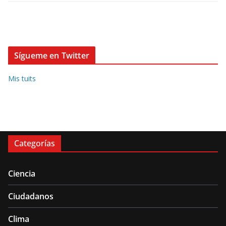
Sígueme en Twitter
Mis tuits
Categorías
Ciencia
Ciudadanos
Clima