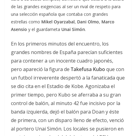
de las grandes exigencias al ser un rival de respeto para
una selección española que contaba con grandes
estrellas como
Mikel Oyarzabal
,
Dani Olmo
,
Marco
Asensio
y el guardameta
Unai Simón
.
En los primeros minutos del encuentro, los
grandes nombres de España parecían suficientes
para contener a un inocente cuadro japonés,
pero apareció la figura de
Takefusa Kubo
que con
un futbol irreverente despertó a la fanaticada que
se dio cita en el Estadio de Kobe. Agonizaba el
primer tiempo, pero Kubo se aferraba a su gran
control de balón, al minuto 42 fue incisivo por la
banda izquierda, dejó el balón para Doan y éste
de primera, con un disparo lleno de efecto, venció
al portero Unai Simón. Los locales se pusieron en