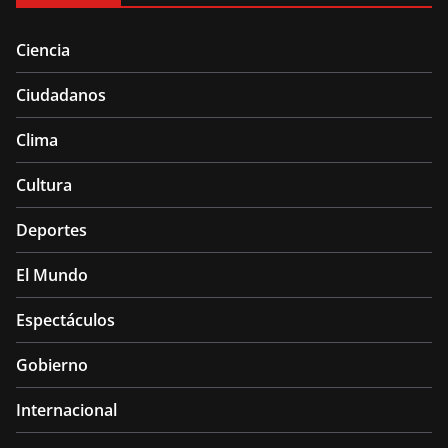
Ciencia
Ciudadanos
Clima
Cultura
Deportes
El Mundo
Espectáculos
Gobierno
Internacional