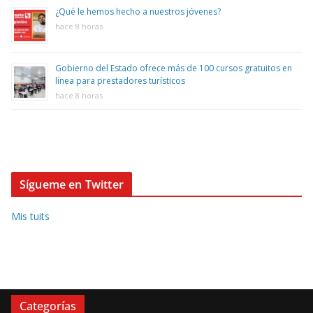
¿Qué le hemos hecho a nuestros jóvenes?
hace 8 horas
Gobierno del Estado ofrece más de 100 cursos gratuitos en
línea para prestadores turísticos
hace 8 horas
Sígueme en Twitter
Mis tuits
Categorías