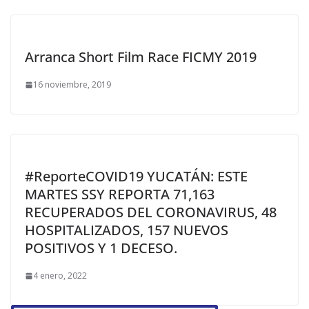
Arranca Short Film Race FICMY 2019
16 noviembre, 2019
#ReporteCOVID19 YUCATÁN: ESTE
MARTES SSY REPORTA 71,163
RECUPERADOS DEL CORONAVIRUS, 48
HOSPITALIZADOS, 157 NUEVOS
POSITIVOS Y 1 DECESO.
4 enero, 2022