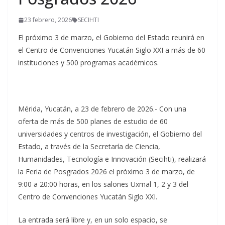
23 febrero, 2026
SECIHTI
El próximo 3 de marzo, el Gobierno del Estado reunirá en
el Centro de Convenciones Yucatán Siglo XXI a más de 60
instituciones y 500 programas académicos.
Mérida, Yucatán, a 23 de febrero de 2026.- Con una
oferta de más de 500 planes de estudio de 60
universidades y centros de investigación, el Gobierno del
Estado, a través de la Secretaría de Ciencia,
Humanidades, Tecnología e Innovación (Secihti), realizará
la Feria de Posgrados 2026 el próximo 3 de marzo, de
9:00 a 20:00 horas, en los salones Uxmal 1, 2 y 3 del
Centro de Convenciones Yucatán Siglo XXI.
La entrada será libre y, en un solo espacio, se