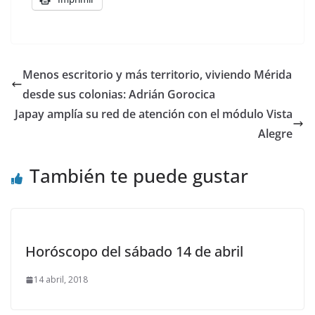
Menos escritorio y más territorio, viviendo Mérida
desde sus colonias: Adrián Gorocica
Japay amplía su red de atención con el módulo Vista
Alegre
También te puede gustar
Horóscopo del sábado 14 de abril
14 abril, 2018