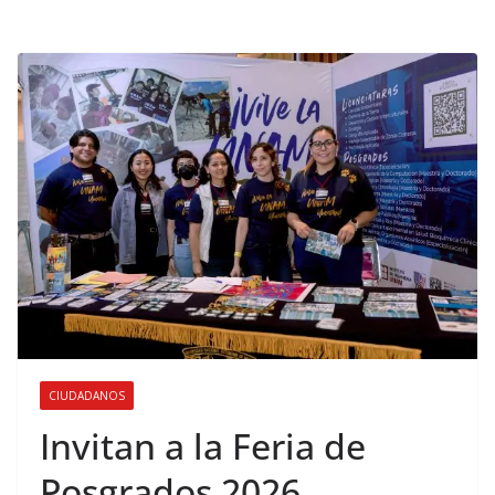
CIUDADANOS
Invitan a la Feria de
Posgrados 2026