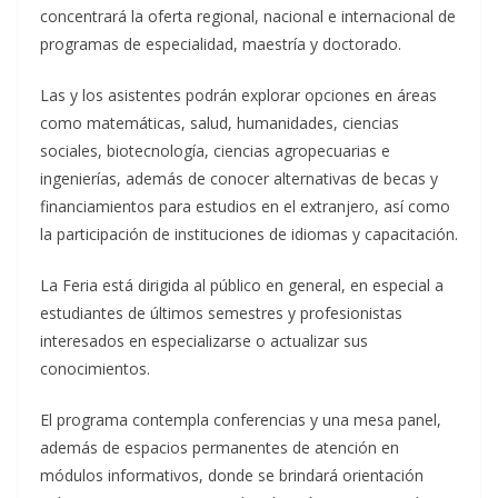
concentrará la oferta regional, nacional e internacional de
programas de especialidad, maestría y doctorado.
Las y los asistentes podrán explorar opciones en áreas
como matemáticas, salud, humanidades, ciencias
sociales, biotecnología, ciencias agropecuarias e
ingenierías, además de conocer alternativas de becas y
financiamientos para estudios en el extranjero, así como
la participación de instituciones de idiomas y capacitación.
La Feria está dirigida al público en general, en especial a
estudiantes de últimos semestres y profesionistas
interesados en especializarse o actualizar sus
conocimientos.
El programa contempla conferencias y una mesa panel,
además de espacios permanentes de atención en
módulos informativos, donde se brindará orientación