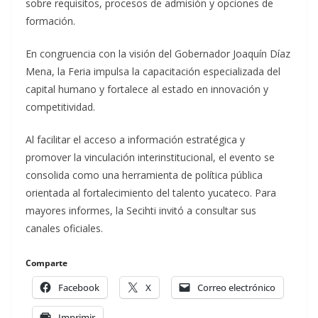
sobre requisitos, procesos de admisión y opciones de
formación.
En congruencia con la visión del Gobernador Joaquín Díaz
Mena, la Feria impulsa la capacitación especializada del
capital humano y fortalece al estado en innovación y
competitividad.
Al facilitar el acceso a información estratégica y
promover la vinculación interinstitucional, el evento se
consolida como una herramienta de política pública
orientada al fortalecimiento del talento yucateco. Para
mayores informes, la Secihti invitó a consultar sus
canales oficiales.
Comparte
Facebook
X
Correo electrónico
Imprimir