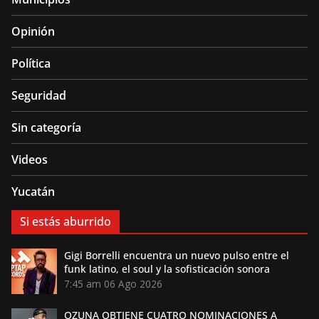
Opinión
Política
Seguridad
Sin categoría
Videos
Yucatán
Si estás aburrido
Gigi Borrelli encuentra un nuevo pulso entre el
funk latino, el soul y la sofisticación sonora
7:45 am
06 Ago 2026
OZUNA OBTIENE CUATRO NOMINACIONES A