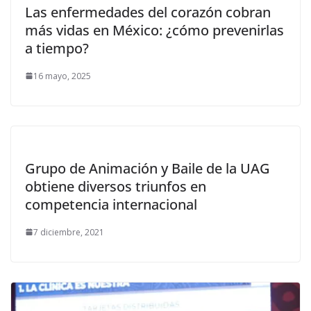
Las enfermedades del corazón cobran
más vidas en México: ¿cómo prevenirlas
a tiempo?
16 mayo, 2025
Grupo de Animación y Baile de la UAG
obtiene diversos triunfos en
competencia internacional
7 diciembre, 2021