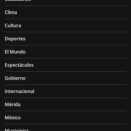
Clima
Cultura
Deportes
El Mundo
Espectáculos
Gobierno
Internacional
Mérida
México
Municipios