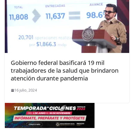
Gobierno federal basificará 19 mil
trabajadores de la salud que brindaron
atención durante pandemia
16 julio, 2024