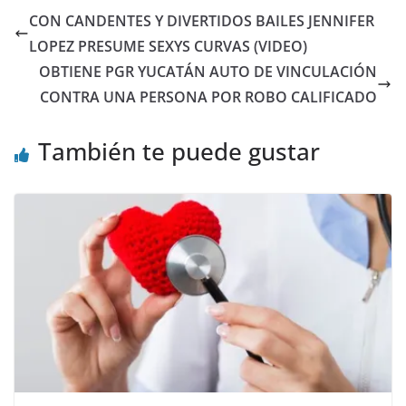
CON CANDENTES Y DIVERTIDOS BAILES JENNIFER
LOPEZ PRESUME SEXYS CURVAS (VIDEO)
OBTIENE PGR YUCATÁN AUTO DE VINCULACIÓN
CONTRA UNA PERSONA POR ROBO CALIFICADO
También te puede gustar