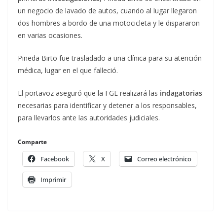
un negocio de lavado de autos, cuando al lugar llegaron
dos hombres a bordo de una motocicleta y le dispararon
en varias ocasiones.
Pineda Birto fue trasladado a una clínica para su atención
médica, lugar en el que falleció.
El portavoz aseguró que la FGE realizará las
indagatorias
necesarias para identificar y detener a los responsables,
para llevarlos ante las autoridades judiciales.
Comparte
Facebook
X
Correo electrónico
Imprimir