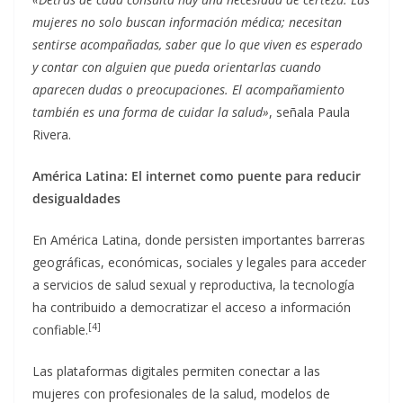
mujeres no solo buscan información médica; necesitan
sentirse acompañadas, saber que lo que viven es esperado
y contar con alguien que pueda orientarlas cuando
aparecen dudas o preocupaciones. El acompañamiento
también es una forma de cuidar la salud»
, señala Paula
Rivera.
América Latina: El internet como puente para reducir
desigualdades
En América Latina, donde persisten importantes barreras
geográficas, económicas, sociales y legales para acceder
a servicios de salud sexual y reproductiva, la tecnología
ha contribuido a democratizar el acceso a información
[4]
confiable.
Las plataformas digitales permiten conectar a las
mujeres con profesionales de la salud, modelos de