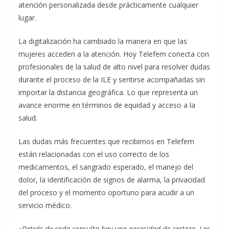
atención personalizada desde prácticamente cualquier
lugar.
La digitalización ha cambiado la manera en que las
mujeres acceden a la atención. Hoy Telefem conecta con
profesionales de la salud de alto nivel para resolver dudas
durante el proceso de la ILE y sentirse acompañadas sin
importar la distancia geográfica. Lo que representa un
avance enorme en términos de equidad y acceso a la
salud.
Las dudas más frecuentes que recibimos en Telefem
están relacionadas con el uso correcto de los
medicamentos, el sangrado esperado, el manejo del
dolor, la identificación de signos de alarma, la privacidad
del proceso y el momento oportuno para acudir a un
servicio médico.
«Detrás de cada consulta hay una necesidad de certeza. Las