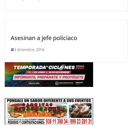
Asesinan a jefe policiaco
3 diciembre, 2018