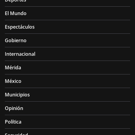
El Mundo
Espectáculos
Gobierno
Internacional
Mérida
México
Municipios
Opinión
Política