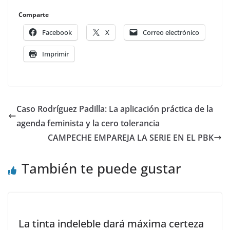
Comparte
Facebook
X
Correo electrónico
Imprimir
Caso Rodríguez Padilla: La aplicación práctica de la
agenda feminista y la cero tolerancia
CAMPECHE EMPAREJA LA SERIE EN EL PBK
También te puede gustar
La tinta indeleble dará máxima certeza