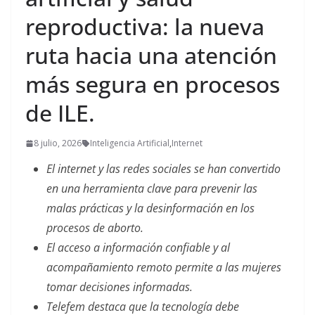
reproductiva: la nueva
ruta hacia una atención
más segura en procesos
de ILE.
8 julio, 2026
Inteligencia Artificial
,
Internet
El internet y las redes sociales se han convertido
en una herramienta clave para prevenir las
malas prácticas y la desinformación en los
procesos de aborto.
El acceso a información confiable y al
acompañamiento remoto permite a las mujeres
tomar decisiones informadas.
Telefem destaca que la tecnología debe