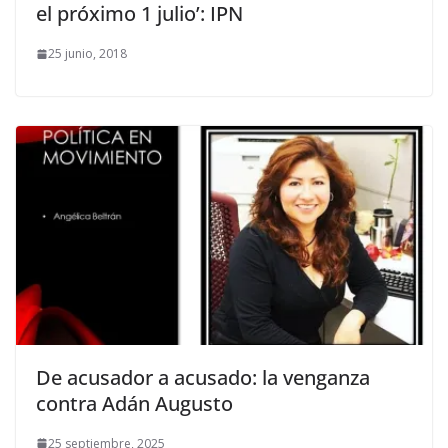
el próximo 1 julio’: IPN
25 junio, 2018
De acusador a acusado: la venganza
contra Adán Augusto
25 septiembre, 2025