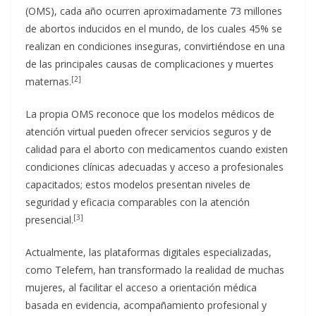
(OMS), cada año ocurren aproximadamente 73 millones
de abortos inducidos en el mundo, de los cuales 45% se
realizan en condiciones inseguras, convirtiéndose en una
de las principales causas de complicaciones y muertes
[2]
maternas.
La propia OMS reconoce que los modelos médicos de
atención virtual pueden ofrecer servicios seguros y de
calidad para el aborto con medicamentos cuando existen
condiciones clínicas adecuadas y acceso a profesionales
capacitados; estos modelos presentan niveles de
seguridad y eficacia comparables con la atención
[3]
presencial.
Actualmente, las plataformas digitales especializadas,
como Telefem, han transformado la realidad de muchas
mujeres, al facilitar el acceso a orientación médica
basada en evidencia, acompañamiento profesional y