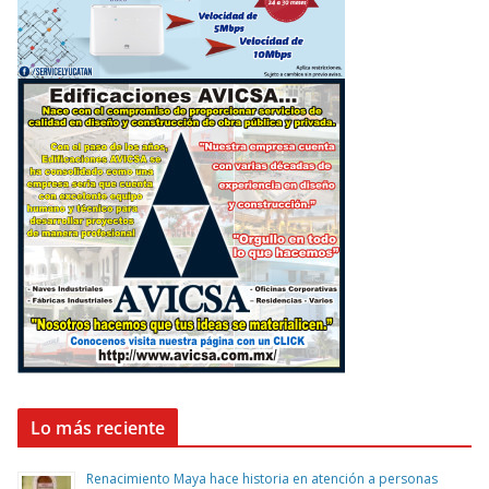
Lo más reciente
Renacimiento Maya hace historia en atención a personas