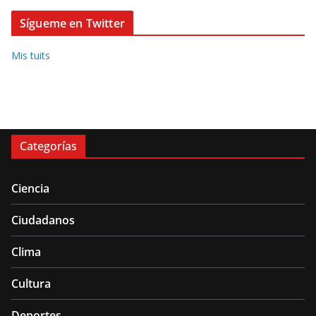
Sígueme en Twitter
Mis tuits
Categorías
Ciencia
Ciudadanos
Clima
Cultura
Deportes