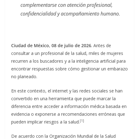
complementarse con atención profesional,
confidencialidad y acompañamiento humano.
Ciudad de México, 08 de julio de 2026
. Antes de
consultar a un profesional de la salud, miles de mujeres
recurren a los buscadores y a la inteligencia artificial para
encontrar respuestas sobre cómo gestionar un embarazo
no planeado.
En este contexto, el internet y las redes sociales se han
convertido en una herramienta que puede marcar la
diferencia entre acceder a información médica basada en
evidencia o exponerse a recomendaciones erróneas que
[1]
pueden implicar riesgos a la salud.
De acuerdo con la Organización Mundial de la Salud