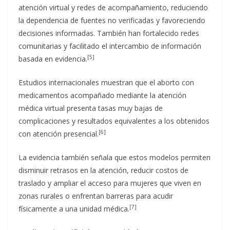
atención virtual y redes de acompañamiento, reduciendo
la dependencia de fuentes no verificadas y favoreciendo
decisiones informadas. También han fortalecido redes
comunitarias y facilitado el intercambio de información
[5]
basada en evidencia.
Estudios internacionales muestran que el aborto con
medicamentos acompañado mediante la atención
médica virtual presenta tasas muy bajas de
complicaciones y resultados equivalentes a los obtenidos
[6]
con atención presencial.
La evidencia también señala que estos modelos permiten
disminuir retrasos en la atención, reducir costos de
traslado y ampliar el acceso para mujeres que viven en
zonas rurales o enfrentan barreras para acudir
[7]
físicamente a una unidad médica.