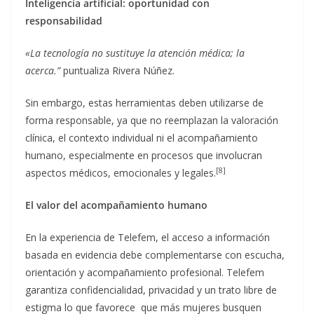
Inteligencia artificial: oportunidad con
responsabilidad
«La tecnología no sustituye la atención médica; la
acerca.”
puntualiza Rivera Núñez.
Sin embargo, estas herramientas deben utilizarse de
forma responsable, ya que no reemplazan la valoración
clínica, el contexto individual ni el acompañamiento
humano, especialmente en procesos que involucran
[8]
aspectos médicos, emocionales y legales.
El valor del acompañamiento humano
En la experiencia de Telefem, el acceso a información
basada en evidencia debe complementarse con escucha,
orientación y acompañamiento profesional. Telefem
garantiza confidencialidad, privacidad y un trato libre de
estigma lo que favorece que más mujeres busquen