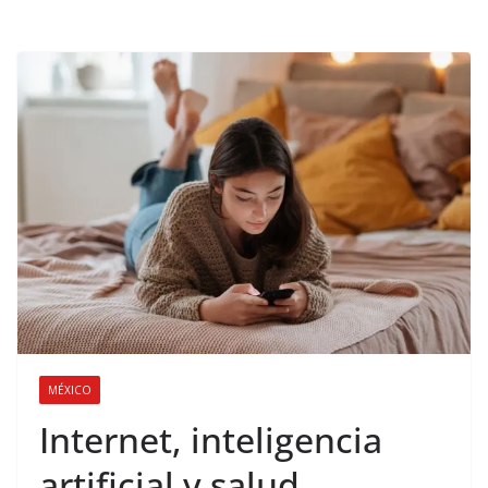
MÉXICO
Internet, inteligencia
artificial y salud