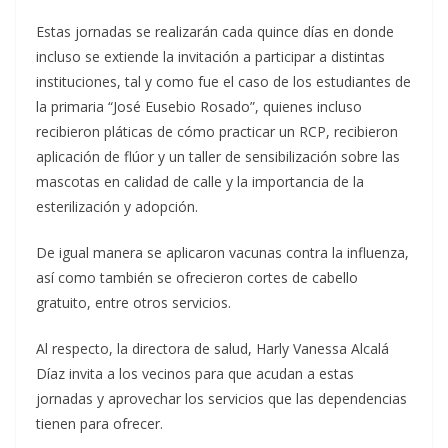
Estas jornadas se realizarán cada quince días en donde
incluso se extiende la invitación a participar a distintas
instituciones, tal y como fue el caso de los estudiantes de
la primaria “José Eusebio Rosado”, quienes incluso
recibieron pláticas de cómo practicar un RCP, recibieron
aplicación de flúor y un taller de sensibilización sobre las
mascotas en calidad de calle y la importancia de la
esterilización y adopción.
De igual manera se aplicaron vacunas contra la influenza,
así como también se ofrecieron cortes de cabello
gratuito, entre otros servicios.
Al respecto, la directora de salud, Harly Vanessa Alcalá
Díaz invita a los vecinos para que acudan a estas
jornadas y aprovechar los servicios que las dependencias
tienen para ofrecer.