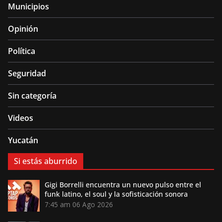
Municipios
Opinión
Política
Seguridad
Sin categoría
Videos
Yucatán
Si estás aburrido
Gigi Borrelli encuentra un nuevo pulso entre el
funk latino, el soul y la sofisticación sonora
7:45 am
06 Ago 2026