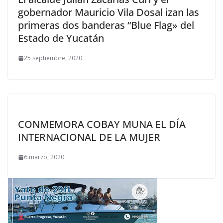
gobernador Mauricio Vila Dosal izan las
primeras dos banderas “Blue Flag» del
Estado de Yucatán
25 septiembre, 2020
CONMEMORA COBAY MUNA EL DÍA
INTERNACIONAL DE LA MUJER
6 marzo, 2020