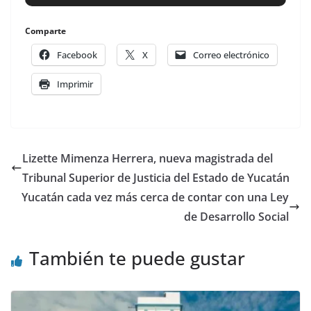
Comparte
Facebook
X
Correo electrónico
Imprimir
Lizette Mimenza Herrera, nueva magistrada del
Tribunal Superior de Justicia del Estado de Yucatán
Yucatán cada vez más cerca de contar con una Ley
de Desarrollo Social
También te puede gustar