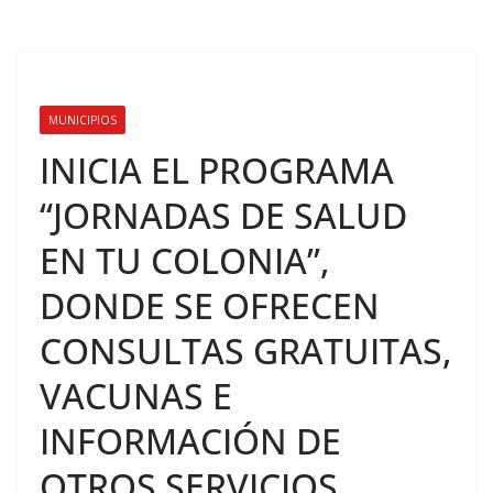
MUNICIPIOS
INICIA EL PROGRAMA
“JORNADAS DE SALUD
EN TU COLONIA”,
DONDE SE OFRECEN
CONSULTAS GRATUITAS,
VACUNAS E
INFORMACIÓN DE
OTROS SERVICIOS