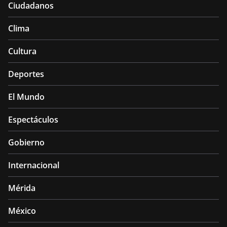
Ciudadanos
Clima
Cultura
Deportes
El Mundo
Espectáculos
Gobierno
Internacional
Mérida
México