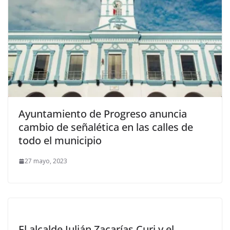
Ayuntamiento de Progreso anuncia
cambio de señalética en las calles de
todo el municipio
27 mayo, 2023
El alcalde Julián Zacarías Curi y el