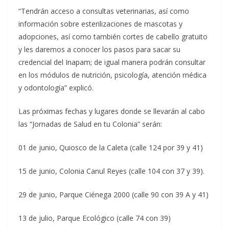
“Tendrán acceso a consultas veterinarias, así como
información sobre esterilizaciones de mascotas y
adopciones, así como también cortes de cabello gratuito
y les daremos a conocer los pasos para sacar su
credencial del Inapam; de igual manera podrán consultar
en los módulos de nutrición, psicología, atención médica
y odontología” explicó.
Las próximas fechas y lugares donde se llevarán al cabo
las “Jornadas de Salud en tu Colonia” serán:
01 de junio, Quiosco de la Caleta (calle 124 por 39 y 41)
15 de junio, Colonia Canul Reyes (calle 104 con 37 y 39).
29 de junio, Parque Ciénega 2000 (calle 90 con 39 A y 41)
13 de julio, Parque Ecológico (calle 74 con 39)