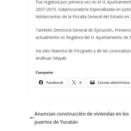
Fue regidora por primera vez en el H. Ayuntamient
2007-2010, Subprocuradora Especializada en Justici
Adolescentes de la Fiscalía General del Estado en
También Directora General de Ejecución, Prevenci
actualmente es Regidora del H. Ayuntamiento de 
Ha sido Maestra de Posgrado y de las Licenciatura
Anáhuac Mayab.
Comparte
Facebook
X
Correo electrónico
Anuncian construcción de viviendas en los
puertos de Yucatán