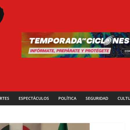
RTES
ESPECTÁCULOS
POLÍTICA
SEGURIDAD
CULT