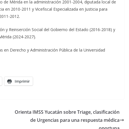
o de Mérida en la administración 2001-2004, diputada local de
a en 2010-2011 y Vicefiscal Especializada en Justicia para
 2011-2012.
ón y Reinserción Social del Gobierno del Estado (2016-2018) y
Mérida (2024-2027).
s en Derecho y Administración Pública de la Universidad
Imprimir
Orienta IMSS Yucatán sobre Triage, clasificación
de Urgencias para una respuesta médica
oportuna