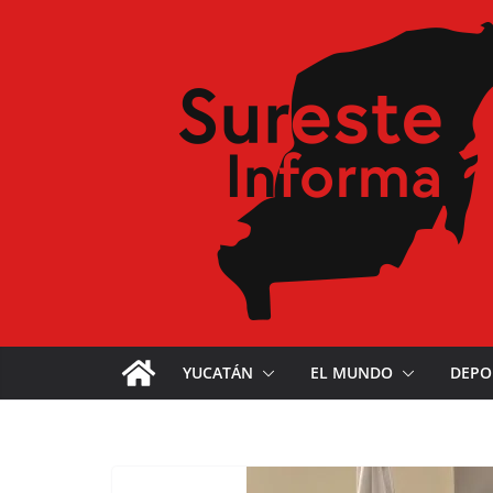
YUCATÁN
EL MUNDO
DEPO