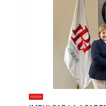
POLÍTICA