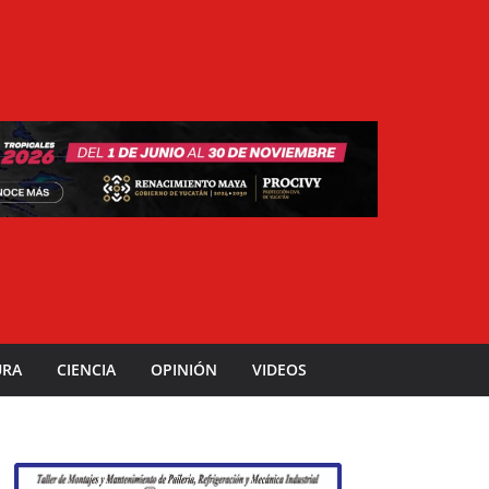
URA
CIENCIA
OPINIÓN
VIDEOS