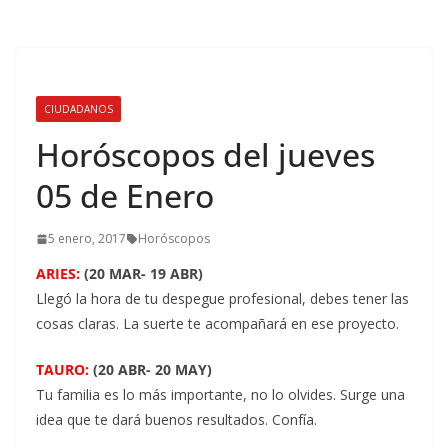
CIUDADANOS
Horóscopos del jueves
05 de Enero
5 enero, 2017
Horóscopos
ARIES:
(20 MAR- 19 ABR)
Llegó la hora de tu despegue profesional, debes tener las
cosas claras. La suerte te acompañará en ese proyecto.
TAURO:
(20 ABR- 20 MAY)
Tu familia es lo más importante, no lo olvides. Surge una
idea que te dará buenos resultados. Confía.