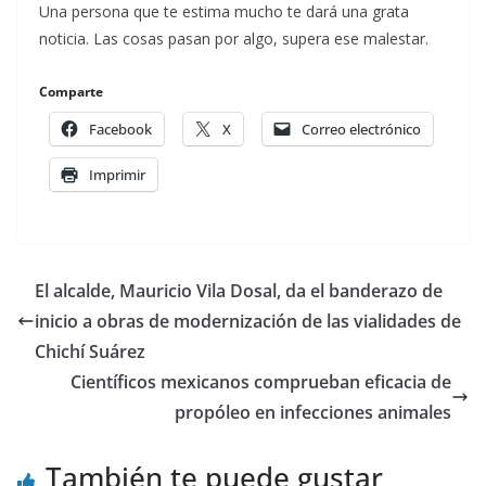
Una persona que te estima mucho te dará una grata
noticia. Las cosas pasan por algo, supera ese malestar.
Comparte
Facebook
X
Correo electrónico
Imprimir
El alcalde, Mauricio Vila Dosal, da el banderazo de
inicio a obras de modernización de las vialidades de
Chichí Suárez
Científicos mexicanos comprueban eficacia de
propóleo en infecciones animales
También te puede gustar