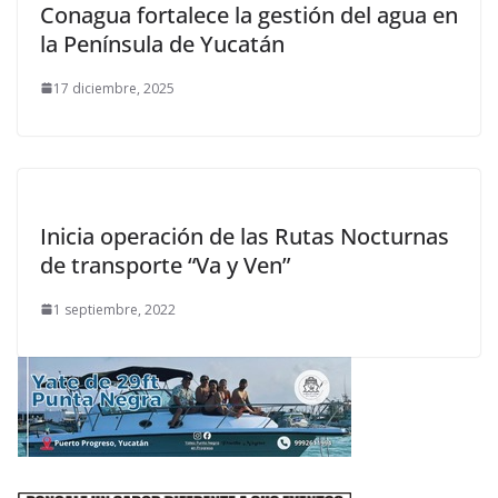
Conagua fortalece la gestión del agua en
la Península de Yucatán
17 diciembre, 2025
Inicia operación de las Rutas Nocturnas
de transporte “Va y Ven”
1 septiembre, 2022