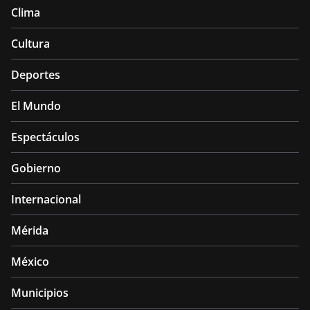
Clima
Cultura
Deportes
El Mundo
Espectáculos
Gobierno
Internacional
Mérida
México
Municipios