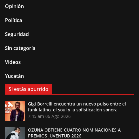
Opinión
Política
Seguridad
Sin categoría
Videos
Yucatán
Si estás aburrido
Gigi Borrelli encuentra un nuevo pulso entre el
funk latino, el soul y la sofisticación sonora
7:45 am
06 Ago 2026
OZUNA OBTIENE CUATRO NOMINACIONES A
PREMIOS JUVENTUD 2026