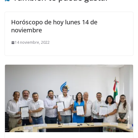
Horóscopo de hoy lunes 14 de
noviembre
14 noviembre, 2022