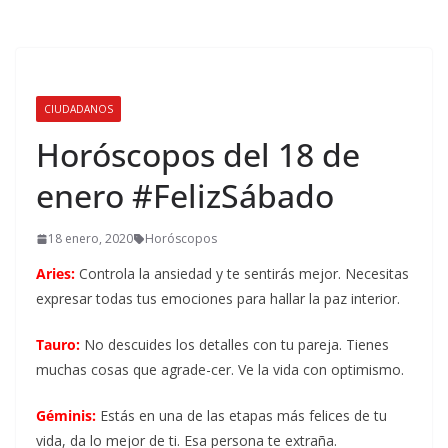
CIUDADANOS
Horóscopos del 18 de
enero #FelizSábado
18 enero, 2020
Horóscopos
Aries:
Controla la ansiedad y te sentirás mejor. Necesitas
expresar todas tus emociones para hallar la paz interior.
Tauro:
No descuides los detalles con tu pareja. Tienes
muchas cosas que agrade-cer. Ve la vida con optimismo.
Géminis:
Estás en una de las etapas más felices de tu
vida, da lo mejor de ti. Esa persona te extraña.