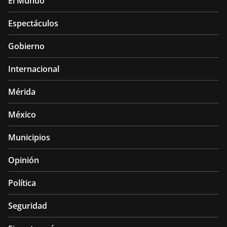
El Mundo
Espectáculos
Gobierno
Internacional
Mérida
México
Municipios
Opinión
Política
Seguridad