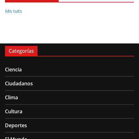
Mis tuits
Categorías
Ciencia
Ciudadanos
Clima
Cultura
Deportes