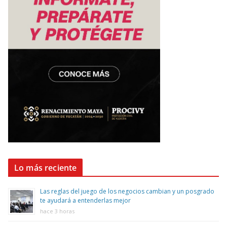
Lo más reciente
Las reglas del juego de los negocios cambian y un posgrado
te ayudará a entenderlas mejor
hace 3 horas