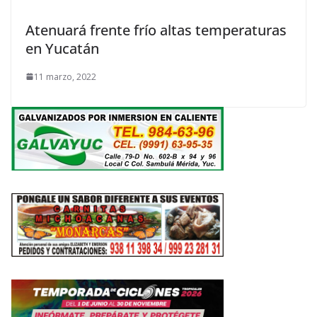
Atenuará frente frío altas temperaturas
en Yucatán
11 marzo, 2022