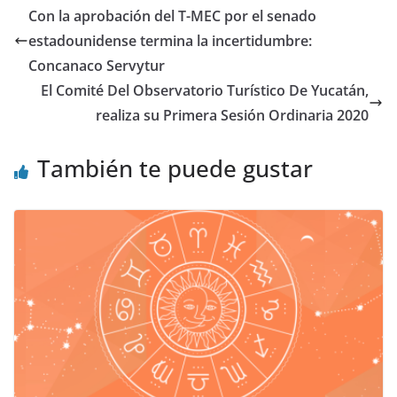
Con la aprobación del T-MEC por el senado
estadounidense termina la incertidumbre:
Concanaco Servytur
El Comité Del Observatorio Turístico De Yucatán,
realiza su Primera Sesión Ordinaria 2020
También te puede gustar