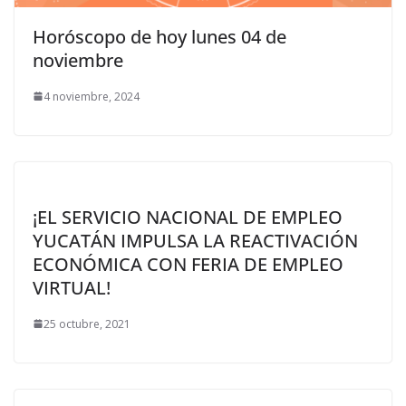
Horóscopo de hoy lunes 04 de
noviembre
4 noviembre, 2024
¡EL SERVICIO NACIONAL DE EMPLEO
YUCATÁN IMPULSA LA REACTIVACIÓN
ECONÓMICA CON FERIA DE EMPLEO
VIRTUAL!
25 octubre, 2021