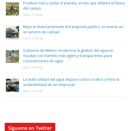
Producir más y cuidar el planeta, el reto que definirá el futuro
del campo
hace 3 horas
Mejorar financieramente el transporte público, es invertir en
un servicio de calidad
hace 3 horas
Gobierno de México moderniza la gestión del agua en
Yucatán con trámites más ágiles y transparentes para
concesionarios de agua
hace 3 horas
La mala calidad del agua dispara costos ocultos y frena la
sostenibilidad de las empresas
hace 3 horas
Sígueme en Twitter