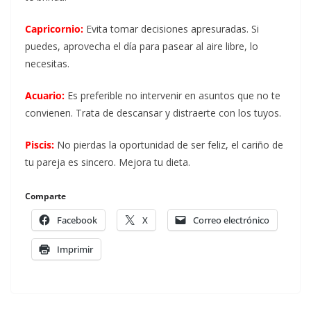
Capricornio:
Evita tomar decisiones apresuradas. Si
puedes, aprovecha el día para pasear al aire libre, lo
necesitas.
Acuario:
Es preferible no intervenir en asuntos que no te
convienen. Trata de descansar y distraerte con los tuyos.
Piscis:
No pierdas la oportunidad de ser feliz, el cariño de
tu pareja es sincero. Mejora tu dieta.
Comparte
Facebook
X
Correo electrónico
Imprimir